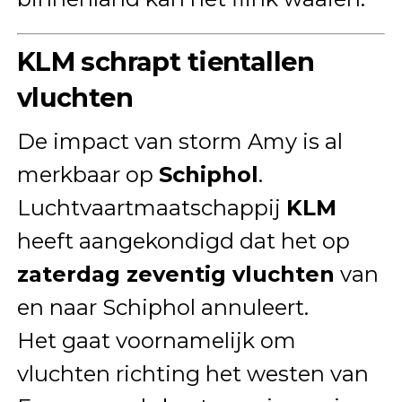
KLM schrapt tientallen
vluchten
De impact van storm Amy is al
merkbaar op
Schiphol
.
Luchtvaartmaatschappij
KLM
heeft aangekondigd dat het op
zaterdag zeventig vluchten
van
en naar Schiphol annuleert.
Het gaat voornamelijk om
vluchten richting het westen van