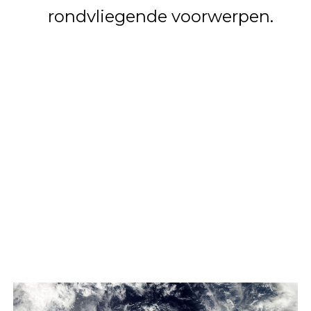
rondvliegende voorwerpen.