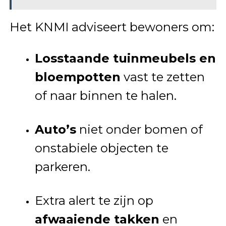
Het KNMI adviseert bewoners om:
Losstaande tuinmeubels en
bloempotten
vast te zetten
of naar binnen te halen.
Auto’s
niet onder bomen of
onstabiele objecten te
parkeren.
Extra alert te zijn op
afwaaiende takken
en