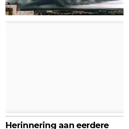
Herinnering aan eerdere