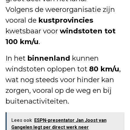
Volgens de weerorganisatie zijn
vooral de
kustprovincies
kwetsbaar voor
windstoten tot
100 km/u
.
In het
binnenland
kunnen
windstoten oplopen tot
80 km/u
,
wat nog steeds voor hinder kan
zorgen, vooral op de weg en bij
buitenactiviteiten.
Lees ook
ESPN-presentator Jan Joost van
Gangelen legt per direct werk neer