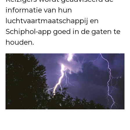
informatie van hun
luchtvaartmaatschappij en
Schiphol-app goed in de gaten te
houden.