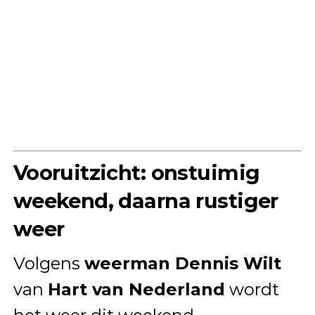
Vooruitzicht: onstuimig
weekend, daarna rustiger
weer
Volgens
weerman Dennis Wilt
van
Hart van Nederland
wordt