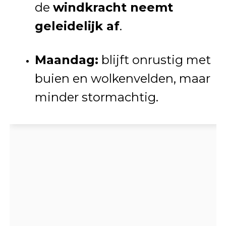
de
windkracht neemt
geleidelijk af
.
Maandag:
blijft onrustig met
buien en wolkenvelden, maar
minder stormachtig.