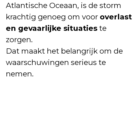
Atlantische Oceaan, is de storm
krachtig genoeg om voor
overlast
en gevaarlijke situaties
te
zorgen.
Dat maakt het belangrijk om de
waarschuwingen serieus te
nemen.