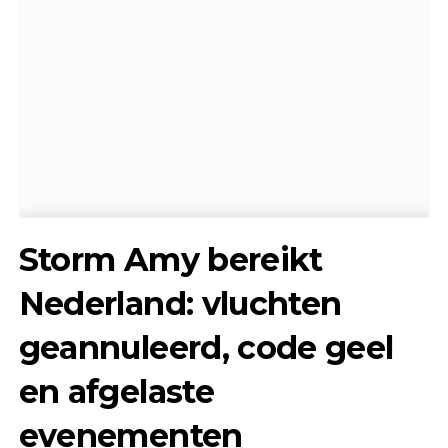
Storm Amy bereikt
Nederland: vluchten
geannuleerd, code geel
en afgelaste
evenementen