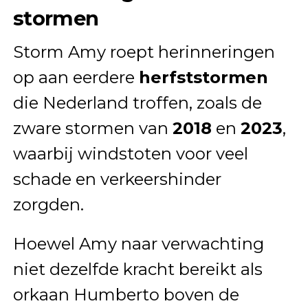
stormen
Storm Amy roept herinneringen
op aan eerdere
herfststormen
die Nederland troffen, zoals de
zware stormen van
2018
en
2023
,
waarbij windstoten voor veel
schade en verkeershinder
zorgden.
Hoewel Amy naar verwachting
niet dezelfde kracht bereikt als
orkaan Humberto boven de