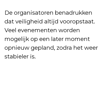
De organisatoren benadrukken
dat veiligheid altijd vooropstaat.
Veel evenementen worden
mogelijk op een later moment
opnieuw gepland, zodra het weer
stabieler is.