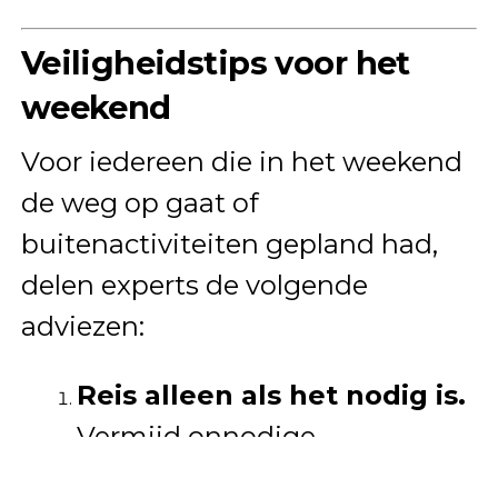
Veiligheidstips voor het
weekend
Voor iedereen die in het weekend
de weg op gaat of
buitenactiviteiten gepland had,
delen experts de volgende
adviezen:
Reis alleen als het nodig is.
Vermijd onnodige
verplaatsingen, vooral in de