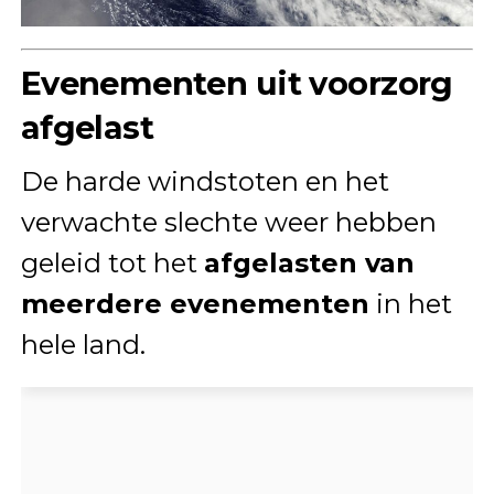
Evenementen uit voorzorg
afgelast
De harde windstoten en het
verwachte slechte weer hebben
geleid tot het
afgelasten van
meerdere evenementen
in het
hele land.