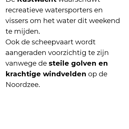
recreatieve watersporters en
vissers om het water dit weekend
te mijden.
Ook de scheepvaart wordt
aangeraden voorzichtig te zijn
vanwege de
steile golven en
krachtige windvelden
op de
Noordzee.