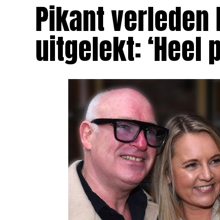
Pikant verleden
uitgelekt: ‘Heel p