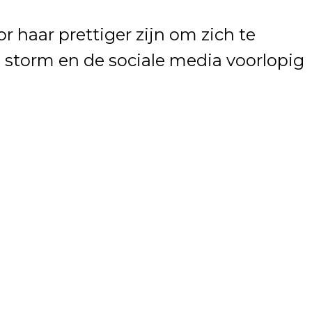
 haar prettiger zijn om zich te
 storm en de sociale media voorlopig