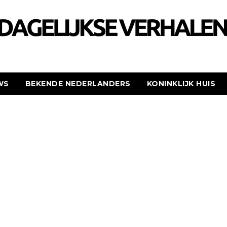
WS
BEKENDE NEDERLANDERS
KONINKLIJK HUIS