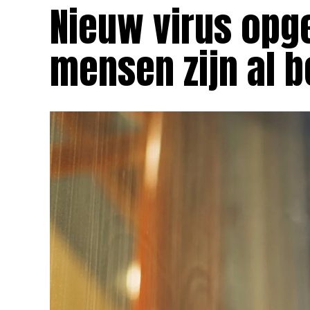
Nieuw virus opge
mensen zijn al 