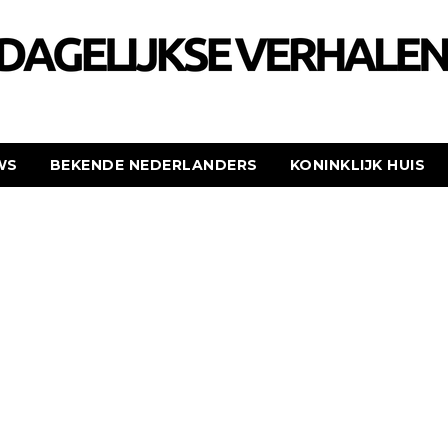
WS
BEKENDE NEDERLANDERS
KONINKLIJK HUIS