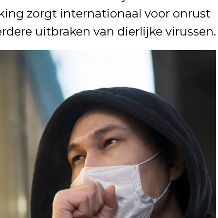
ing zorgt internationaal voor onrust
rdere uitbraken van dierlijke virussen.