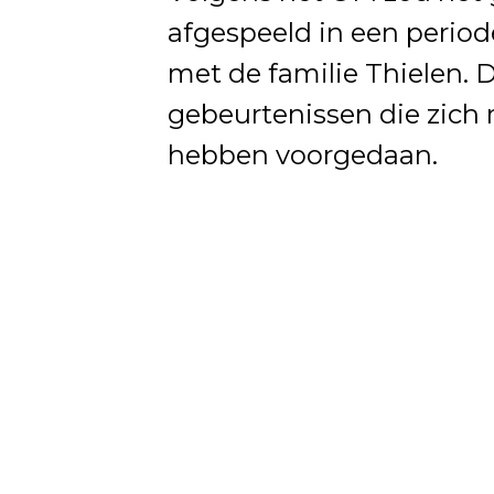
afgespeeld in een period
met de familie Thielen. 
gebeurtenissen die zich 
hebben voorgedaan.