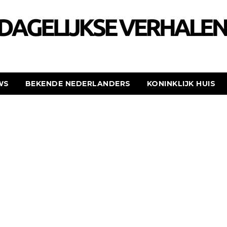
WS
BEKENDE NEDERLANDERS
KONINKLIJK HUIS