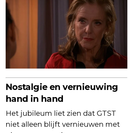
Nostalgie en vernieuwing
hand in hand
Het jubileum liet zien dat GTST
niet alleen blijft vernieuwen met