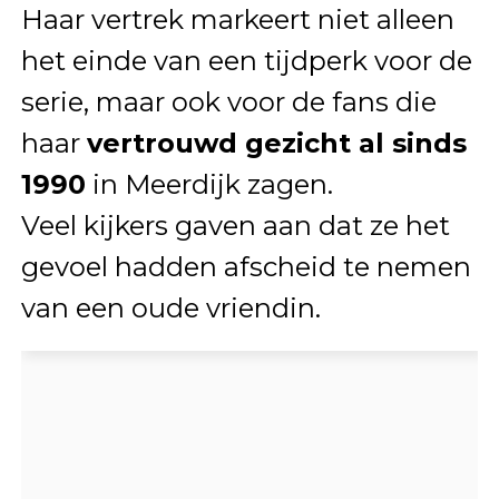
Haar vertrek markeert niet alleen
het einde van een tijdperk voor de
serie, maar ook voor de fans die
haar
vertrouwd gezicht al sinds
1990
in Meerdijk zagen.
Veel kijkers gaven aan dat ze het
gevoel hadden afscheid te nemen
van een oude vriendin.