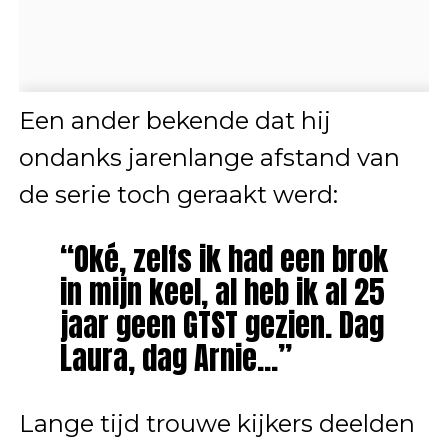
Een ander bekende dat hij
ondanks jarenlange afstand van
de serie toch geraakt werd:
“Oké, zelfs ik had een brok
in mijn keel, al heb ik al 25
jaar geen GTST gezien. Dag
Laura, dag Arnie…”
Lange tijd trouwe kijkers deelden