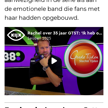
de emotionele band die fans met
haar hadden opgebouwd.