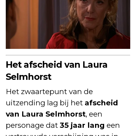
Het afscheid van Laura
Selmhorst
Het zwaartepunt van de
uitzending lag bij het
afscheid
van Laura Selmhorst
, een
personage dat
35 jaar lang
een