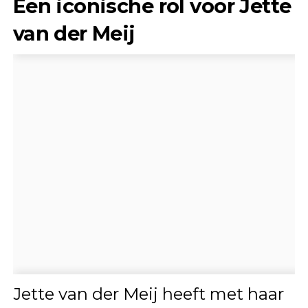
Een iconische rol voor Jette
van der Meij
Jette van der Meij heeft met haar