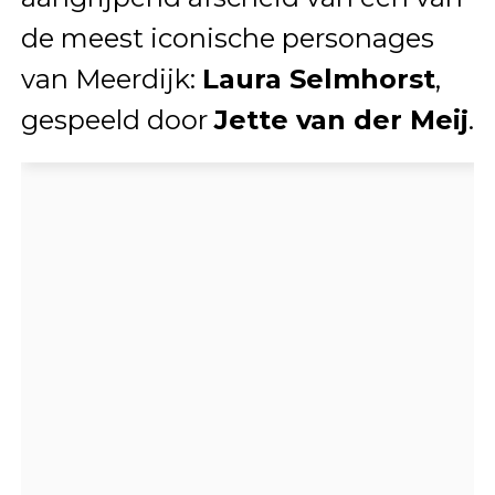
de meest iconische personages
van Meerdijk:
Laura Selmhorst
,
gespeeld door
Jette van der Meij
.