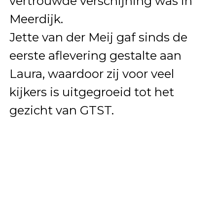
vertrouwde verschijning was in
Meerdijk.
Jette van der Meij gaf sinds de
eerste aflevering gestalte aan
Laura, waardoor zij voor veel
kijkers is uitgegroeid tot het
gezicht van GTST.