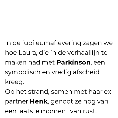
In de jubileumaflevering zagen we
hoe Laura, die in de verhaallijn te
maken had met
Parkinson
, een
symbolisch en vredig afscheid
kreeg.
Op het strand, samen met haar ex-
partner
Henk
, genoot ze nog van
een laatste moment van rust.