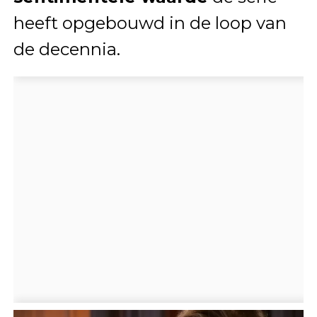
heeft opgebouwd in de loop van
de decennia.