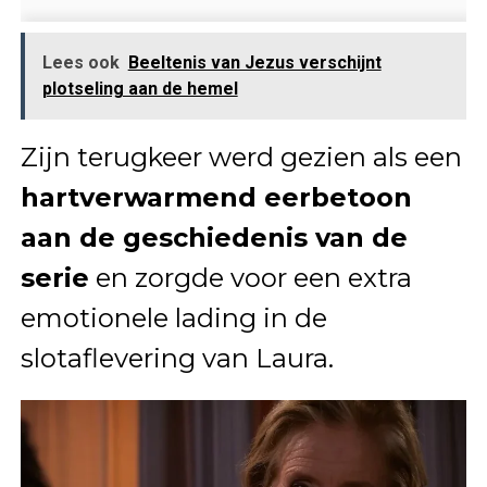
Lees ook
Beeltenis van Jezus verschijnt
plotseling aan de hemel
Zijn terugkeer werd gezien als een
hartverwarmend eerbetoon
aan de geschiedenis van de
serie
en zorgde voor een extra
emotionele lading in de
slotaflevering van Laura.