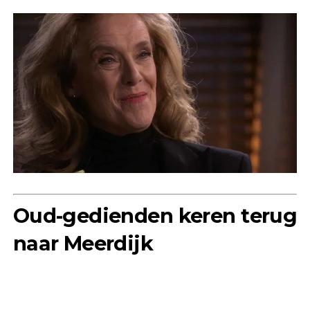
Oud-gedienden keren terug
naar Meerdijk