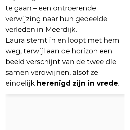
te gaan – een ontroerende
verwijzing naar hun gedeelde
verleden in Meerdijk.
Laura stemt in en loopt met hem
weg, terwijl aan de horizon een
beeld verschijnt van de twee die
samen verdwijnen, alsof ze
eindelijk
herenigd zijn in vrede
.