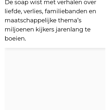
De soap wist met verhalen over
liefde, verlies, familiebanden en
maatschappelijke thema’s
miljoenen kijkers jarenlang te
boeien.