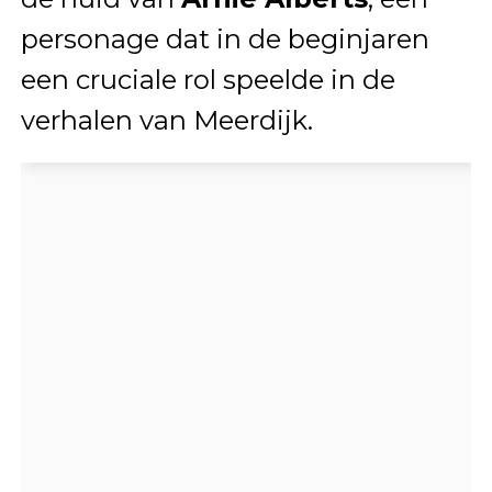
personage dat in de beginjaren
een cruciale rol speelde in de
verhalen van Meerdijk.