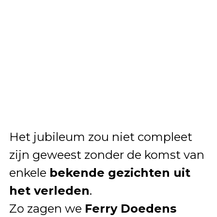
Het jubileum zou niet compleet
zijn geweest zonder de komst van
enkele
bekende gezichten uit
het verleden
.
Zo zagen we
Ferry Doedens