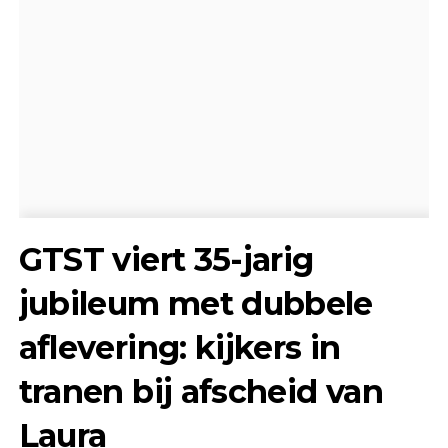
GTST viert 35-jarig
jubileum met dubbele
aflevering: kijkers in
tranen bij afscheid van
Laura