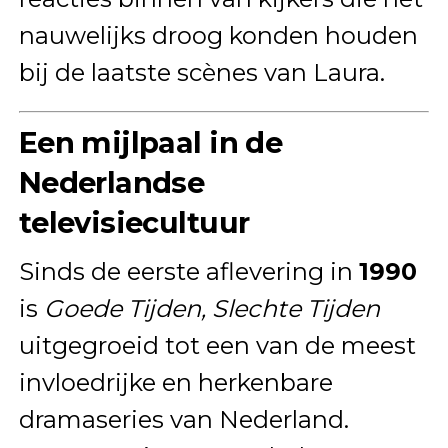
nauwelijks droog konden houden
bij de laatste scènes van Laura.
Een mijlpaal in de
Nederlandse
televisiecultuur
Sinds de eerste aflevering in
1990
is
Goede Tijden, Slechte Tijden
uitgegroeid tot een van de meest
invloedrijke en herkenbare
dramaseries van Nederland.