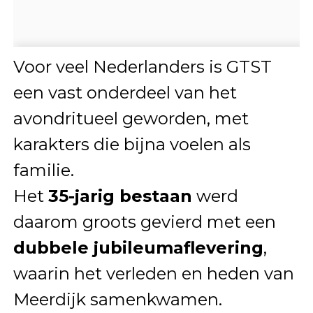
Voor veel Nederlanders is GTST
een vast onderdeel van het
avondritueel geworden, met
karakters die bijna voelen als
familie.
Het
35-jarig bestaan
werd
daarom groots gevierd met een
dubbele jubileumaflevering
,
waarin het verleden en heden van
Meerdijk samenkwamen.