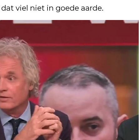
at viel niet in goede aarde.