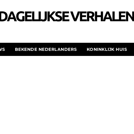
WS
BEKENDE NEDERLANDERS
KONINKLIJK HUIS