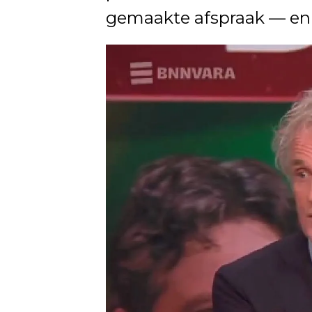
gemaakte afspraak — en d