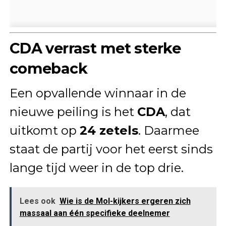
CDA verrast met sterke
comeback
Een opvallende winnaar in de
nieuwe peiling is het
CDA
, dat
uitkomt op
24 zetels
. Daarmee
staat de partij voor het eerst sinds
lange tijd weer in de top drie.
Lees ook
Wie is de Mol-kijkers ergeren zich
massaal aan één specifieke deelnemer