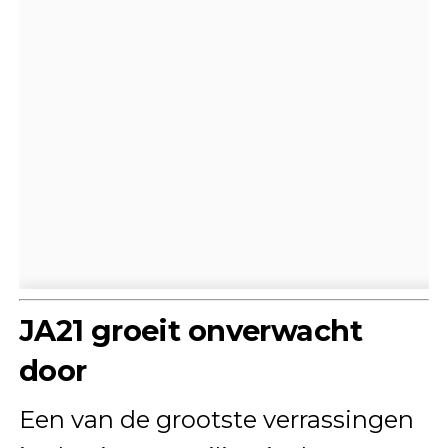
JA21 groeit onverwacht
door
Een van de grootste verrassingen