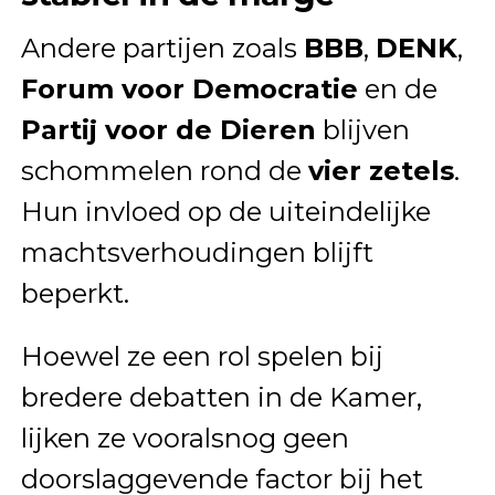
Andere partijen zoals
BBB
,
DENK
,
Forum voor Democratie
en de
Partij voor de Dieren
blijven
schommelen rond de
vier zetels
.
Hun invloed op de uiteindelijke
machtsverhoudingen blijft
beperkt.
Hoewel ze een rol spelen bij
bredere debatten in de Kamer,
lijken ze vooralsnog geen
doorslaggevende factor bij het