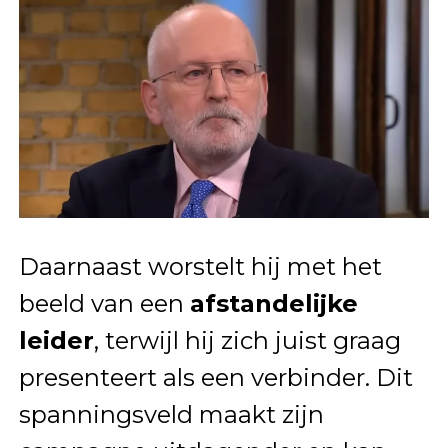
Daarnaast worstelt hij met het
beeld van een
afstandelijke
leider
, terwijl hij zich juist graag
presenteert als een verbinder. Dit
spanningsveld maakt zijn