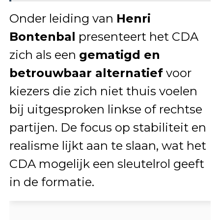
Onder leiding van
Henri
Bontenbal
presenteert het CDA
zich als een
gematigd en
betrouwbaar alternatief
voor
kiezers die zich niet thuis voelen
bij uitgesproken linkse of rechtse
partijen. De focus op stabiliteit en
realisme lijkt aan te slaan, wat het
CDA mogelijk een sleutelrol geeft
in de formatie.