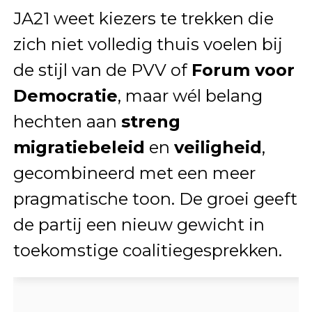
JA21 weet kiezers te trekken die
zich niet volledig thuis voelen bij
de stijl van de PVV of
Forum voor
Democratie
, maar wél belang
hechten aan
streng
migratiebeleid
en
veiligheid
,
gecombineerd met een meer
pragmatische toon. De groei geeft
de partij een nieuw gewicht in
toekomstige coalitiegesprekken.