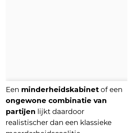
Een
minderheidskabinet
of een
ongewone combinatie van
partijen
lijkt daardoor
realistischer dan een klassieke