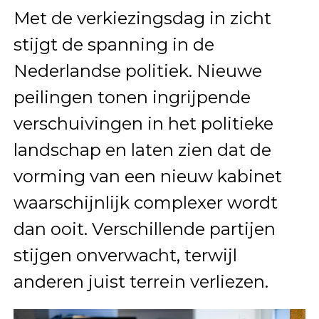
Met de verkiezingsdag in zicht
stijgt de spanning in de
Nederlandse politiek. Nieuwe
peilingen tonen ingrijpende
verschuivingen in het politieke
landschap en laten zien dat de
vorming van een nieuw kabinet
waarschijnlijk complexer wordt
dan ooit. Verschillende partijen
stijgen onverwacht, terwijl
anderen juist terrein verliezen.