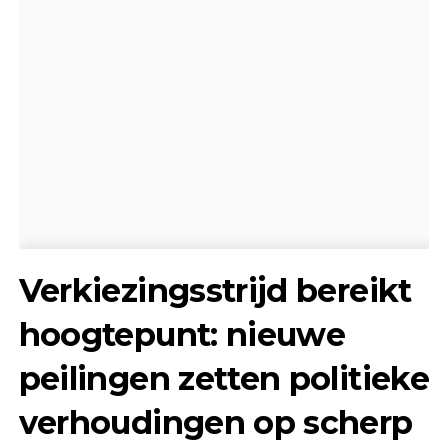
Verkiezingsstrijd bereikt
hoogtepunt: nieuwe
peilingen zetten politieke
verhoudingen op scherp