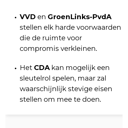
VVD
en
GroenLinks-PvdA
stellen elk harde voorwaarden
die de ruimte voor
compromis verkleinen.
Het
CDA
kan mogelijk een
sleutelrol spelen, maar zal
waarschijnlijk stevige eisen
stellen om mee te doen.