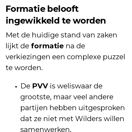
Formatie belooft
ingewikkeld te worden
Met de huidige stand van zaken
lijkt de
formatie
na de
verkiezingen een complexe puzzel
te worden.
De
PVV
is weliswaar de
grootste, maar veel andere
partijen hebben uitgesproken
dat ze niet met Wilders willen
samenwerken.