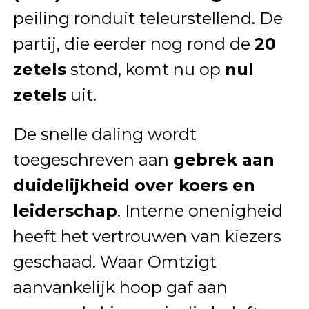
peiling ronduit teleurstellend. De
partij, die eerder nog rond de
20
zetels
stond, komt nu op
nul
zetels
uit.
De snelle daling wordt
toegeschreven aan
gebrek aan
duidelijkheid over koers en
leiderschap
. Interne onenigheid
heeft het vertrouwen van kiezers
geschaad. Waar Omtzigt
aanvankelijk hoop gaf aan