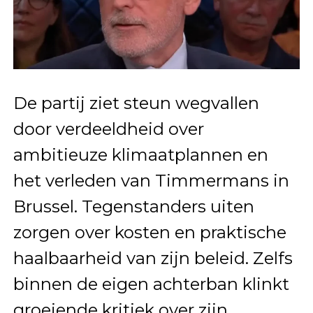
De partij ziet steun wegvallen
door verdeeldheid over
ambitieuze klimaatplannen en
het verleden van Timmermans in
Brussel. Tegenstanders uiten
zorgen over kosten en praktische
haalbaarheid van zijn beleid. Zelfs
binnen de eigen achterban klinkt
groeiende kritiek over zijn