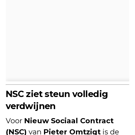
NSC ziet steun volledig
verdwijnen
Voor
Nieuw Sociaal Contract
(NSC)
van
Pieter Omtzigt
is de