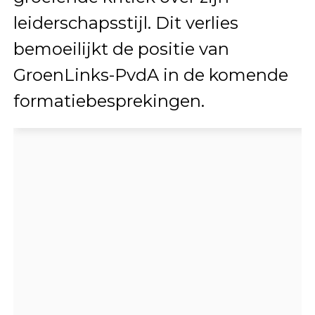
leiderschapsstijl. Dit verlies
bemoeilijkt de positie van
GroenLinks-PvdA in de komende
formatiebesprekingen.