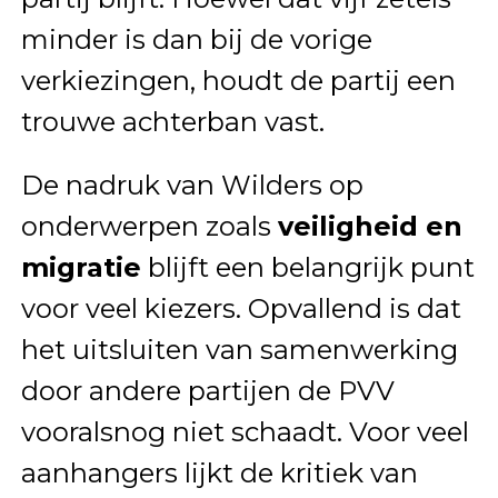
minder is dan bij de vorige
verkiezingen, houdt de partij een
trouwe achterban vast.
De nadruk van Wilders op
onderwerpen zoals
veiligheid en
migratie
blijft een belangrijk punt
voor veel kiezers. Opvallend is dat
het uitsluiten van samenwerking
door andere partijen de PVV
vooralsnog niet schaadt. Voor veel
aanhangers lijkt de kritiek van