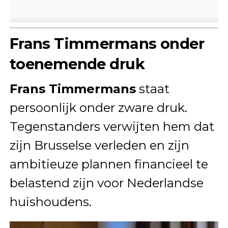
Frans Timmermans onder
toenemende druk
Frans Timmermans
staat
persoonlijk onder zware druk.
Tegenstanders verwijten hem dat
zijn Brusselse verleden en zijn
ambitieuze plannen financieel te
belastend zijn voor Nederlandse
huishoudens.