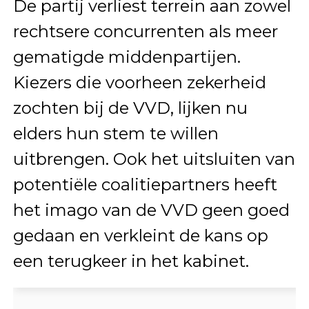
De partij verliest terrein aan zowel
rechtsere concurrenten als meer
gematigde middenpartijen.
Kiezers die voorheen zekerheid
zochten bij de VVD, lijken nu
elders hun stem te willen
uitbrengen. Ook het uitsluiten van
potentiële coalitiepartners heeft
het imago van de VVD geen goed
gedaan en verkleint de kans op
een terugkeer in het kabinet.