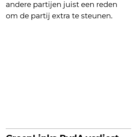
andere partijen juist een reden
om de partij extra te steunen.