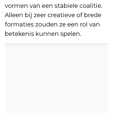
vormen van een stabiele coalitie.
Alleen bij zeer creatieve of brede
formaties zouden ze een rol van
betekenis kunnen spelen.