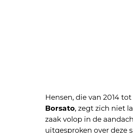
Hensen, die van 2014 tot
Borsato
, zegt zich niet
zaak volop in de aandach
uitgesproken over deze sit