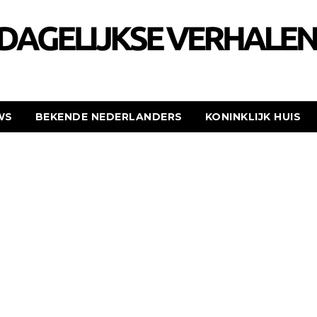
WS
BEKENDE NEDERLANDERS
KONINKLIJK HUIS