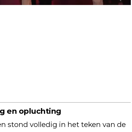
g en opluchting
n stond volledig in het teken van de