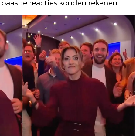
rbaasde reacties konden rekenen.