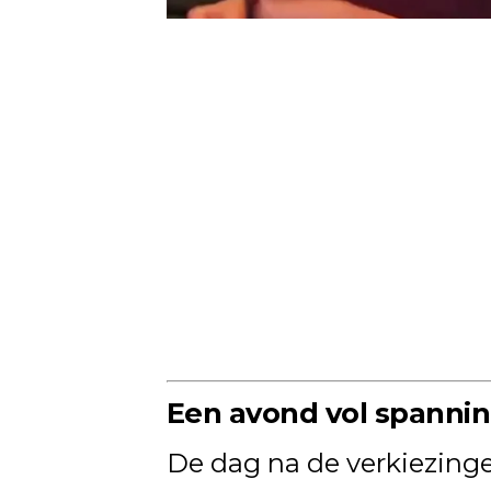
Een avond vol spannin
De dag na de verkiezinge