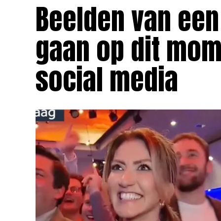
Beelden van een
gaan op dit mom
social media