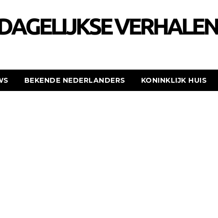
WS
BEKENDE NEDERLANDERS
KONINKLIJK HUIS