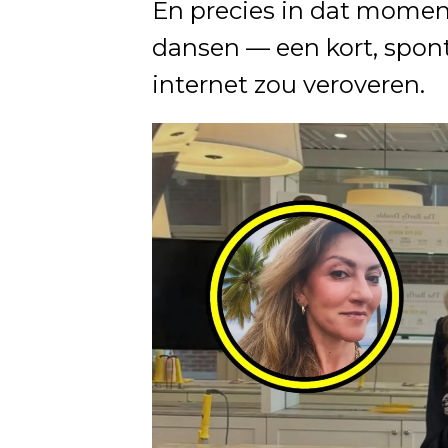
En precies in dat momen
dansen — een kort, spon
internet zou veroveren.