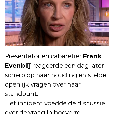
Presentator en cabaretier
Frank
Evenblij
reageerde een dag later
scherp op haar houding en stelde
openlijk vragen over haar
standpunt.
Het incident voedde de discussie
over de vraag in hoeverre