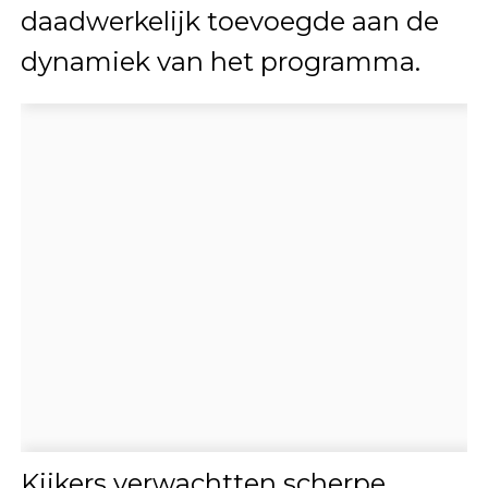
daadwerkelijk toevoegde aan de
dynamiek van het programma.
Kijkers verwachtten scherpe