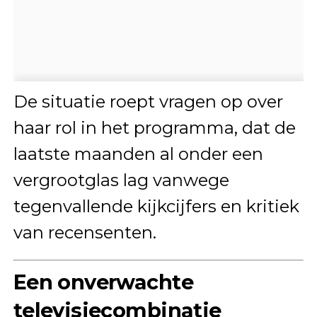
De situatie roept vragen op over
haar rol in het programma, dat de
laatste maanden al onder een
vergrootglas lag vanwege
tegenvallende kijkcijfers en kritiek
van recensenten.
Een onverwachte
televisiecombinatie