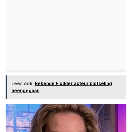
Lees ook
Bekende Flodder acteur plotseling
heengegaan