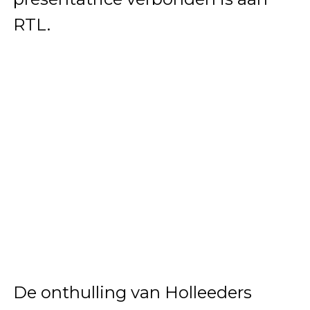
RTL.
De onthulling van Holleeders