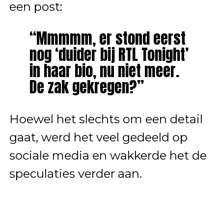
een post:
“Mmmmm, er stond eerst
nog ‘duider bij RTL Tonight’
in haar bio, nu niet meer.
De zak gekregen?”
Hoewel het slechts om een detail
gaat, werd het veel gedeeld op
sociale media en wakkerde het de
speculaties verder aan.