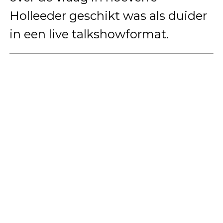
Holleeder geschikt was als duider
in een live talkshowformat.