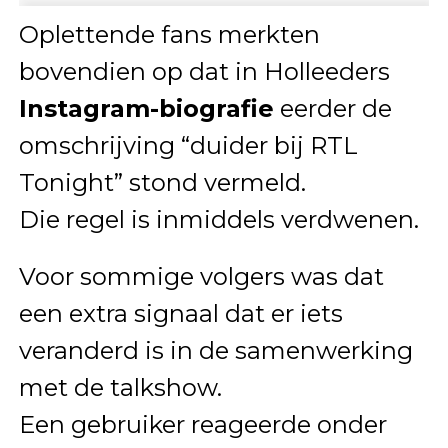
Oplettende fans merkten
bovendien op dat in Holleeders
Instagram-biografie
eerder de
omschrijving “duider bij RTL
Tonight” stond vermeld.
Die regel is inmiddels verdwenen.
Voor sommige volgers was dat
een extra signaal dat er iets
veranderd is in de samenwerking
met de talkshow.
Een gebruiker reageerde onder