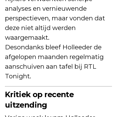
analyses en vernieuwende
perspectieven, maar vonden dat
deze niet altijd werden
waargemaakt.
Desondanks bleef Holleeder de
afgelopen maanden regelmatig
aanschuiven aan tafel bij RTL
Tonight.
Kritiek op recente
uitzending