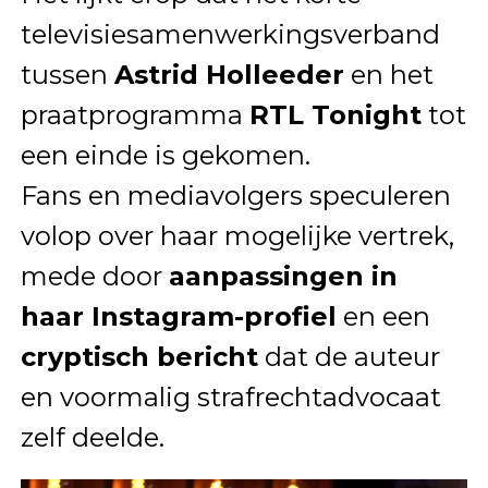
televisiesamenwerkingsverband
tussen
Astrid Holleeder
en het
praatprogramma
RTL Tonight
tot
een einde is gekomen.
Fans en mediavolgers speculeren
volop over haar mogelijke vertrek,
mede door
aanpassingen in
haar Instagram-profiel
en een
cryptisch bericht
dat de auteur
en voormalig strafrechtadvocaat
zelf deelde.