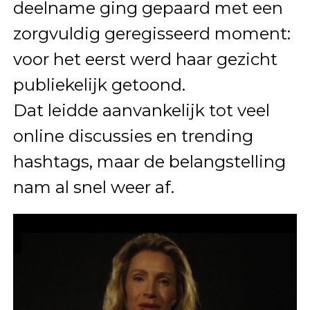
deelname ging gepaard met een
zorgvuldig geregisseerd moment:
voor het eerst werd haar gezicht
publiekelijk getoond.
Dat leidde aanvankelijk tot veel
online discussies en trending
hashtags, maar de belangstelling
nam al snel weer af.