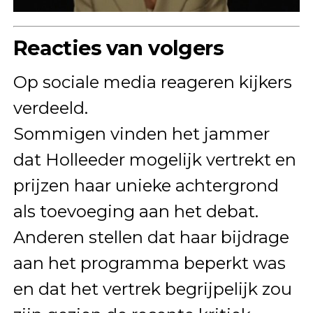
Reacties van volgers
Op sociale media reageren kijkers
verdeeld.
Sommigen vinden het jammer
dat Holleeder mogelijk vertrekt en
prijzen haar unieke achtergrond
als toevoeging aan het debat.
Anderen stellen dat haar bijdrage
aan het programma beperkt was
en dat het vertrek begrijpelijk zou