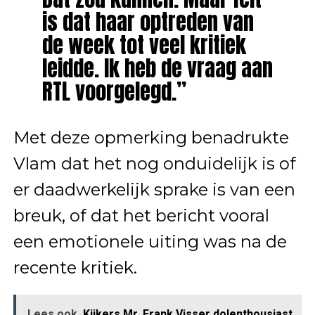
is dat haar optreden van
de week tot veel kritiek
leidde. Ik heb de vraag aan
RTL voorgelegd.”
Met deze opmerking benadrukte
Vlam dat het nog onduidelijk is of
er daadwerkelijk sprake is van een
breuk, of dat het bericht vooral
een emotionele uiting was na de
recente kritiek.
Lees ook
Kijkers Mr. Frank Visser dolenthousiast