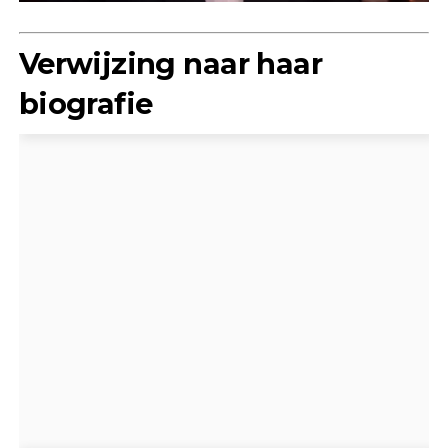
Verwijzing naar haar
biografie