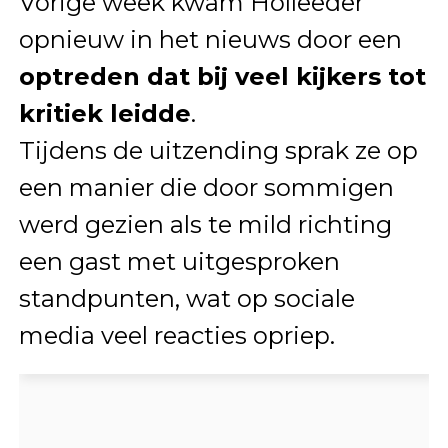
Vorige week kwam Holleeder
opnieuw in het nieuws door een
optreden dat bij veel kijkers tot
kritiek leidde
.
Tijdens de uitzending sprak ze op
een manier die door sommigen
werd gezien als te mild richting
een gast met uitgesproken
standpunten, wat op sociale
media veel reacties opriep.