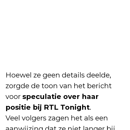
Hoewel ze geen details deelde,
zorgde de toon van het bericht
voor
speculatie over haar
positie bij RTL Tonight
.
Veel volgers zagen het als een
aanwijzing dat ze niet langer bij