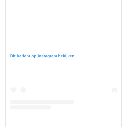
Dit bericht op Instagram bekijken