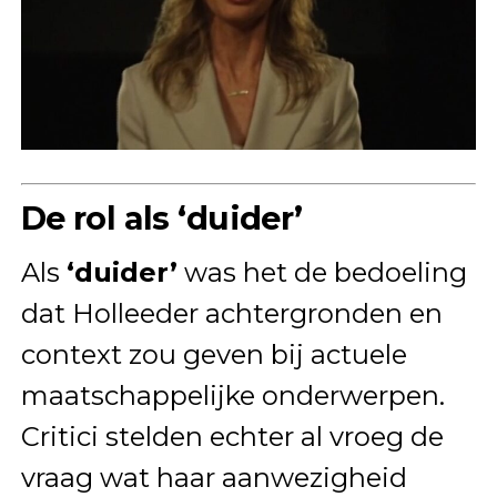
De rol als ‘duider’
Als
‘duider’
was het de bedoeling
dat Holleeder achtergronden en
context zou geven bij actuele
maatschappelijke onderwerpen.
Critici stelden echter al vroeg de
vraag wat haar aanwezigheid