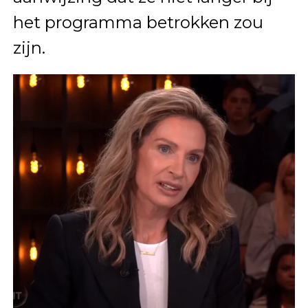
het programma betrokken zou
zijn.