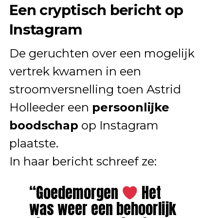
Een cryptisch bericht op
Instagram
De geruchten over een mogelijk
vertrek kwamen in een
stroomversnelling toen Astrid
Holleeder een
persoonlijke
boodschap
op Instagram
plaatste.
In haar bericht schreef ze:
“Goedemorgen
Het
was weer een behoorlijk