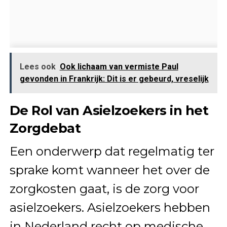
Lees ook
Ook lichaam van vermiste Paul
gevonden in Frankrijk: Dit is er gebeurd, vreselijk
De Rol van Asielzoekers in het
Zorgdebat
Een onderwerp dat regelmatig ter
sprake komt wanneer het over de
zorgkosten gaat, is de zorg voor
asielzoekers. Asielzoekers hebben
in Nederland recht op medische