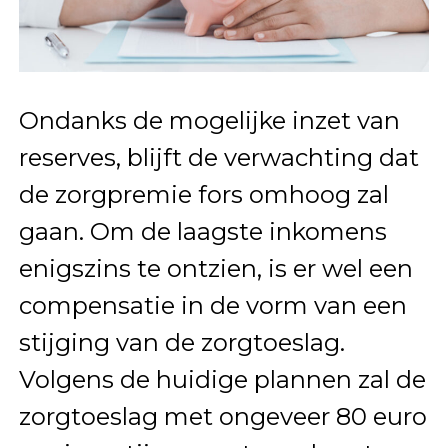
Ondanks de mogelijke inzet van
reserves, blijft de verwachting dat
de zorgpremie fors omhoog zal
gaan. Om de laagste inkomens
enigszins te ontzien, is er wel een
compensatie in de vorm van een
stijging van de zorgtoeslag.
Volgens de huidige plannen zal de
zorgtoeslag met ongeveer 80 euro