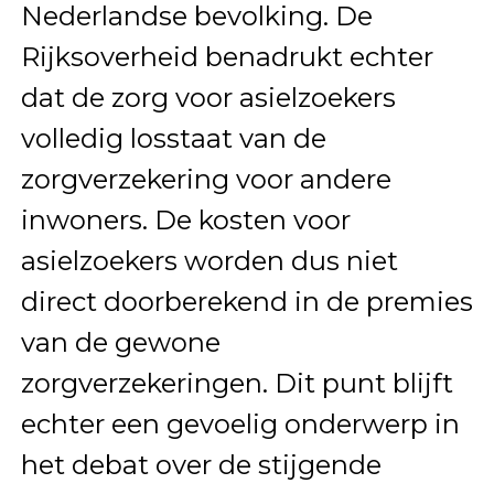
Nederlandse bevolking. De
Rijksoverheid benadrukt echter
dat de zorg voor asielzoekers
volledig losstaat van de
zorgverzekering voor andere
inwoners. De kosten voor
asielzoekers worden dus niet
direct doorberekend in de premies
van de gewone
zorgverzekeringen. Dit punt blijft
echter een gevoelig onderwerp in
het debat over de stijgende