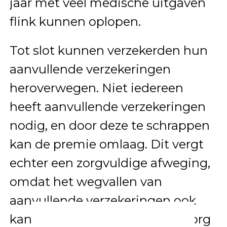
jaar met veel medische uitgaven
flink kunnen oplopen.
Tot slot kunnen verzekerden hun
aanvullende verzekeringen
heroverwegen. Niet iedereen
heeft aanvullende verzekeringen
nodig, en door deze te schrappen
kan de premie omlaag. Dit vergt
echter een zorgvuldige afweging,
omdat het wegvallen van
aanvullende verzekeringen ook
kan betekenen dat bepaalde zorg