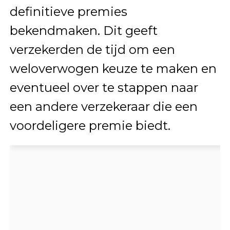
definitieve premies
bekendmaken. Dit geeft
verzekerden de tijd om een
weloverwogen keuze te maken en
eventueel over te stappen naar
een andere verzekeraar die een
voordeligere premie biedt.