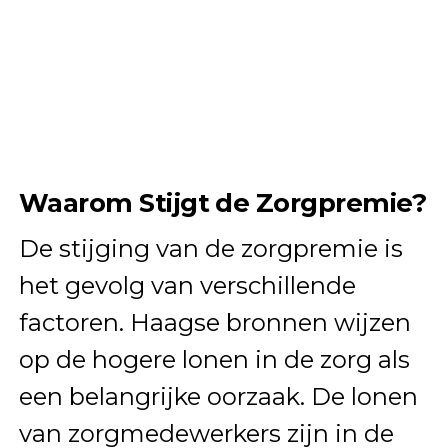
Waarom Stijgt de Zorgpremie?
De stijging van de zorgpremie is
het gevolg van verschillende
factoren. Haagse bronnen wijzen
op de hogere lonen in de zorg als
een belangrijke oorzaak. De lonen
van zorgmedewerkers zijn in de