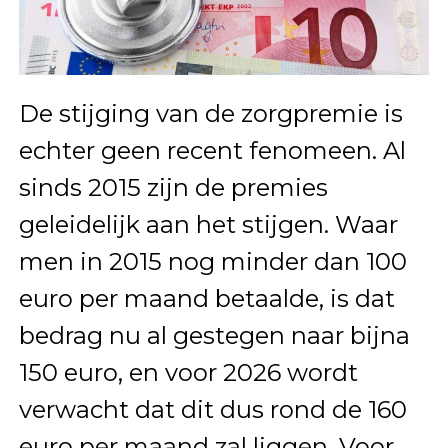
De stijging van de zorgpremie is
echter geen recent fenomeen. Al
sinds 2015 zijn de premies
geleidelijk aan het stijgen. Waar
men in 2015 nog minder dan 100
euro per maand betaalde, is dat
bedrag nu al gestegen naar bijna
150 euro, en voor 2026 wordt
verwacht dat dit dus rond de 160
euro per maand zal liggen. Voor