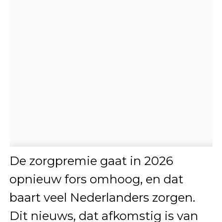
De zorgpremie gaat in 2026
opnieuw fors omhoog, en dat
baart veel Nederlanders zorgen.
Dit nieuws, dat afkomstig is van