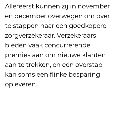
Allereerst kunnen zij in november
en december overwegen om over
te stappen naar een goedkopere
zorgverzekeraar. Verzekeraars
bieden vaak concurrerende
premies aan om nieuwe klanten
aan te trekken, en een overstap
kan soms een flinke besparing
opleveren.