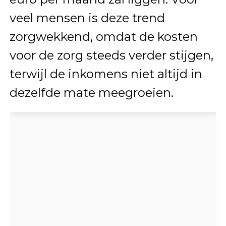
veel mensen is deze trend
zorgwekkend, omdat de kosten
voor de zorg steeds verder stijgen,
terwijl de inkomens niet altijd in
dezelfde mate meegroeien.