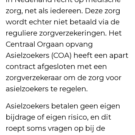
zorg, net als iedereen. Deze zorg
wordt echter niet betaald via de
reguliere zorgverzekeringen. Het
Centraal Orgaan opvang
Asielzoekers (COA) heeft een apart
contract afgesloten met een
zorgverzekeraar om de zorg voor
asielzoekers te regelen.
Asielzoekers betalen geen eigen
bijdrage of eigen risico, en dit
roept soms vragen op bij de