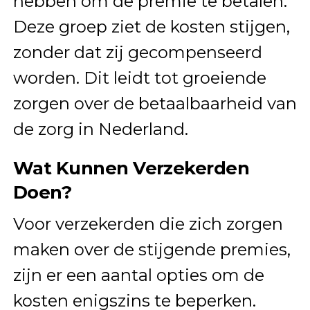
hebben om de premie te betalen.
Deze groep ziet de kosten stijgen,
zonder dat zij gecompenseerd
worden. Dit leidt tot groeiende
zorgen over de betaalbaarheid van
de zorg in Nederland.
Wat Kunnen Verzekerden
Doen?
Voor verzekerden die zich zorgen
maken over de stijgende premies,
zijn er een aantal opties om de
kosten enigszins te beperken.