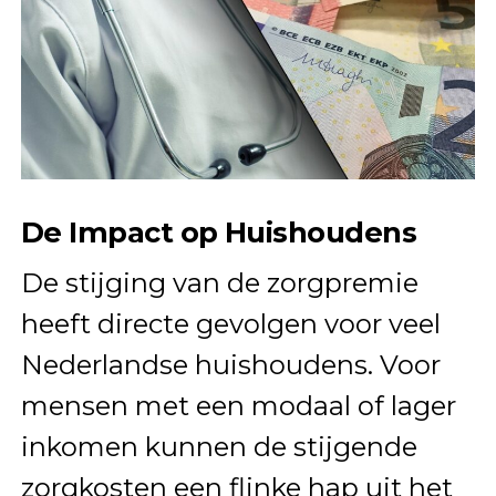
De Impact op Huishoudens
De stijging van de zorgpremie
heeft directe gevolgen voor veel
Nederlandse huishoudens. Voor
mensen met een modaal of lager
inkomen kunnen de stijgende
zorgkosten een flinke hap uit het