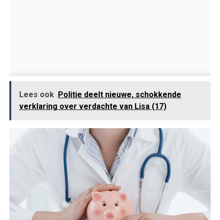
Lees ook
Politie deelt nieuwe, schokkende
verklaring over verdachte van Lisa (17)