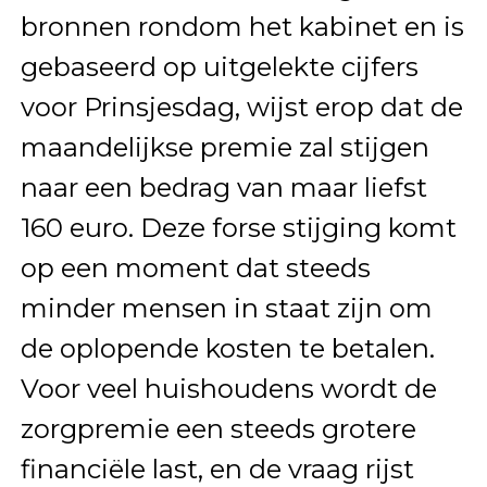
bronnen rondom het kabinet en is
gebaseerd op uitgelekte cijfers
voor Prinsjesdag, wijst erop dat de
maandelijkse premie zal stijgen
naar een bedrag van maar liefst
160 euro. Deze forse stijging komt
op een moment dat steeds
minder mensen in staat zijn om
de oplopende kosten te betalen.
Voor veel huishoudens wordt de
zorgpremie een steeds grotere
financiële last, en de vraag rijst