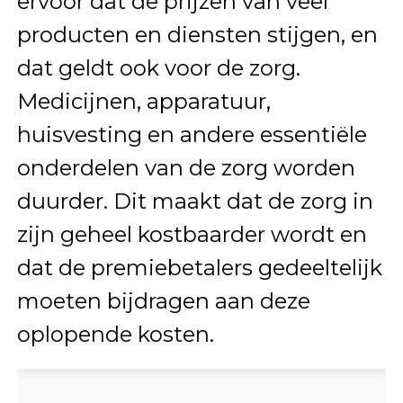
ervoor dat de prijzen van veel
producten en diensten stijgen, en
dat geldt ook voor de zorg.
Medicijnen, apparatuur,
huisvesting en andere essentiële
onderdelen van de zorg worden
duurder. Dit maakt dat de zorg in
zijn geheel kostbaarder wordt en
dat de premiebetalers gedeeltelijk
moeten bijdragen aan deze
oplopende kosten.