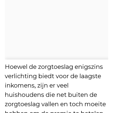
Hoewel de zorgtoeslag enigszins
verlichting biedt voor de laagste
inkomens, zijn er veel
huishoudens die net buiten de
zorgtoeslag vallen en toch moeite