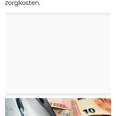
zorgkosten.