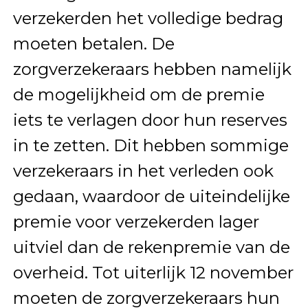
verzekerden het volledige bedrag
moeten betalen. De
zorgverzekeraars hebben namelijk
de mogelijkheid om de premie
iets te verlagen door hun reserves
in te zetten. Dit hebben sommige
verzekeraars in het verleden ook
gedaan, waardoor de uiteindelijke
premie voor verzekerden lager
uitviel dan de rekenpremie van de
overheid. Tot uiterlijk 12 november
moeten de zorgverzekeraars hun