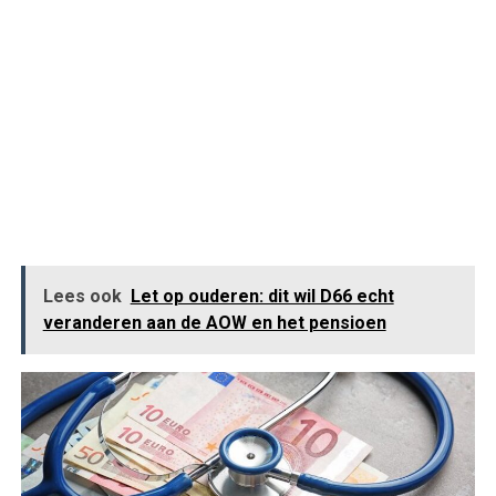
Lees ook
Let op ouderen: dit wil D66 echt
veranderen aan de AOW en het pensioen