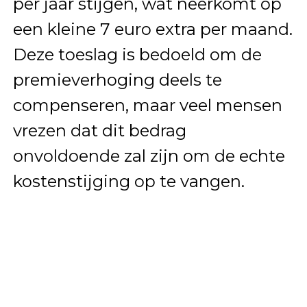
per jaar stijgen, wat neerkomt op
een kleine 7 euro extra per maand.
Deze toeslag is bedoeld om de
premieverhoging deels te
compenseren, maar veel mensen
vrezen dat dit bedrag
onvoldoende zal zijn om de echte
kostenstijging op te vangen.