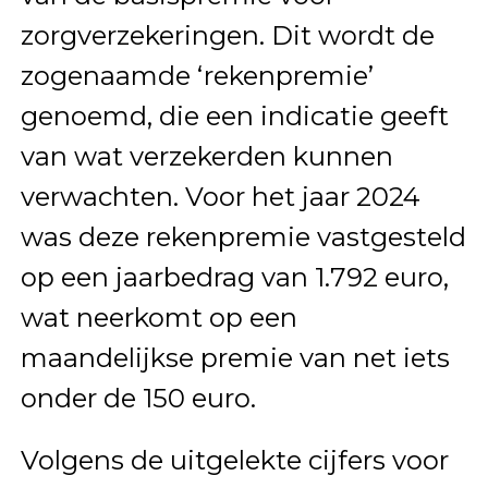
zorgverzekeringen. Dit wordt de
zogenaamde ‘rekenpremie’
genoemd, die een indicatie geeft
van wat verzekerden kunnen
verwachten. Voor het jaar 2024
was deze rekenpremie vastgesteld
op een jaarbedrag van 1.792 euro,
wat neerkomt op een
maandelijkse premie van net iets
onder de 150 euro.
Volgens de uitgelekte cijfers voor