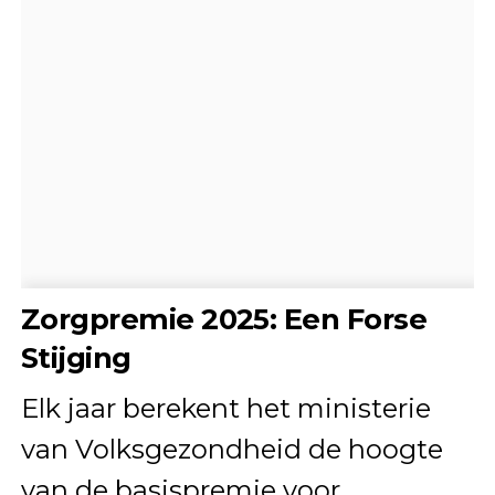
Zorgpremie 2025: Een Forse
Stijging
Elk jaar berekent het ministerie
van Volksgezondheid de hoogte
van de basispremie voor