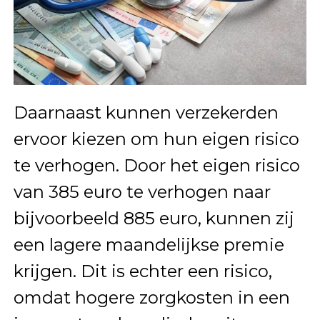
Daarnaast kunnen verzekerden
ervoor kiezen om hun eigen risico
te verhogen. Door het eigen risico
van 385 euro te verhogen naar
bijvoorbeeld 885 euro, kunnen zij
een lagere maandelijkse premie
krijgen. Dit is echter een risico,
omdat hogere zorgkosten in een