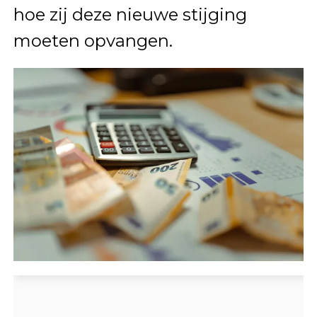
hoe zij deze nieuwe stijging
moeten opvangen.