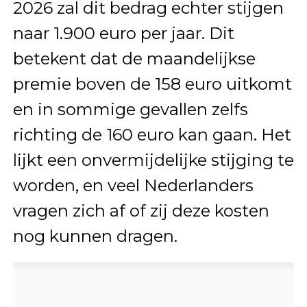
2026 zal dit bedrag echter stijgen
naar 1.900 euro per jaar. Dit
betekent dat de maandelijkse
premie boven de 158 euro uitkomt
en in sommige gevallen zelfs
richting de 160 euro kan gaan. Het
lijkt een onvermijdelijke stijging te
worden, en veel Nederlanders
vragen zich af of zij deze kosten
nog kunnen dragen.