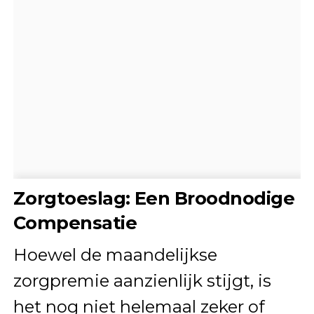
Zorgtoeslag: Een Broodnodige
Compensatie
Hoewel de maandelijkse
zorgpremie aanzienlijk stijgt, is
het nog niet helemaal zeker of