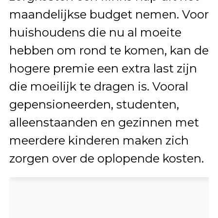
maandelijkse budget nemen. Voor
huishoudens die nu al moeite
hebben om rond te komen, kan de
hogere premie een extra last zijn
die moeilijk te dragen is. Vooral
gepensioneerden, studenten,
alleenstaanden en gezinnen met
meerdere kinderen maken zich
zorgen over de oplopende kosten.