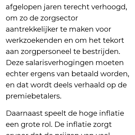
afgelopen jaren terecht verhoogd,
om zo de zorgsector
aantrekkelijker te maken voor
werkzoekenden en om het tekort
aan zorgpersoneel te bestrijden.
Deze salarisverhogingen moeten
echter ergens van betaald worden,
en dat wordt deels verhaald op de
premiebetalers.
Daarnaast speelt de hoge inflatie
een grote rol. De inflatie zorgt