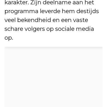
karakter. Zijn deelname aan het
programma leverde hem destijds
veel bekendheid en een vaste
schare volgers op sociale media
op.