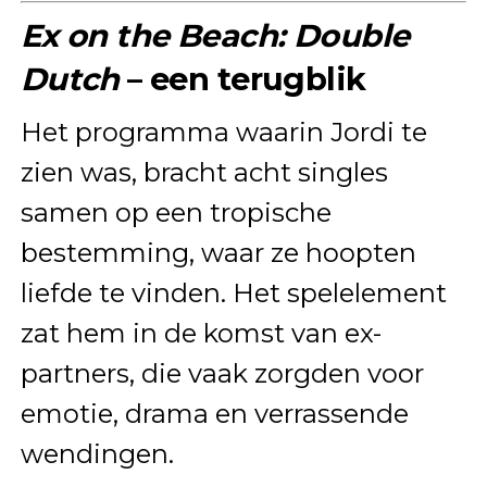
Ex on the Beach: Double
Dutch
– een terugblik
Het programma waarin Jordi te
zien was, bracht acht singles
samen op een tropische
bestemming, waar ze hoopten
liefde te vinden. Het spelelement
zat hem in de komst van ex-
partners, die vaak zorgden voor
emotie, drama en verrassende
wendingen.