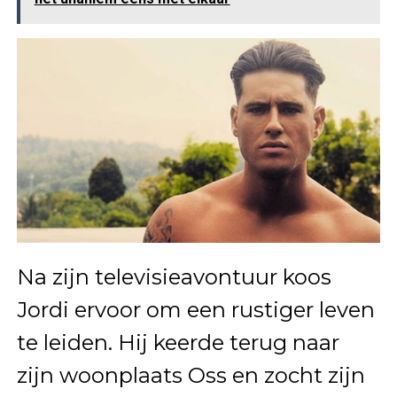
Na zijn televisieavontuur koos
Jordi ervoor om een rustiger leven
te leiden. Hij keerde terug naar
zijn woonplaats Oss en zocht zijn