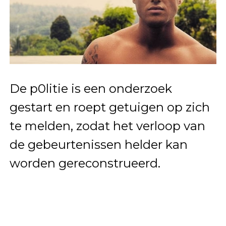
De p0litie is een onderzoek
gestart en roept getuigen op zich
te melden, zodat het verloop van
de gebeurtenissen helder kan
worden gereconstrueerd.