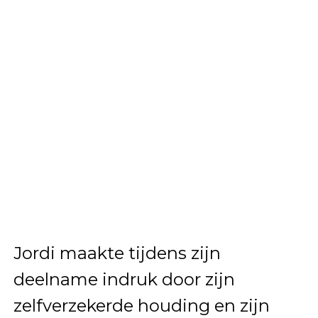
Jordi maakte tijdens zijn
deelname indruk door zijn
zelfverzekerde houding en zijn