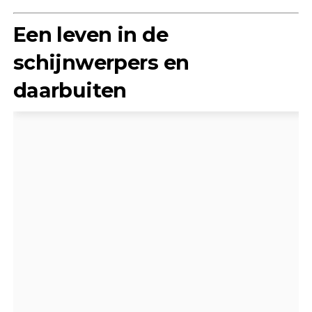
Een leven in de
schijnwerpers en
daarbuiten