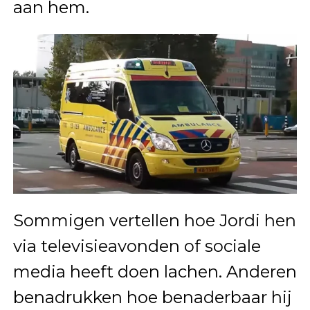
aan hem.
Sommigen vertellen hoe Jordi hen
via televisieavonden of sociale
media heeft doen lachen. Anderen
benadrukken hoe benaderbaar hij