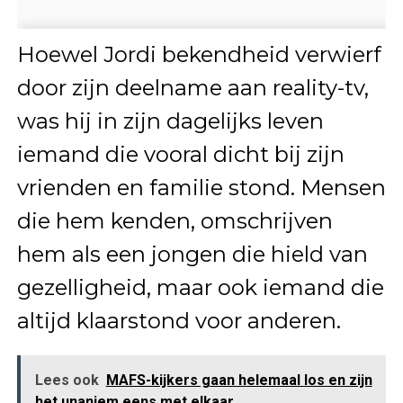
Hoewel Jordi bekendheid verwierf
door zijn deelname aan reality-tv,
was hij in zijn dagelijks leven
iemand die vooral dicht bij zijn
vrienden en familie stond. Mensen
die hem kenden, omschrijven
hem als een jongen die hield van
gezelligheid, maar ook iemand die
altijd klaarstond voor anderen.
Lees ook
MAFS-kijkers gaan helemaal los en zijn
het unaniem eens met elkaar