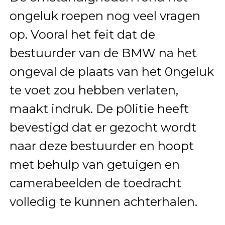
ongeluk roepen nog veel vragen
op. Vooral het feit dat de
bestuurder van de BMW na het
ongeval de plaats van het 0ngeluk
te voet zou hebben verlaten,
maakt indruk. De p0litie heeft
bevestigd dat er gezocht wordt
naar deze bestuurder en hoopt
met behulp van getuigen en
camerabeelden de toedracht
volledig te kunnen achterhalen.