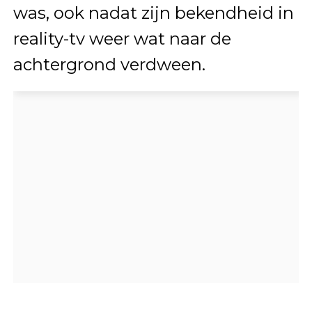
was, ook nadat zijn bekendheid in
reality-tv weer wat naar de
achtergrond verdween.