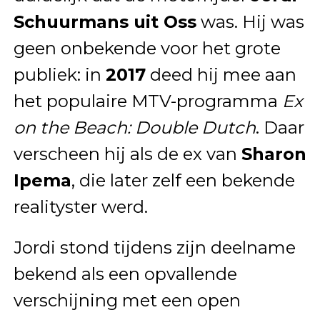
Schuurmans uit Oss
was. Hij was
geen onbekende voor het grote
publiek: in
2017
deed hij mee aan
het populaire MTV-programma
Ex
on the Beach: Double Dutch
. Daar
verscheen hij als de ex van
Sharon
Ipema
, die later zelf een bekende
realityster werd.
Jordi stond tijdens zijn deelname
bekend als een opvallende
verschijning met een open