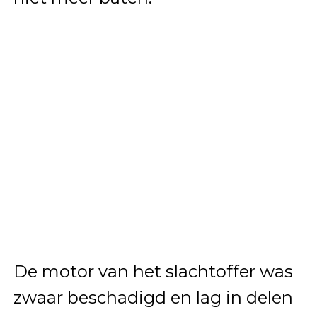
De motor van het slachtoffer was
zwaar beschadigd en lag in delen