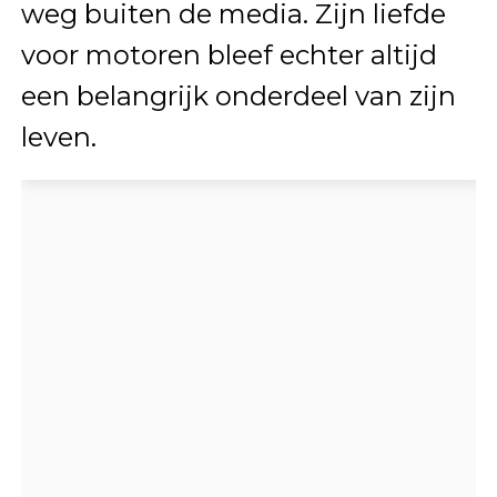
weg buiten de media. Zijn liefde
voor motoren bleef echter altijd
een belangrijk onderdeel van zijn
leven.