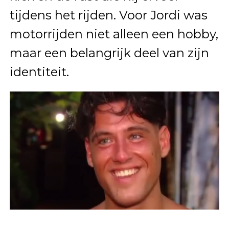
tijdens het rijden. Voor Jordi was
motorrijden niet alleen een hobby,
maar een belangrijk deel van zijn
identiteit.