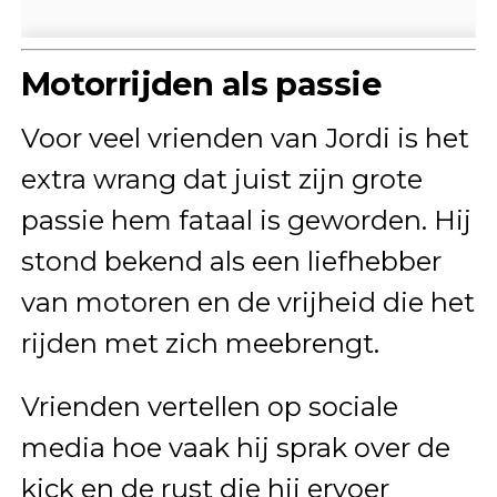
Motorrijden als passie
Voor veel vrienden van Jordi is het
extra wrang dat juist zijn grote
passie hem fataal is geworden. Hij
stond bekend als een liefhebber
van motoren en de vrijheid die het
rijden met zich meebrengt.
Vrienden vertellen op sociale
media hoe vaak hij sprak over de
kick en de rust die hij ervoer