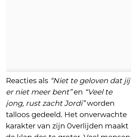
Reacties als
“Niet te geloven dat jij
er niet meer bent”
en
“Veel te
jong, rust zacht Jordi”
worden
talloos gedeeld. Het onverwachte
karakter van zijn 0verlijden maakt