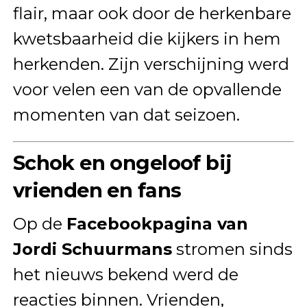
flair, maar ook door de herkenbare
kwetsbaarheid die kijkers in hem
herkenden. Zijn verschijning werd
voor velen een van de opvallende
momenten van dat seizoen.
Schok en ongeloof bij
vrienden en fans
Op de
Facebookpagina van
Jordi Schuurmans
stromen sinds
het nieuws bekend werd de
reacties binnen. Vrienden,