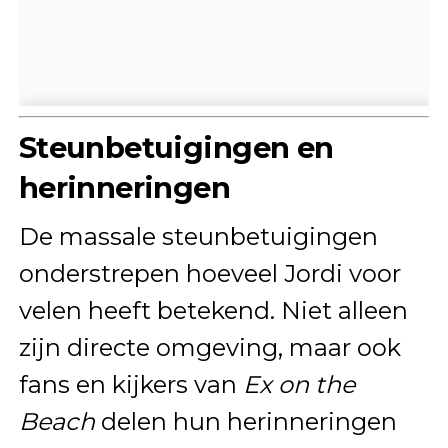
Steunbetuigingen en
herinneringen
De massale steunbetuigingen
onderstrepen hoeveel Jordi voor
velen heeft betekend. Niet alleen
zijn directe omgeving, maar ook
fans en kijkers van
Ex on the
Beach
delen hun herinneringen