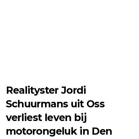
Realityster Jordi
Schuurmans uit Oss
verliest leven bij
motorongeluk in Den