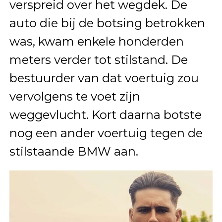
verspreid over het wegdek. De
auto die bij de botsing betrokken
was, kwam enkele honderden
meters verder tot stilstand. De
bestuurder van dat voertuig zou
vervolgens te voet zijn
weggevlucht. Kort daarna botste
nog een ander voertuig tegen de
stilstaande BMW aan.