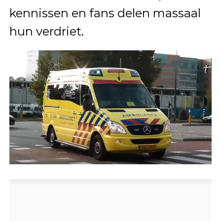
kennissen en fans delen massaal
hun verdriet.