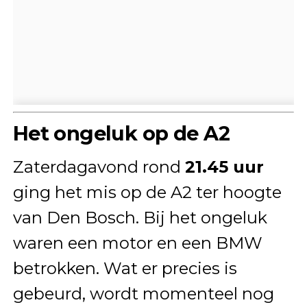
Het ongeluk op de A2
Zaterdagavond rond
21.45 uur
ging het mis op de A2 ter hoogte
van Den Bosch. Bij het ongeluk
waren een motor en een BMW
betrokken. Wat er precies is
gebeurd, wordt momenteel nog