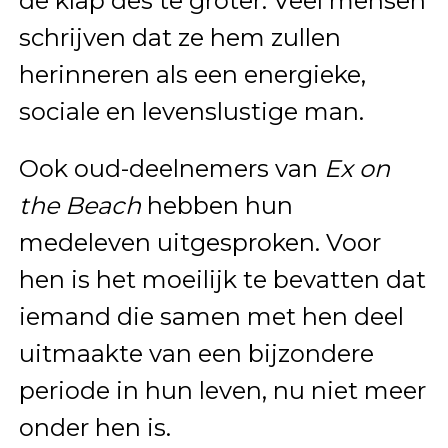
de klap des te groter. Veel mensen
schrijven dat ze hem zullen
herinneren als een energieke,
sociale en levenslustige man.
Ook oud-deelnemers van
Ex on
the Beach
hebben hun
medeleven uitgesproken. Voor
hen is het moeilijk te bevatten dat
iemand die samen met hen deel
uitmaakte van een bijzondere
periode in hun leven, nu niet meer
onder hen is.