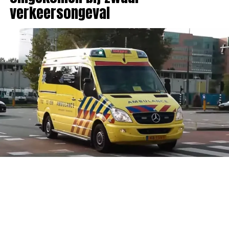
verkeersongeval