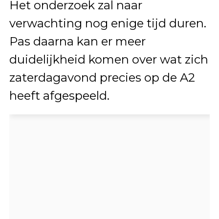
Het onderzoek zal naar
verwachting nog enige tijd duren.
Pas daarna kan er meer
duidelijkheid komen over wat zich
zaterdagavond precies op de A2
heeft afgespeeld.