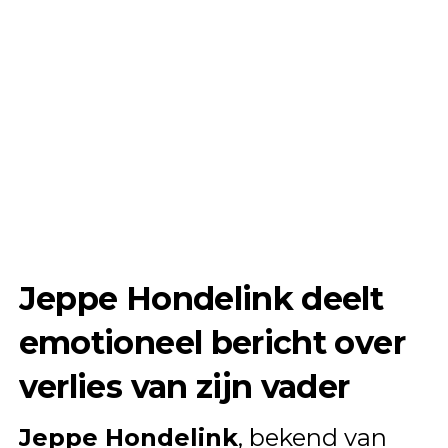
Jeppe Hondelink deelt
emotioneel bericht over
verlies van zijn vader
Jeppe Hondelink
, bekend van