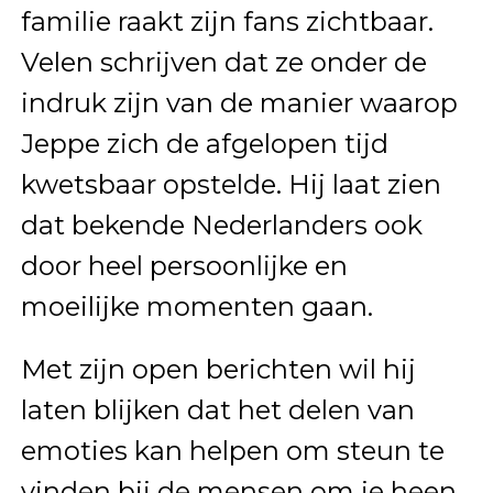
familie raakt zijn fans zichtbaar.
Velen schrijven dat ze onder de
indruk zijn van de manier waarop
Jeppe zich de afgelopen tijd
kwetsbaar opstelde. Hij laat zien
dat bekende Nederlanders ook
door heel persoonlijke en
moeilijke momenten gaan.
Met zijn open berichten wil hij
laten blijken dat het delen van
emoties kan helpen om steun te
vinden bij de mensen om je heen.