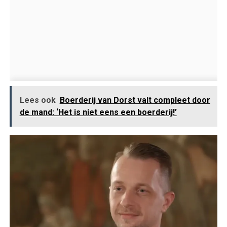
Lees ook
Boerderij van Dorst valt compleet door
de mand: ‘Het is niet eens een boerderij!’