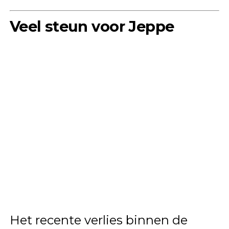
Veel steun voor Jeppe
Het recente verlies binnen de