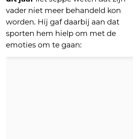
vader niet meer behandeld kon
worden. Hij gaf daarbij aan dat
sporten hem hielp om met de
emoties om te gaan: