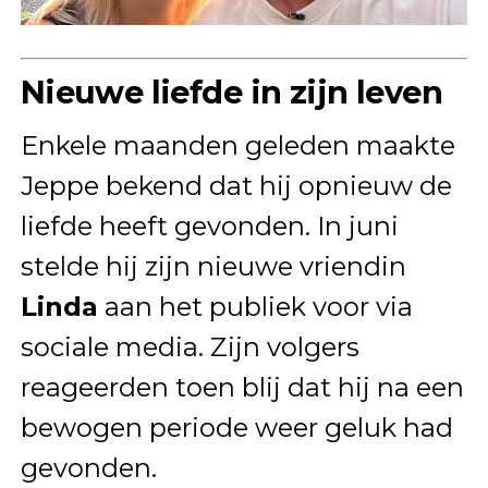
Nieuwe liefde in zijn leven
Enkele maanden geleden maakte
Jeppe bekend dat hij opnieuw de
liefde heeft gevonden. In juni
stelde hij zijn nieuwe vriendin
Linda
aan het publiek voor via
sociale media. Zijn volgers
reageerden toen blij dat hij na een
bewogen periode weer geluk had
gevonden.