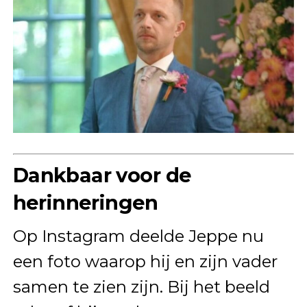
Dankbaar voor de
herinneringen
Op Instagram deelde Jeppe nu
een foto waarop hij en zijn vader
samen te zien zijn. Bij het beeld