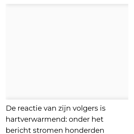
De reactie van zijn volgers is
hartverwarmend: onder het
bericht stromen honderden