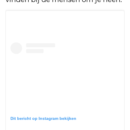
Dit bericht op Instagram bekijken