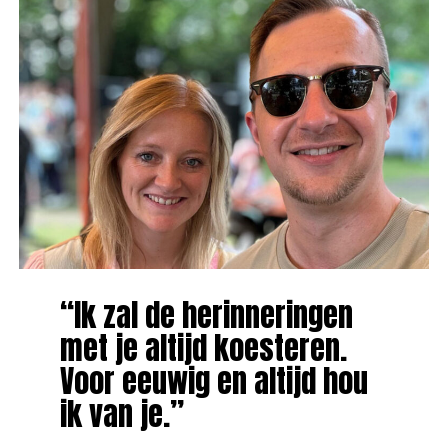
“Ik zal de herinneringen
met je altijd koesteren.
Voor eeuwig en altijd hou
ik van je.”