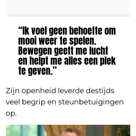
“Ik voel geen behoefte om
mooi weer te spelen.
Bewegen geeft me lucht
en helpt me alles een plek
te geven.”
Zijn openheid leverde destijds
veel begrip en steunbetuigingen
op.