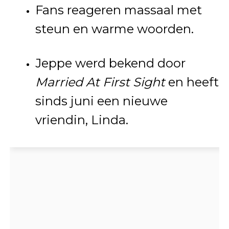
Fans reageren massaal met
steun en warme woorden.
Jeppe werd bekend door
Married At First Sight
en heeft
sinds juni een nieuwe
vriendin, Linda.