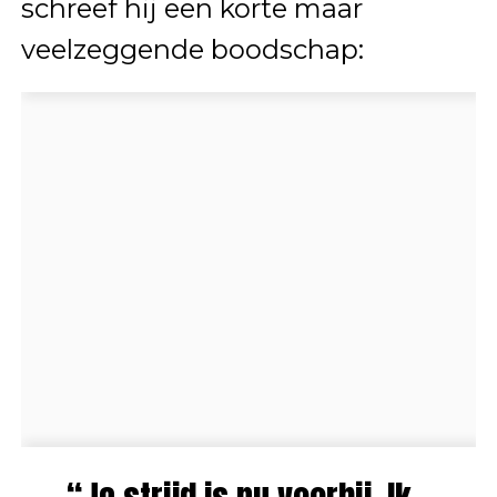
schreef hij een korte maar
veelzeggende boodschap: