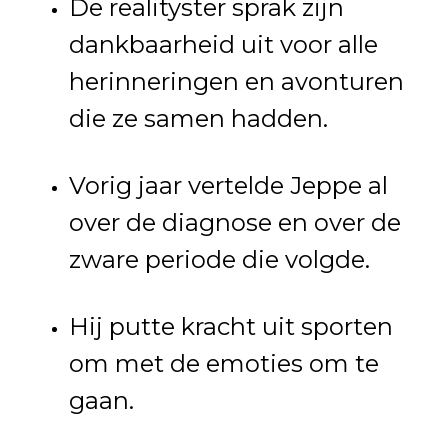
De realityster sprak zijn
dankbaarheid uit voor alle
herinneringen en avonturen
die ze samen hadden.
Vorig jaar vertelde Jeppe al
over de diagnose en over de
zware periode die volgde.
Hij putte kracht uit sporten
om met de emoties om te
gaan.