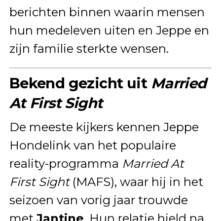
berichten binnen waarin mensen
hun medeleven uiten en Jeppe en
zijn familie sterkte wensen.
Bekend gezicht uit
Married
At First Sight
De meeste kijkers kennen Jeppe
Hondelink van het populaire
reality-programma
Married At
First Sight
(MAFS), waar hij in het
seizoen van vorig jaar trouwde
met
Jantine
. Hun relatie hield na