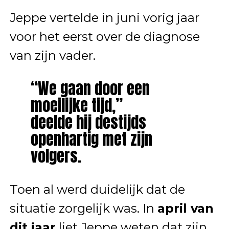
Jeppe vertelde in juni vorig jaar
voor het eerst over de diagnose
van zijn vader.
“We gaan door een
moeilijke tijd,”
deelde hij destijds
openhartig met zijn
volgers.
Toen al werd duidelijk dat de
situatie zorgelijk was. In
april van
dit jaar
liet Jeppe weten dat zijn