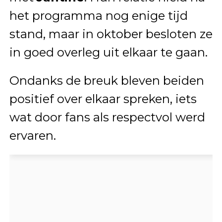
het programma nog enige tijd
stand, maar in oktober besloten ze
in goed overleg uit elkaar te gaan.
Ondanks de breuk bleven beiden
positief over elkaar spreken, iets
wat door fans als respectvol werd
ervaren.