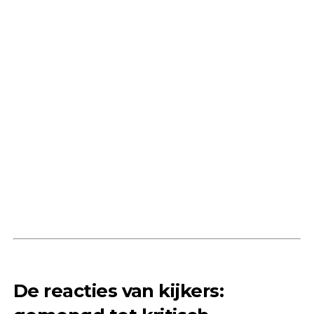
De reacties van kijkers: