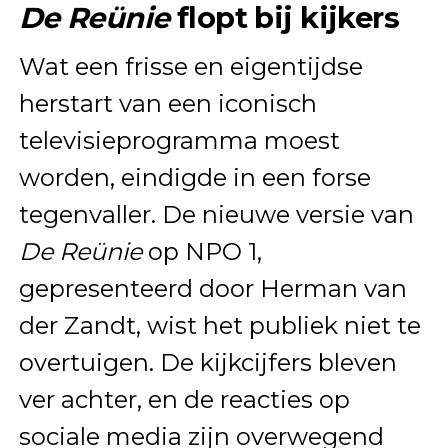
De Reünie
flopt bij kijkers
Wat een frisse en eigentijdse
herstart van een iconisch
televisieprogramma moest
worden, eindigde in een forse
tegenvaller. De nieuwe versie van
De Reünie
op NPO 1,
gepresenteerd door Herman van
der Zandt, wist het publiek niet te
overtuigen. De kijkcijfers bleven
ver achter, en de reacties op
sociale media zijn overwegend