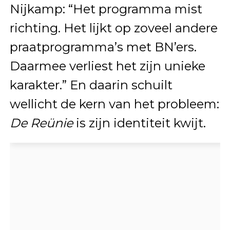
Nijkamp: “Het programma mist
richting. Het lijkt op zoveel andere
praatprogramma’s met BN’ers.
Daarmee verliest het zijn unieke
karakter.” En daarin schuilt
wellicht de kern van het probleem:
De Reünie
is zijn identiteit kwijt.