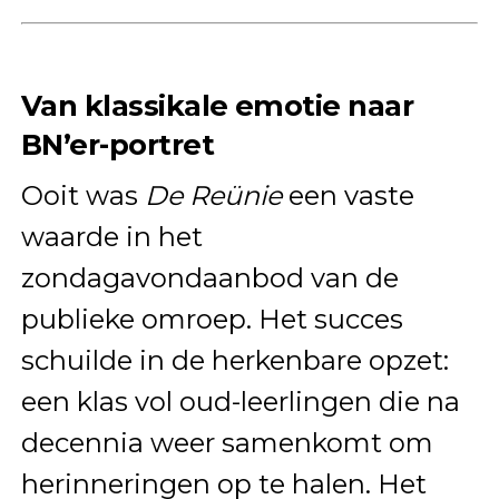
Van klassikale emotie naar
BN’er-portret
Ooit was
De Reünie
een vaste
waarde in het
zondagavondaanbod van de
publieke omroep. Het succes
schuilde in de herkenbare opzet:
een klas vol oud-leerlingen die na
decennia weer samenkomt om
herinneringen op te halen. Het