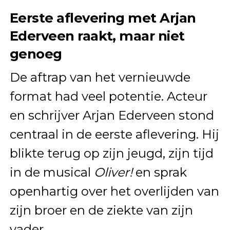
Eerste aflevering met Arjan
Ederveen raakt, maar niet
genoeg
De aftrap van het vernieuwde
format had veel potentie. Acteur
en schrijver Arjan Ederveen stond
centraal in de eerste aflevering. Hij
blikte terug op zijn jeugd, zijn tijd
in de musical
Oliver!
en sprak
openhartig over het overlijden van
zijn broer en de ziekte van zijn
vader.