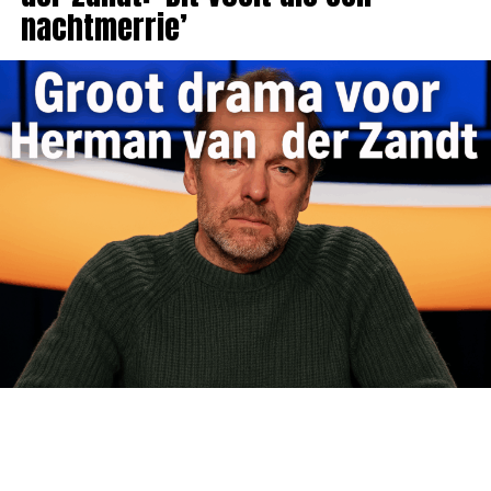
nachtmerrie’