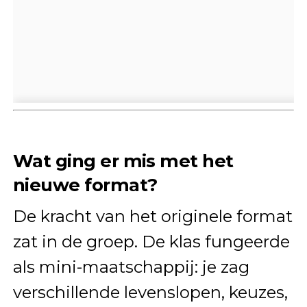
Wat ging er mis met het
nieuwe format?
De kracht van het originele format
zat in de groep. De klas fungeerde
als mini-maatschappij: je zag
verschillende levenslopen, keuzes,