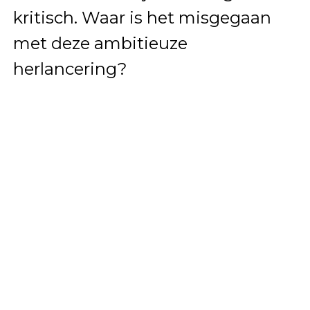
kritisch. Waar is het misgegaan
met deze ambitieuze
herlancering?