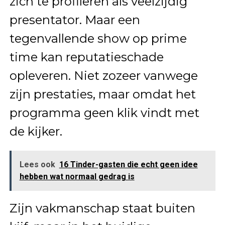
zich te profileren als veelzijdig
presentator. Maar een
tegenvallende show op prime
time kan reputatieschade
opleveren. Niet zozeer vanwege
zijn prestaties, maar omdat het
programma geen klik vindt met
de kijker.
Lees ook
16 Tinder-gasten die echt geen idee
hebben wat normaal gedrag is
Zijn vakmanschap staat buiten