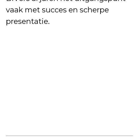
vaak met succes en scherpe
presentatie.