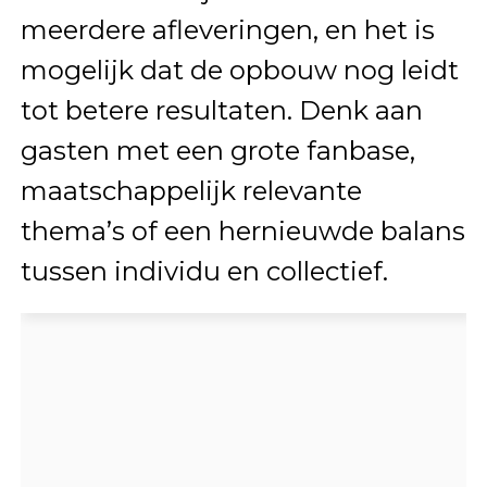
meerdere afleveringen, en het is
mogelijk dat de opbouw nog leidt
tot betere resultaten. Denk aan
gasten met een grote fanbase,
maatschappelijk relevante
thema’s of een hernieuwde balans
tussen individu en collectief.