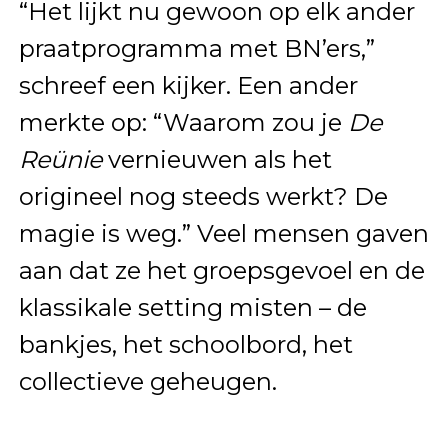
“Het lijkt nu gewoon op elk ander
praatprogramma met BN’ers,”
schreef een kijker. Een ander
merkte op: “Waarom zou je
De
Reünie
vernieuwen als het
origineel nog steeds werkt? De
magie is weg.” Veel mensen gaven
aan dat ze het groepsgevoel en de
klassikale setting misten – de
bankjes, het schoolbord, het
collectieve geheugen.