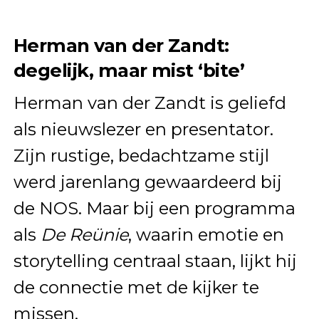
Herman van der Zandt:
degelijk, maar mist ‘bite’
Herman van der Zandt is geliefd
als nieuwslezer en presentator.
Zijn rustige, bedachtzame stijl
werd jarenlang gewaardeerd bij
de NOS. Maar bij een programma
als
De Reünie
, waarin emotie en
storytelling centraal staan, lijkt hij
de connectie met de kijker te
missen.