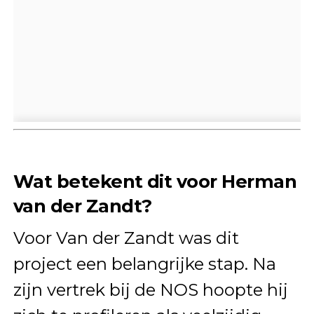
Wat betekent dit voor Herman
van der Zandt?
Voor Van der Zandt was dit
project een belangrijke stap. Na
zijn vertrek bij de NOS hoopte hij