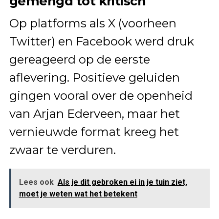
gemengd tot kritisch
Op platforms als X (voorheen
Twitter) en Facebook werd druk
gereageerd op de eerste
aflevering. Positieve geluiden
gingen vooral over de openheid
van Arjan Ederveen, maar het
vernieuwde format kreeg het
zwaar te verduren.
Lees ook
Als je dit gebroken ei in je tuin ziet,
moet je weten wat het betekent