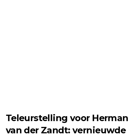
Teleurstelling voor Herman
van der Zandt: vernieuwde