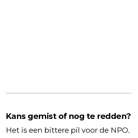
Kans gemist of nog te redden?
Het is een bittere pil voor de NPO.