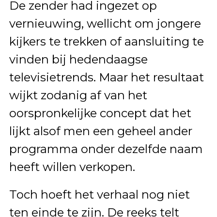
De zender had ingezet op
vernieuwing, wellicht om jongere
kijkers te trekken of aansluiting te
vinden bij hedendaagse
televisietrends. Maar het resultaat
wijkt zodanig af van het
oorspronkelijke concept dat het
lijkt alsof men een geheel ander
programma onder dezelfde naam
heeft willen verkopen.
Toch hoeft het verhaal nog niet
ten einde te zijn. De reeks telt