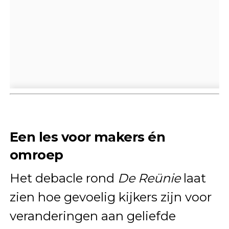
Een les voor makers én
omroep
Het debacle rond
De Reünie
laat
zien hoe gevoelig kijkers zijn voor
veranderingen aan geliefde