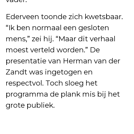
Ederveen toonde zich kwetsbaar.
“Ik ben normaal een gesloten
mens,” zei hij. “Maar dit verhaal
moest verteld worden.” De
presentatie van Herman van der
Zandt was ingetogen en
respectvol. Toch sloeg het
programma de plank mis bij het
grote publiek.