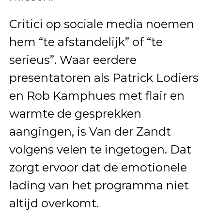
Critici op sociale media noemen
hem “te afstandelijk” of “te
serieus”. Waar eerdere
presentatoren als Patrick Lodiers
en Rob Kamphues met flair en
warmte de gesprekken
aangingen, is Van der Zandt
volgens velen te ingetogen. Dat
zorgt ervoor dat de emotionele
lading van het programma niet
altijd overkomt.