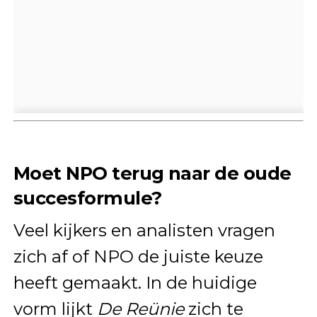
Moet NPO terug naar de oude
succesformule?
Veel kijkers en analisten vragen
zich af of NPO de juiste keuze
heeft gemaakt. In de huidige
vorm lijkt
De Reünie
zich te