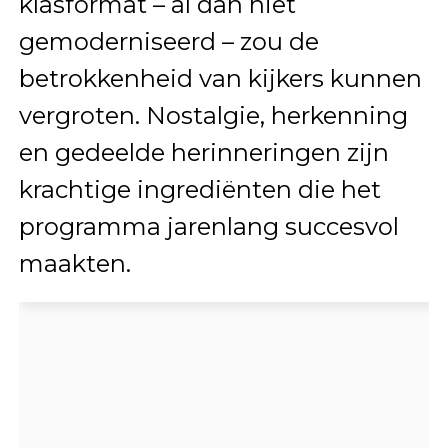
klasformat – al dan niet
gemoderniseerd – zou de
betrokkenheid van kijkers kunnen
vergroten. Nostalgie, herkenning
en gedeelde herinneringen zijn
krachtige ingrediënten die het
programma jarenlang succesvol
maakten.