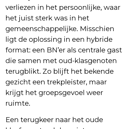
verliezen in het persoonlijke, waar
het juist sterk was in het
gemeenschappelijke. Misschien
ligt de oplossing in een hybride
format: een BN’er als centrale gast
die samen met oud-klasgenoten
terugblikt. Zo blijft het bekende
gezicht een trekpleister, maar
krijgt het groepsgevoel weer
ruimte.
Een terugkeer naar het oude