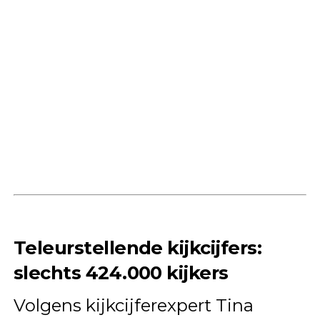
Teleurstellende kijkcijfers:
slechts 424.000 kijkers
Volgens kijkcijferexpert Tina