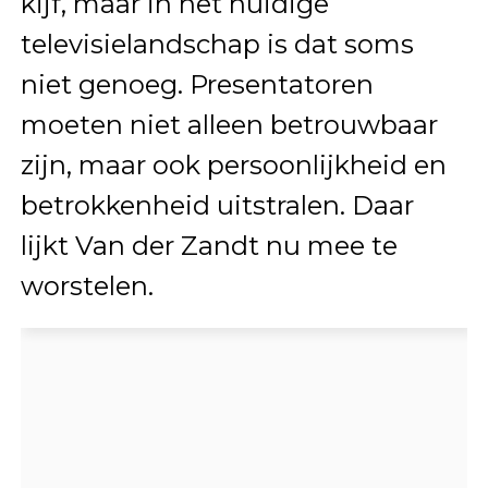
kijf, maar in het huidige
televisielandschap is dat soms
niet genoeg. Presentatoren
moeten niet alleen betrouwbaar
zijn, maar ook persoonlijkheid en
betrokkenheid uitstralen. Daar
lijkt Van der Zandt nu mee te
worstelen.