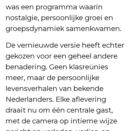
was een programma waarin
nostalgie, persoonlijke groei en
groepsdynamiek samenkwamen.
De vernieuwde versie heeft echter
gekozen voor een geheel andere
benadering. Geen klasreünies
meer, maar de persoonlijke
levensverhalen van bekende
Nederlanders. Elke aflevering
draait nu om één centrale gast,
met de camera op intieme wijze