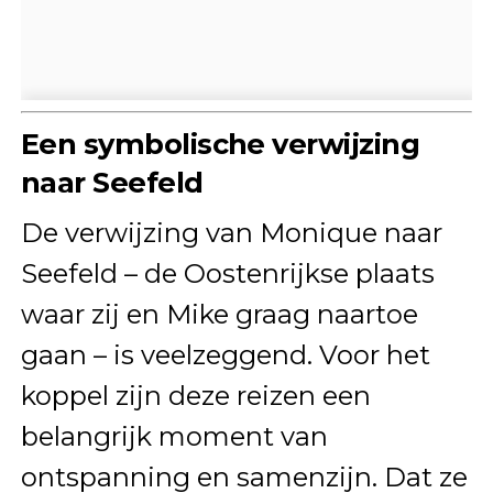
Een symbolische verwijzing
naar Seefeld
De verwijzing van Monique naar
Seefeld – de Oostenrijkse plaats
waar zij en Mike graag naartoe
gaan – is veelzeggend. Voor het
koppel zijn deze reizen een
belangrijk moment van
ontspanning en samenzijn. Dat ze