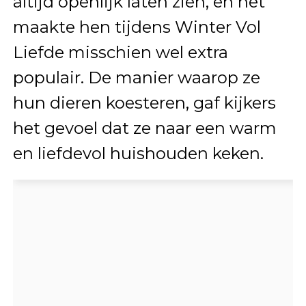
altijd openlijk laten zien, en het
maakte hen tijdens Winter Vol
Liefde misschien wel extra
populair. De manier waarop ze
hun dieren koesteren, gaf kijkers
het gevoel dat ze naar een warm
en liefdevol huishouden keken.