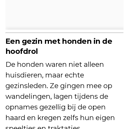
Een gezin met honden in de
hoofdrol
De honden waren niet alleen
huisdieren, maar echte
gezinsleden. Ze gingen mee op
wandelingen, lagen tijdens de
opnames gezellig bij de open
haard en kregen zelfs hun eigen
speeltjes en traktaties.