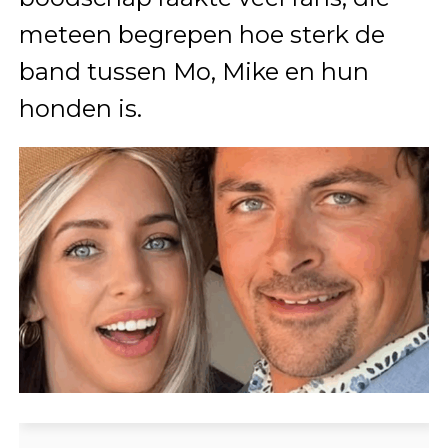
meteen begrepen hoe sterk de
band tussen Mo, Mike en hun
honden is.