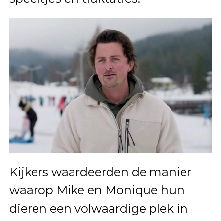
Kijkers waardeerden de manier
waarop Mike en Monique hun
dieren een volwaardige plek in