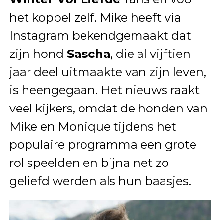
het koppel zelf. Mike heeft via
Instagram bekendgemaakt dat
zijn hond
Sascha
, die al vijftien
jaar deel uitmaakte van zijn leven,
is heengegaan. Het nieuws raakt
veel kijkers, omdat de honden van
Mike en Monique tijdens het
populaire programma een grote
rol speelden en bijna net zo
geliefd werden als hun baasjes.