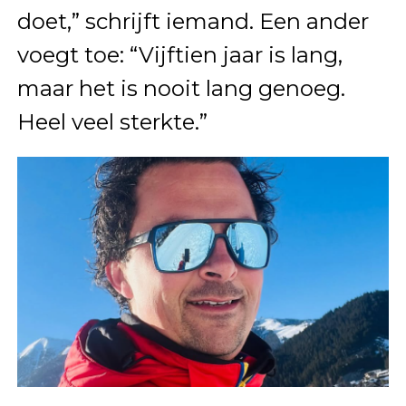
doet,” schrijft iemand. Een ander
voegt toe: “Vijftien jaar is lang,
maar het is nooit lang genoeg.
Heel veel sterkte.”