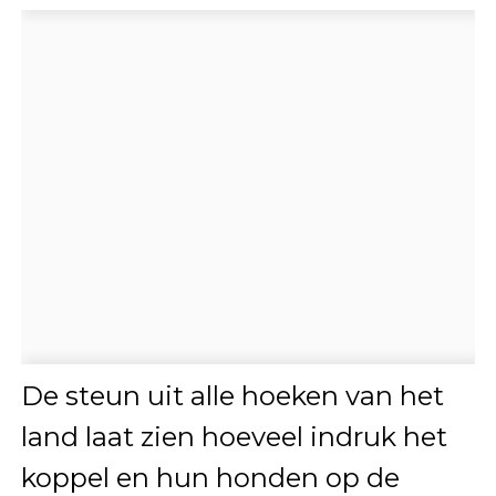
De steun uit alle hoeken van het
land laat zien hoeveel indruk het
koppel en hun honden op de