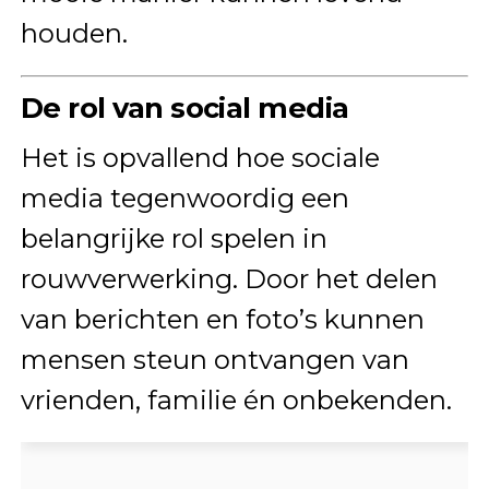
houden.
De rol van social media
Het is opvallend hoe sociale
media tegenwoordig een
belangrijke rol spelen in
rouwverwerking. Door het delen
van berichten en foto’s kunnen
mensen steun ontvangen van
vrienden, familie én onbekenden.