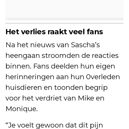
Het verlies raakt veel fans
Na het nieuws van Sascha’s
heengaan stroomden de reacties
binnen. Fans deelden hun eigen
herinneringen aan hun 0verleden
huisdieren en toonden begrip
voor het verdriet van Mike en
Monique.
“Je voelt gewoon dat dit pijn