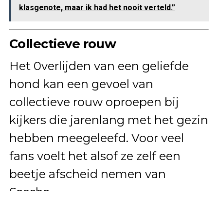
klasgenote, maar ik had het nooit verteld.”
Collectieve rouw
Het 0verlijden van een geliefde
hond kan een gevoel van
collectieve rouw oproepen bij
kijkers die jarenlang met het gezin
hebben meegeleefd. Voor veel
fans voelt het alsof ze zelf een
beetje afscheid nemen van
Sascha.