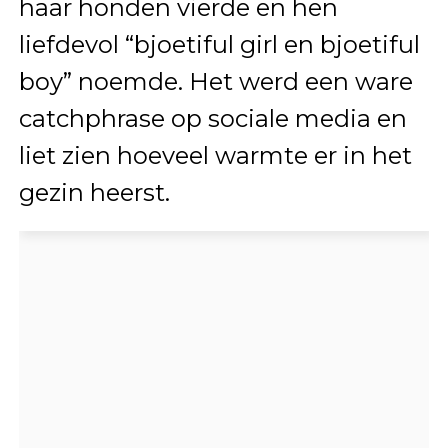
haar honden vierde en hen
liefdevol “bjoetiful girl en bjoetiful
boy” noemde. Het werd een ware
catchphrase op sociale media en
liet zien hoeveel warmte er in het
gezin heerst.