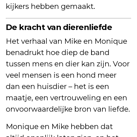
kijkers hebben gemaakt.
De kracht van dierenliefde
Het verhaal van Mike en Monique
benadrukt hoe diep de band
tussen mens en dier kan zijn. Voor
veel mensen is een hond meer
dan een huisdier – het is een
maatje, een vertrouweling en een
onvoorwaardelijke bron van liefde.
Monique en Mike hebben dat