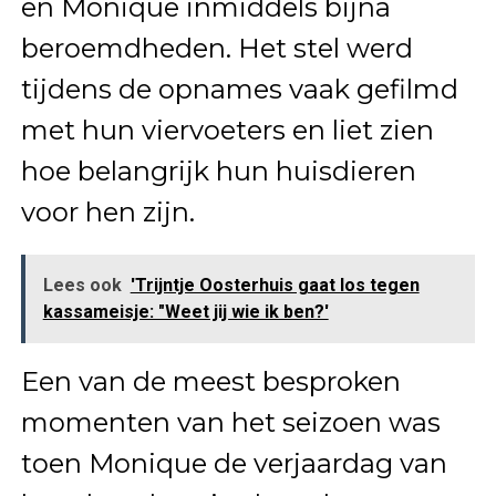
en Monique inmiddels bijna
beroemdheden. Het stel werd
tijdens de opnames vaak gefilmd
met hun viervoeters en liet zien
hoe belangrijk hun huisdieren
voor hen zijn.
Lees ook
'Trijntje Oosterhuis gaat los tegen
kassameisje: "Weet jij wie ik ben?'
Een van de meest besproken
momenten van het seizoen was
toen Monique de verjaardag van