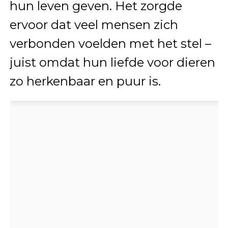
hun leven geven. Het zorgde
ervoor dat veel mensen zich
verbonden voelden met het stel –
juist omdat hun liefde voor dieren
zo herkenbaar en puur is.