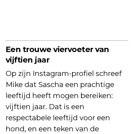
Een trouwe viervoeter van
vijftien jaar
Op zijn Instagram-profiel schreef
Mike dat Sascha een prachtige
leeftijd heeft mogen bereiken:
vijftien jaar. Dat is een
respectabele leeftijd voor een
hond, en een teken van de