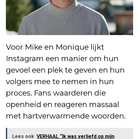
Voor Mike en Monique lijkt
Instagram een manier om hun
gevoel een plek te geven en hun
volgers mee te nemen in hun
proces. Fans waarderen die
openheid en reageren massaal
met hartverwarmende woorden.
Lees ook
VERHAAL “Ik was verliefd op mijn