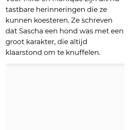
tastbare herinneringen die ze
kunnen koesteren. Ze schreven
dat Sascha een hond was met een
groot karakter, die altijd
klaarstond om te knuffelen.