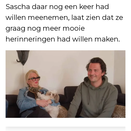
Sascha daar nog een keer had
willen meenemen, laat zien dat ze
graag nog meer mooie
herinneringen had willen maken.