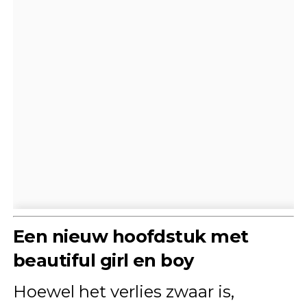
Een nieuw hoofdstuk met
beautiful girl en boy
Hoewel het verlies zwaar is,