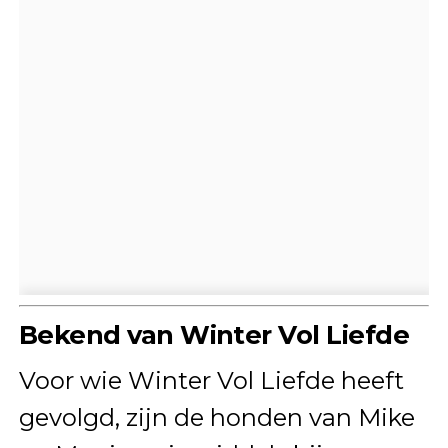
Bekend van Winter Vol Liefde
Voor wie Winter Vol Liefde heeft
gevolgd, zijn de honden van Mike