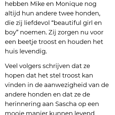
hebben Mike en Monique nog
altijd hun andere twee honden,
die zij liefdevol “beautiful girl en
boy” noemen. Zij zorgen nu voor
een beetje troost en houden het
huis levendig.
Veel volgers schrijven dat ze
hopen dat het stel troost kan
vinden in de aanwezigheid van de
andere honden en dat ze de
herinnering aan Sascha op een
mooie manier kunnen levend