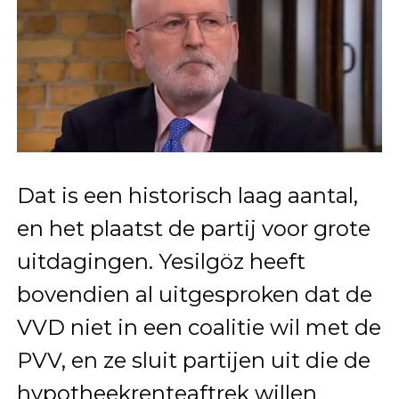
Dat is een historisch laag aantal,
en het plaatst de partij voor grote
uitdagingen. Yesilgöz heeft
bovendien al uitgesproken dat de
VVD niet in een coalitie wil met de
PVV, en ze sluit partijen uit die de
hypotheekrenteaftrek willen