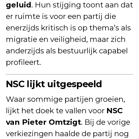
geluid
. Hun stijging toont aan dat
er ruimte is voor een partij die
enerzijds kritisch is op thema’s als
migratie en veiligheid, maar zich
anderzijds als bestuurlijk capabel
profileert.
NSC lijkt uitgespeeld
Waar sommige partijen groeien,
lijkt het doek te vallen voor
NSC
van Pieter Omtzigt
. Bij de vorige
verkiezingen haalde de partij nog