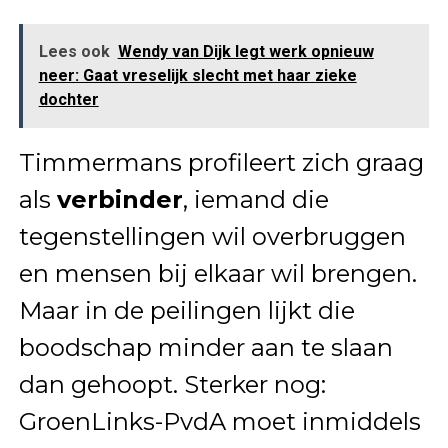
Lees ook
Wendy van Dijk legt werk opnieuw
neer: Gaat vreselijk slecht met haar zieke
dochter
Timmermans profileert zich graag
als
verbinder
, iemand die
tegenstellingen wil overbruggen
en mensen bij elkaar wil brengen.
Maar in de peilingen lijkt die
boodschap minder aan te slaan
dan gehoopt. Sterker nog:
GroenLinks-PvdA moet inmiddels