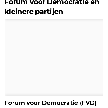
Forum voor Democratie en
kleinere partijen
Forum voor Democratie (FVD)