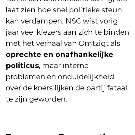
laat zien hoe snel politieke steun
kan verdampen. NSC wist vorig
jaar veel kiezers aan zich te binden
met het verhaal van Omtzigt als
oprechte en onafhankelijke
politicus
, maar interne
problemen en onduidelijkheid
over de koers lijken de partij fataal
te zijn geworden.