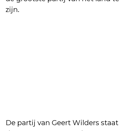
zijn.
De partij van Geert Wilders staat