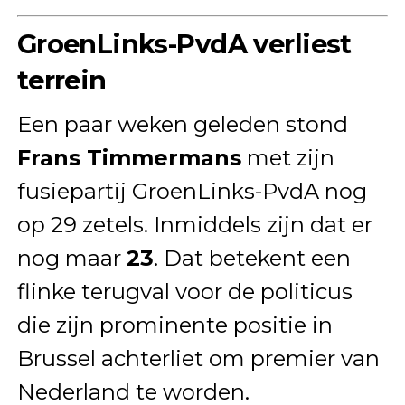
GroenLinks-PvdA verliest
terrein
Een paar weken geleden stond
Frans Timmermans
met zijn
fusiepartij GroenLinks-PvdA nog
op 29 zetels. Inmiddels zijn dat er
nog maar
23
. Dat betekent een
flinke terugval voor de politicus
die zijn prominente positie in
Brussel achterliet om premier van
Nederland te worden.