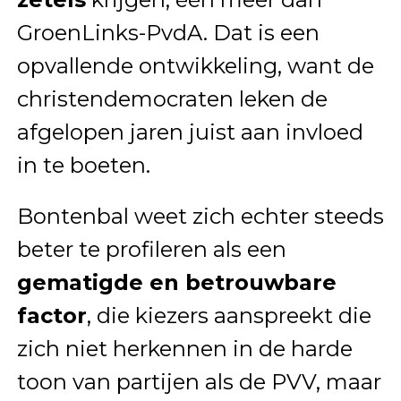
GroenLinks-PvdA. Dat is een
opvallende ontwikkeling, want de
christendemocraten leken de
afgelopen jaren juist aan invloed
in te boeten.
Bontenbal weet zich echter steeds
beter te profileren als een
gematigde en betrouwbare
factor
, die kiezers aanspreekt die
zich niet herkennen in de harde
toon van partijen als de PVV, maar