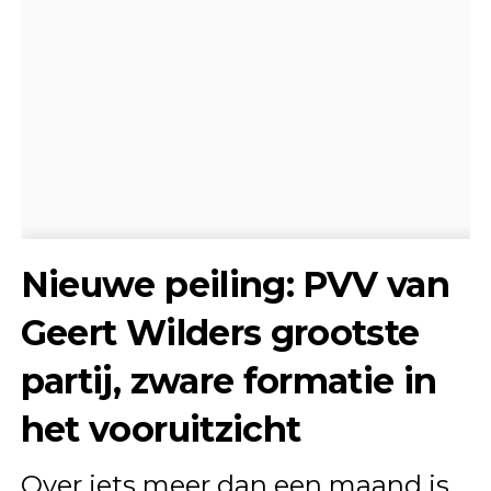
Nieuwe peiling: PVV van
Geert Wilders grootste
partij, zware formatie in
het vooruitzicht
Over iets meer dan een maand is