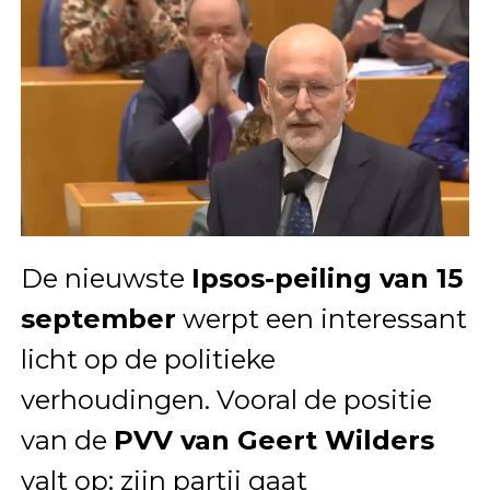
De nieuwste
Ipsos-peiling van 15
september
werpt een interessant
licht op de politieke
verhoudingen. Vooral de positie
van de
PVV van Geert Wilders
valt op: zijn partij gaat