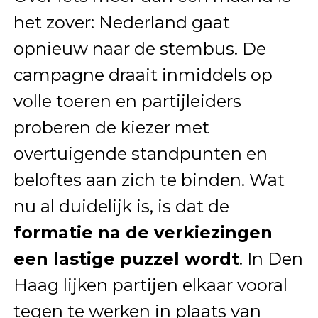
het zover: Nederland gaat
opnieuw naar de stembus. De
campagne draait inmiddels op
volle toeren en partijleiders
proberen de kiezer met
overtuigende standpunten en
beloftes aan zich te binden. Wat
nu al duidelijk is, is dat de
formatie na de verkiezingen
een lastige puzzel wordt
. In Den
Haag lijken partijen elkaar vooral
tegen te werken in plaats van