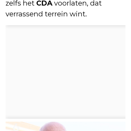
zelfs het
CDA
voorlaten, dat
verrassend terrein wint.