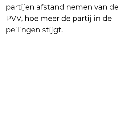
partijen afstand nemen van de
PVV, hoe meer de partij in de
peilingen stijgt.