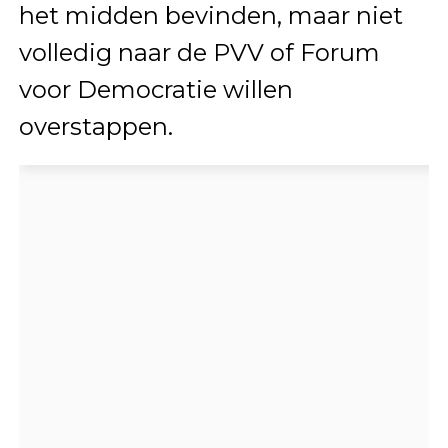
het midden bevinden, maar niet
volledig naar de PVV of Forum
voor Democratie willen
overstappen.