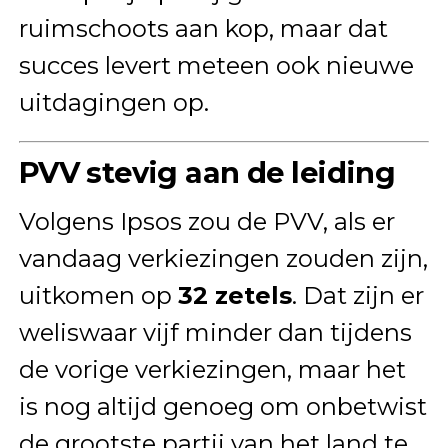
ruimschoots aan kop, maar dat
succes levert meteen ook nieuwe
uitdagingen op.
PVV stevig aan de leiding
Volgens Ipsos zou de PVV, als er
vandaag verkiezingen zouden zijn,
uitkomen op
32 zetels
. Dat zijn er
weliswaar vijf minder dan tijdens
de vorige verkiezingen, maar het
is nog altijd genoeg om onbetwist
de grootste partij van het land te