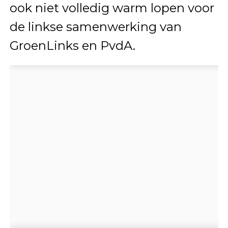
ook niet volledig warm lopen voor
de linkse samenwerking van
GroenLinks en PvdA.