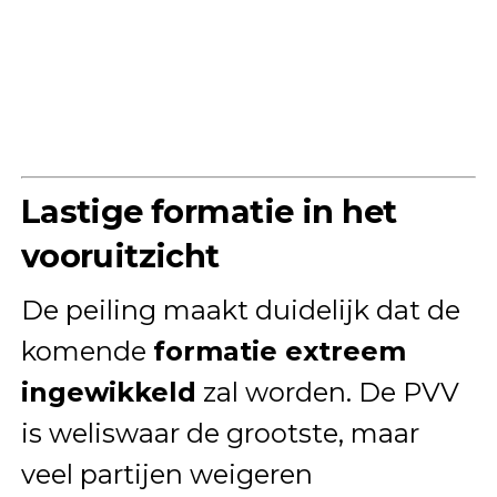
Lastige formatie in het
vooruitzicht
De peiling maakt duidelijk dat de
komende
formatie extreem
ingewikkeld
zal worden. De PVV
is weliswaar de grootste, maar
veel partijen weigeren