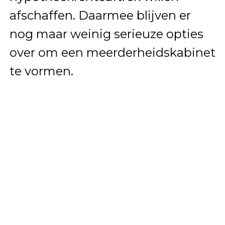
afschaffen. Daarmee blijven er
nog maar weinig serieuze opties
over om een meerderheidskabinet
te vormen.