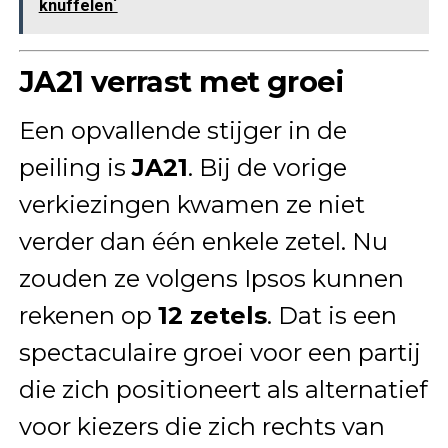
knuffelen´
JA21 verrast met groei
Een opvallende stijger in de
peiling is
JA21
. Bij de vorige
verkiezingen kwamen ze niet
verder dan één enkele zetel. Nu
zouden ze volgens Ipsos kunnen
rekenen op
12 zetels
. Dat is een
spectaculaire groei voor een partij
die zich positioneert als alternatief
voor kiezers die zich rechts van