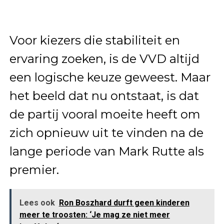
Voor kiezers die stabiliteit en
ervaring zoeken, is de VVD altijd
een logische keuze geweest. Maar
het beeld dat nu ontstaat, is dat
de partij vooral moeite heeft om
zich opnieuw uit te vinden na de
lange periode van Mark Rutte als
premier.
Lees ook
Ron Boszhard durft geen kinderen
meer te troosten: ‘Je mag ze niet meer