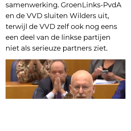
samenwerking. GroenLinks-PvdA
en de VVD sluiten Wilders uit,
terwijl de VVD zelf ook nog eens
een deel van de linkse partijen
niet als serieuze partners ziet.