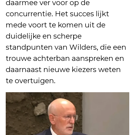
daarmee ver voor op de
concurrentie. Het succes lijkt
mede voort te komen uit de
duidelijke en scherpe
standpunten van Wilders, die een
trouwe achterban aanspreken en
daarnaast nieuwe kiezers weten
te overtuigen.