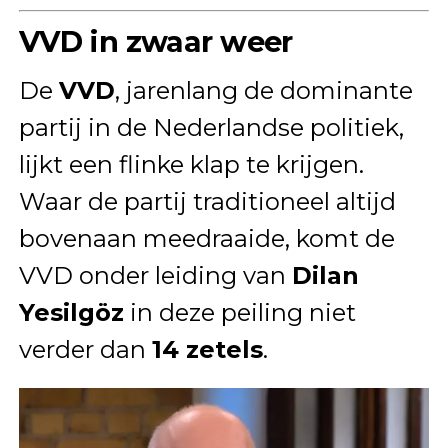
VVD in zwaar weer
De
VVD
, jarenlang de dominante
partij in de Nederlandse politiek,
lijkt een flinke klap te krijgen.
Waar de partij traditioneel altijd
bovenaan meedraaide, komt de
VVD onder leiding van
Dilan
Yesilgöz
in deze peiling niet
verder dan
14 zetels
.