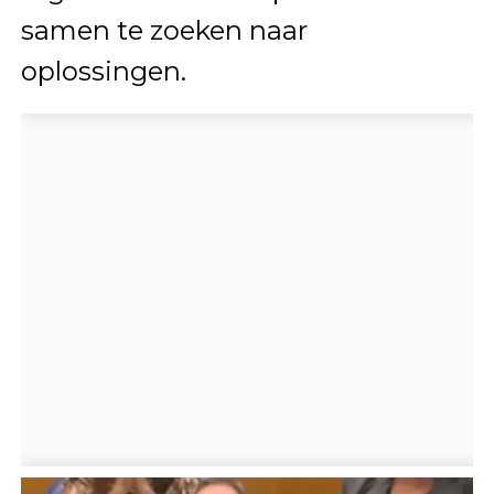
samen te zoeken naar
oplossingen.