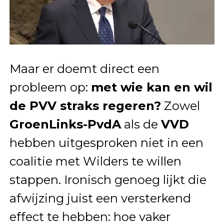
Maar er doemt direct een
probleem op:
met wie kan en wil
de PVV straks regeren?
Zowel
GroenLinks-PvdA
als de
VVD
hebben uitgesproken niet in een
coalitie met Wilders te willen
stappen. Ironisch genoeg lijkt die
afwijzing juist een versterkend
effect te hebben: hoe vaker