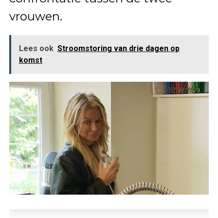
vrouwen.
Lees ook
Stroomstoring van drie dagen op
komst