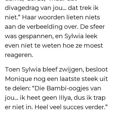
divagedrag van jou… dat trek ik
niet.” Haar woorden lieten niets
aan de verbeelding over. De sfeer
was gespannen, en Sylwia leek
even niet te weten hoe ze moest
reageren.
Toen Sylwia bleef zwijgen, besloot
Monique nog een laatste steek uit
te delen: “Die Bambi-oogjes van
jou… ik heet geen IIIya, dus ik trap
er niet in. Heel veel succes verder.”