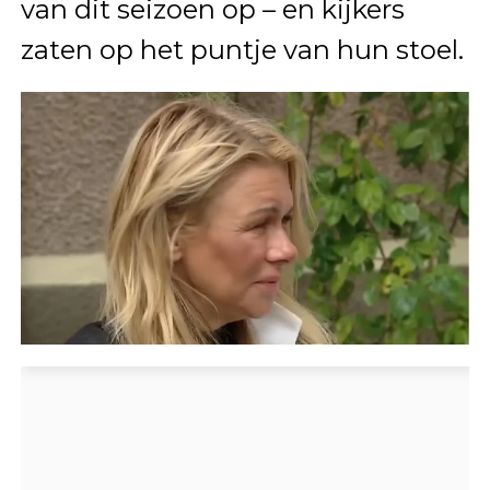
van dit seizoen op – en kijkers
zaten op het puntje van hun stoel.