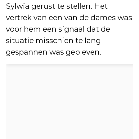
Sylwia gerust te stellen. Het
vertrek van een van de dames was
voor hem een signaal dat de
situatie misschien te lang
gespannen was gebleven.