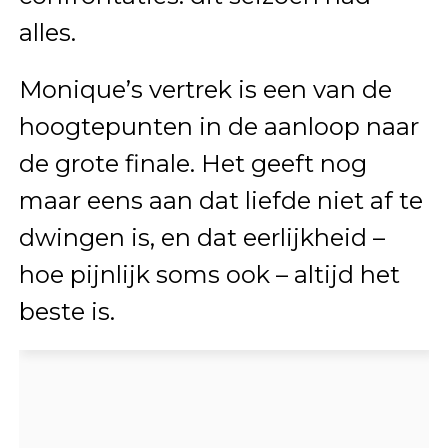
alles.
Monique’s vertrek is een van de
hoogtepunten in de aanloop naar
de grote finale. Het geeft nog
maar eens aan dat liefde niet af te
dwingen is, en dat eerlijkheid –
hoe pijnlijk soms ook – altijd het
beste is.