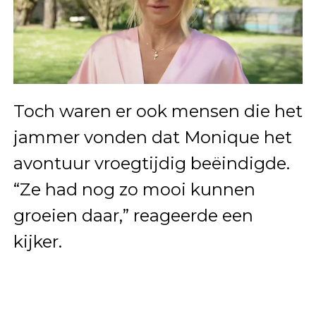
Toch waren er ook mensen die het
jammer vonden dat Monique het
avontuur vroegtijdig beëindigde.
“Ze had nog zo mooi kunnen
groeien daar,” reageerde een
kijker.