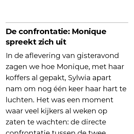
De confrontatie: Monique
spreekt zich uit
In de aflevering van gisteravond
zagen we hoe Monique, met haar
koffers al gepakt, Sylwia apart
nam om nog één keer haar hart te
luchten. Het was een moment
waar veel kijkers al weken op
zaten te wachten: de directe
confrontatie tussen de twee