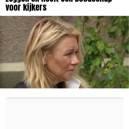
voor kijkers