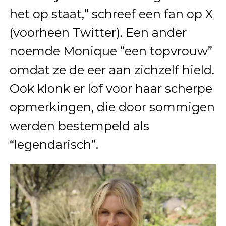
het op staat,” schreef een fan op X
(voorheen Twitter). Een ander
noemde Monique “een topvrouw”
omdat ze de eer aan zichzelf hield.
Ook klonk er lof voor haar scherpe
opmerkingen, die door sommigen
werden bestempeld als
“legendarisch”.