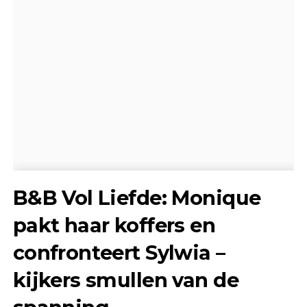
B&B Vol Liefde: Monique
pakt haar koffers en
confronteert Sylwia –
kijkers smullen van de