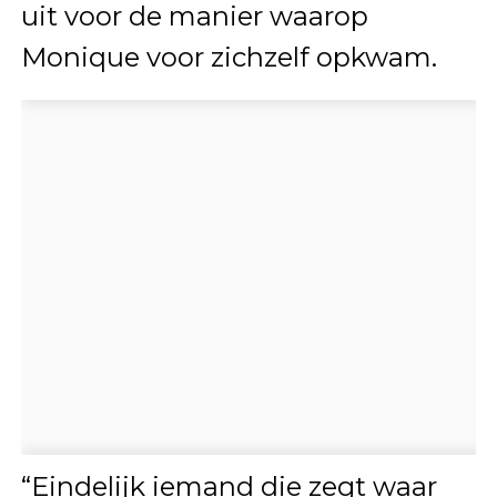
uit voor de manier waarop
Monique voor zichzelf opkwam.
“Eindelijk iemand die zegt waar