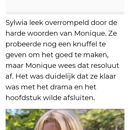
Sylwia leek overrompeld door de
harde woorden van Monique. Ze
probeerde nog een knuffel te
geven om het goed te maken,
maar Monique wees dat resoluut
af. Het was duidelijk dat ze klaar
was met het drama en het
hoofdstuk wilde afsluiten.