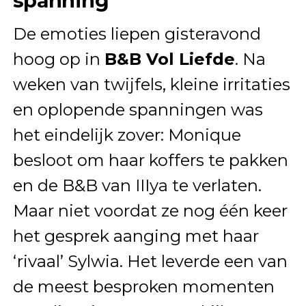
spanning
De emoties liepen gisteravond
hoog op in
B&B Vol Liefde
. Na
weken van twijfels, kleine irritaties
en oplopende spanningen was
het eindelijk zover: Monique
besloot om haar koffers te pakken
en de B&B van IIIya te verlaten.
Maar niet voordat ze nog één keer
het gesprek aanging met haar
‘rivaal’ Sylwia. Het leverde een van
de meest besproken momenten