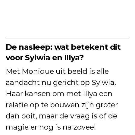
De nasleep: wat betekent dit
voor Sylwia en IIIya?
Met Monique uit beeld is alle
aandacht nu gericht op Sylwia.
Haar kansen om met IIIya een
relatie op te bouwen zijn groter
dan ooit, maar de vraag is of de
magie er nog is na zoveel