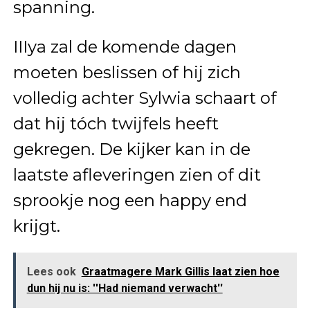
spanning.
IIIya zal de komende dagen
moeten beslissen of hij zich
volledig achter Sylwia schaart of
dat hij tóch twijfels heeft
gekregen. De kijker kan in de
laatste afleveringen zien of dit
sprookje nog een happy end
krijgt.
Lees ook
Graatmagere Mark Gillis laat zien hoe
dun hij nu is: ''Had niemand verwacht''