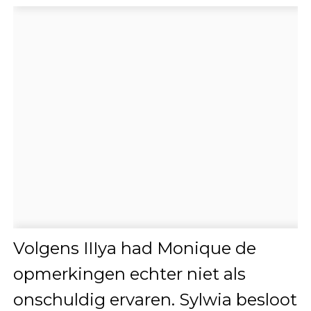
Volgens IIIya had Monique de
opmerkingen echter niet als
onschuldig ervaren. Sylwia besloot