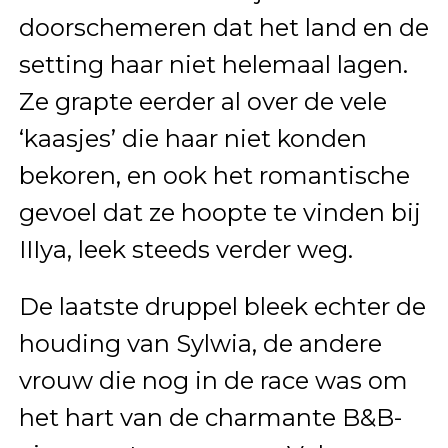
doorschemeren dat het land en de
setting haar niet helemaal lagen.
Ze grapte eerder al over de vele
‘kaasjes’ die haar niet konden
bekoren, en ook het romantische
gevoel dat ze hoopte te vinden bij
IIIya, leek steeds verder weg.
De laatste druppel bleek echter de
houding van Sylwia, de andere
vrouw die nog in de race was om
het hart van de charmante B&B-