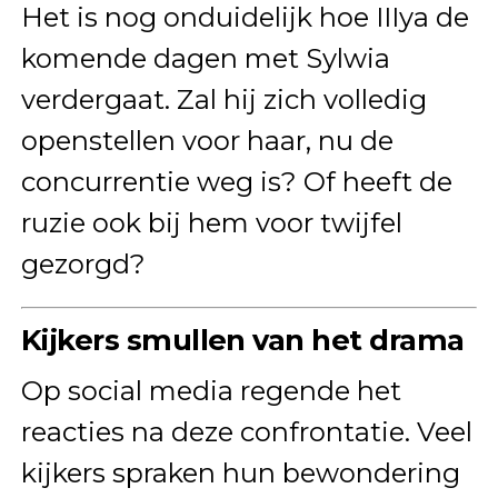
Het is nog onduidelijk hoe IIIya de
komende dagen met Sylwia
verdergaat. Zal hij zich volledig
openstellen voor haar, nu de
concurrentie weg is? Of heeft de
ruzie ook bij hem voor twijfel
gezorgd?
Kijkers smullen van het drama
Op social media regende het
reacties na deze confrontatie. Veel
kijkers spraken hun bewondering