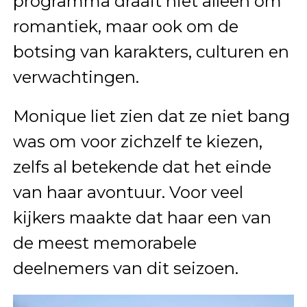
programma draait niet alleen om
romantiek, maar ook om de
botsing van karakters, culturen en
verwachtingen.
Monique liet zien dat ze niet bang
was om voor zichzelf te kiezen,
zelfs al betekende dat het einde
van haar avontuur. Voor veel
kijkers maakte dat haar een van
de meest memorabele
deelnemers van dit seizoen.