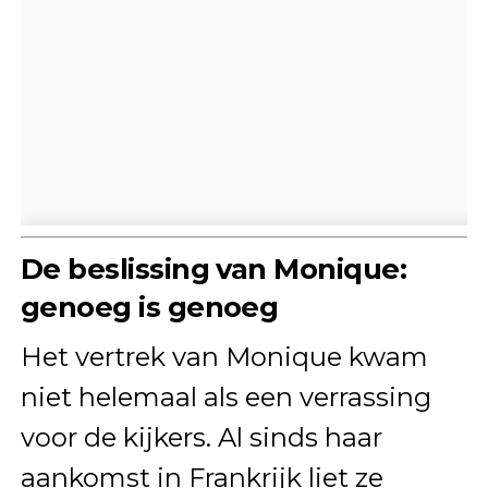
De beslissing van Monique:
genoeg is genoeg
Het vertrek van Monique kwam
niet helemaal als een verrassing
voor de kijkers. Al sinds haar
aankomst in Frankrijk liet ze