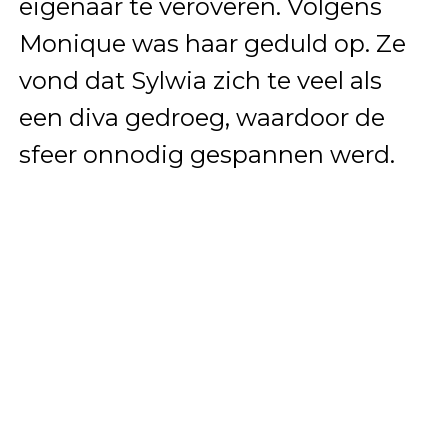
eigenaar te veroveren. Volgens
Monique was haar geduld op. Ze
vond dat Sylwia zich te veel als
een diva gedroeg, waardoor de
sfeer onnodig gespannen werd.