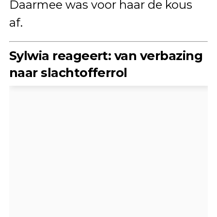
Daarmee was voor haar de kous
af.
Sylwia reageert: van verbazing
naar slachtofferrol