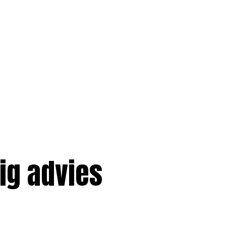
tig advies