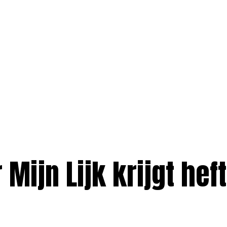
 Mijn Lijk krijgt hef