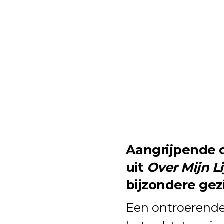
Aangrijpende 
uit
Over Mijn Li
bijzondere gez
Een ontroerende