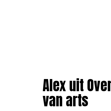
Alex uit Over
van arts