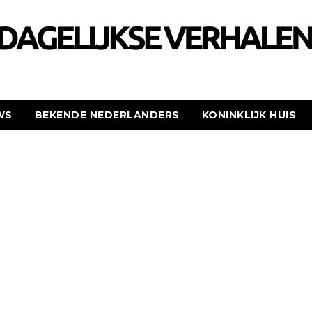
WS
BEKENDE NEDERLANDERS
KONINKLIJK HUIS