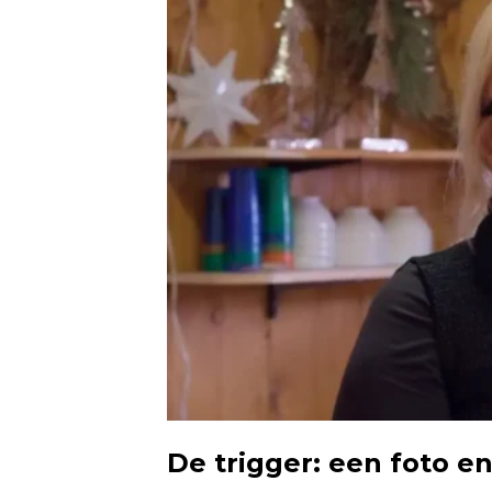
De trigger: een foto 