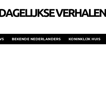
WS
BEKENDE NEDERLANDERS
KONINKLIJK HUIS