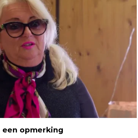
en een opmerking