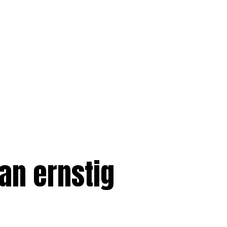
an ernstig