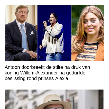
Antoon doorbreekt de stilte na druk van
koning Willem-Alexander na gedurfde
beslissing rond prinses Alexia