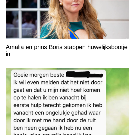
Amalia en prins Boris stappen huwelijksbootje
in