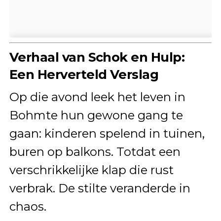
Verhaal van Schok en Hulp:
Een Herverteld Verslag
Op die avond leek het leven in
Bohmte hun gewone gang te
gaan: kinderen spelend in tuinen,
buren op balkons. Totdat een
verschrikkelijke klap die rust
verbrak. De stilte veranderde in
chaos.