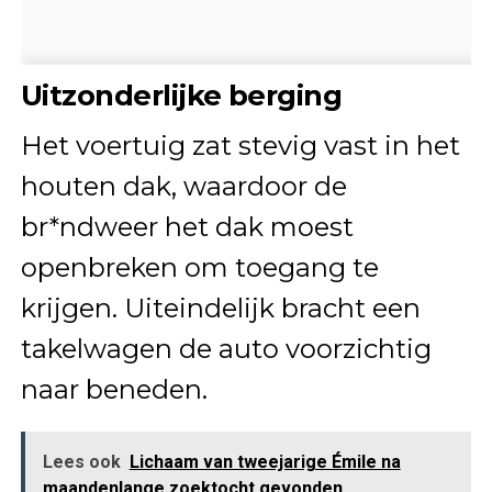
Uitzonderlijke berging
Het voertuig zat stevig vast in het
houten dak, waardoor de
br*ndweer het dak moest
openbreken om toegang te
krijgen. Uiteindelijk bracht een
takelwagen de auto voorzichtig
naar beneden.
Lees ook
Lichaam van tweejarige Émile na
maandenlange zoektocht gevonden