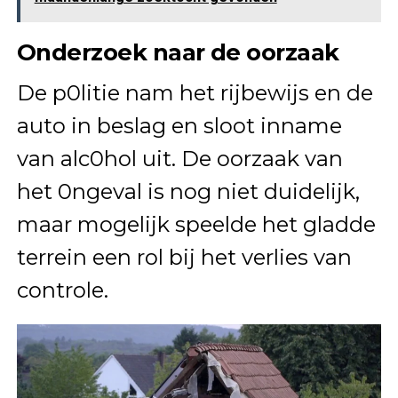
Onderzoek naar de oorzaak
De p0litie nam het rijbewijs en de
auto in beslag en sloot inname
van alc0hol uit. De oorzaak van
het 0ngeval is nog niet duidelijk,
maar mogelijk speelde het gladde
terrein een rol bij het verlies van
controle.