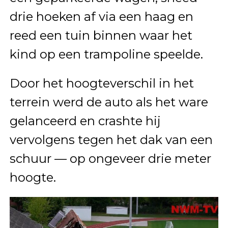
drie hoeken af via een haag en
reed een tuin binnen waar het
kind op een trampoline speelde.
Door het hoogteverschil in het
terrein werd de auto als het ware
gelanceerd en crashte hij
vervolgens tegen het dak van een
schuur — op ongeveer drie meter
hoogte.