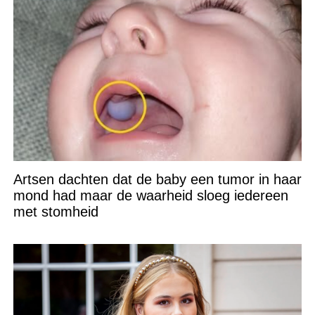
Artsen dachten dat de baby een tumor in haar
mond had maar de waarheid sloeg iedereen
met stomheid