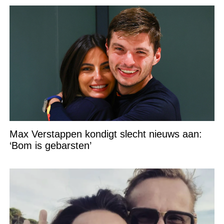
Max Verstappen kondigt slecht nieuws aan:
‘Bom is gebarsten’