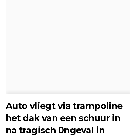
Auto vliegt via trampoline
het dak van een schuur in
na tragisch 0ngeval in