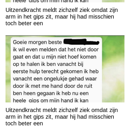
Uitzendkracht meldt zichzelf ziek omdat zijn
arm in het gips zit, maar hij had misschien
toch beter een
Uitzendkracht meldt zichzelf ziek omdat zijn
arm in het gips zit, maar hij had misschien
toch beter een