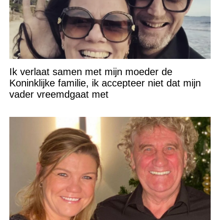
Ik verlaat samen met mijn moeder de
Koninklijke familie, ik accepteer niet dat mijn
vader vreemdgaat met