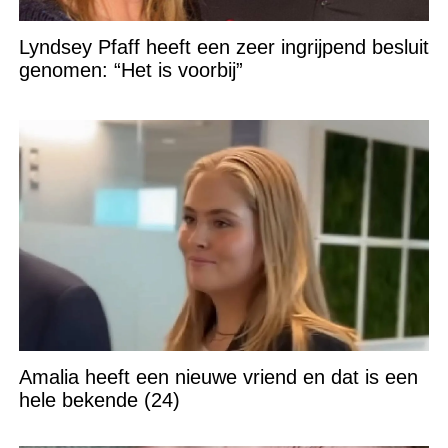
Lyndsey Pfaff heeft een zeer ingrijpend besluit
genomen: “Het is voorbij”
Amalia heeft een nieuwe vriend en dat is een
hele bekende (24)