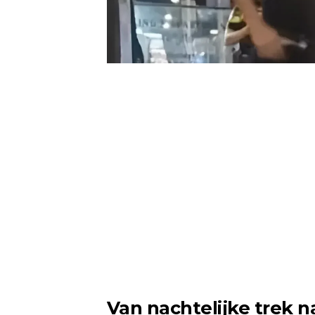
Van nachtelijke trek n