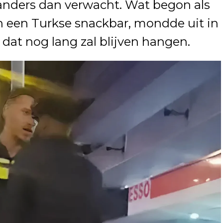
 anders dan verwacht. Wat begon als
n een Turkse snackbar, mondde uit in
 dat nog lang zal blijven hangen.