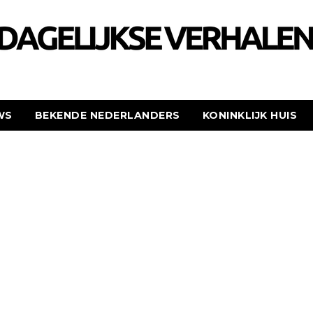
WS
BEKENDE NEDERLANDERS
KONINKLIJK HUIS