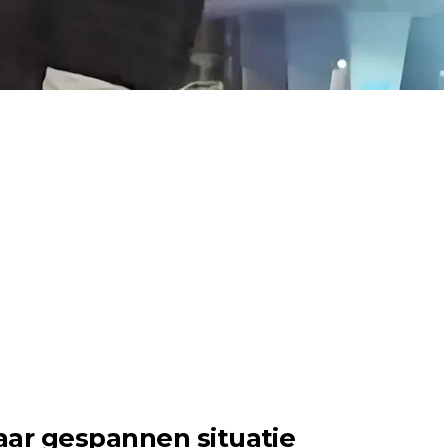
aar gespannen situatie