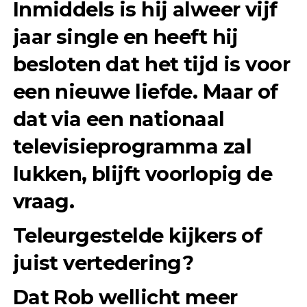
Inmiddels is hij alweer vijf
jaar single en heeft hij
besloten dat het tijd is voor
een nieuwe liefde. Maar of
dat via een nationaal
televisieprogramma zal
lukken, blijft voorlopig de
vraag.
Teleurgestelde kijkers of
juist vertedering?
Dat Rob wellicht meer