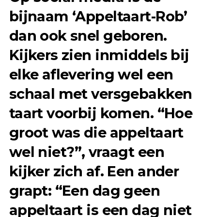
bijnaam ‘Appeltaart-Rob’
dan ook snel geboren.
Kijkers zien inmiddels bij
elke aflevering wel een
schaal met versgebakken
taart voorbij komen. “Hoe
groot was die appeltaart
wel niet?”, vraagt een
kijker zich af. Een ander
grapt: “Een dag geen
appeltaart is een dag niet