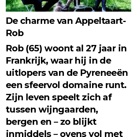
De charme van Appeltaart-
Rob
Rob (65) woont al 27 jaar in
Frankrijk, waar hij in de
uitlopers van de Pyreneeën
een sfeervol domaine runt.
Zijn leven speelt zich af
tussen wijngaarden,
bergen en – zo blijkt
inmiddels – ovens vol met