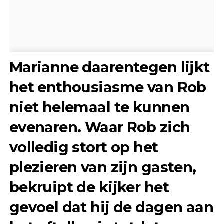
Marianne daarentegen lijkt
het enthousiasme van Rob
niet helemaal te kunnen
evenaren. Waar Rob zich
volledig stort op het
plezieren van zijn gasten,
bekruipt de kijker het
gevoel dat hij de dagen aan