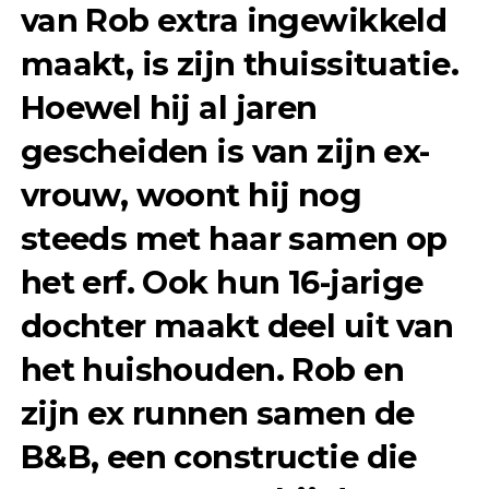
van Rob extra ingewikkeld
maakt, is zijn thuissituatie.
Hoewel hij al jaren
gescheiden is van zijn ex-
vrouw, woont hij nog
steeds met haar samen op
het erf. Ook hun 16-jarige
dochter maakt deel uit van
het huishouden. Rob en
zijn ex runnen samen de
B&B, een constructie die