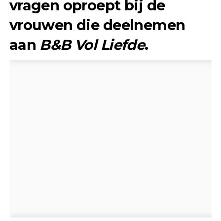
vragen oproept bij de
vrouwen die deelnemen
aan
B&B Vol Liefde
.