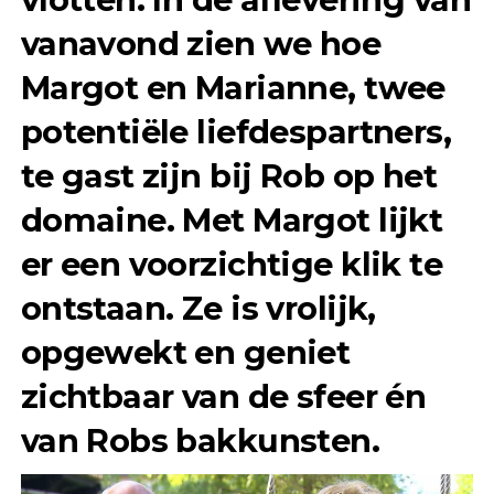
vanavond zien we hoe
Margot en Marianne, twee
potentiële liefdespartners,
te gast zijn bij Rob op het
domaine. Met Margot lijkt
er een voorzichtige klik te
ontstaan. Ze is vrolijk,
opgewekt en geniet
zichtbaar van de sfeer én
van Robs bakkunsten.