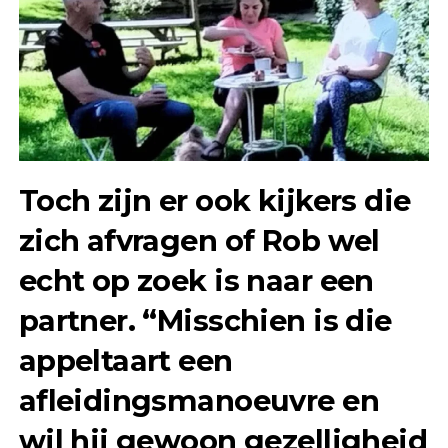
Toch zijn er ook kijkers die
zich afvragen of Rob wel
echt op zoek is naar een
partner. “Misschien is die
appeltaart een
afleidingsmanoeuvre en
wil hij gewoon gezelligheid