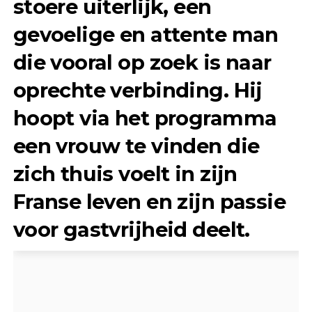
stoere uiterlijk, een
gevoelige en attente man
die vooral op zoek is naar
oprechte verbinding. Hij
hoopt via het programma
een vrouw te vinden die
zich thuis voelt in zijn
Franse leven en zijn passie
voor gastvrijheid deelt.