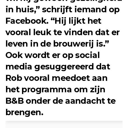
in huis,” schrijft iemand op
Facebook. “Hij lijkt het
vooral leuk te vinden dat er
leven in de brouwerij is.”
Ook wordt er op social
media gesuggereerd dat
Rob vooral meedoet aan
het programma om zijn
B&B onder de aandacht te
brengen.