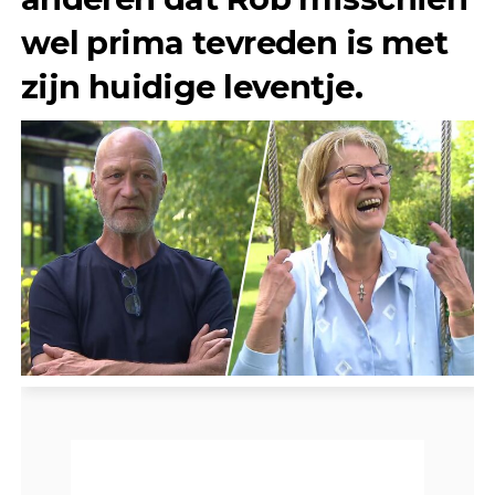
wel prima tevreden is met
zijn huidige leventje.