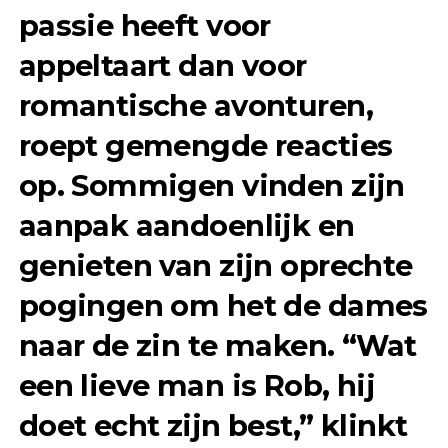
passie heeft voor
appeltaart dan voor
romantische avonturen,
roept gemengde reacties
op. Sommigen vinden zijn
aanpak aandoenlijk en
genieten van zijn oprechte
pogingen om het de dames
naar de zin te maken. “Wat
een lieve man is Rob, hij
doet echt zijn best,” klinkt