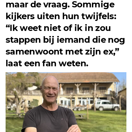
maar de vraag. Sommige
kijkers uiten hun twijfels:
“Ik weet niet of ik in zou
stappen bij iemand die nog
samenwoont met zijn ex,”
laat een fan weten.