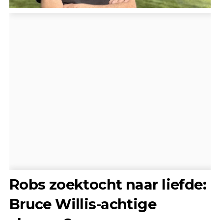
Robs zoektocht naar liefde:
Bruce Willis-achtige