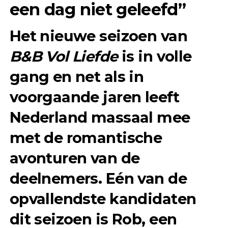
een dag niet geleefd”
Het nieuwe seizoen van
B&B Vol Liefde
is in volle
gang en net als in
voorgaande jaren leeft
Nederland massaal mee
met de romantische
avonturen van de
deelnemers. Eén van de
opvallendste kandidaten
dit seizoen is Rob, een