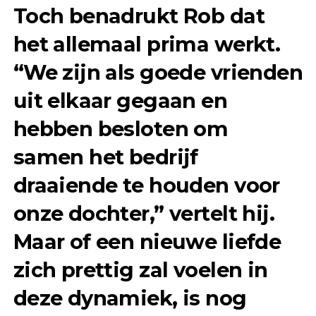
Toch benadrukt Rob dat
het allemaal prima werkt.
“We zijn als goede vrienden
uit elkaar gegaan en
hebben besloten om
samen het bedrijf
draaiende te houden voor
onze dochter,” vertelt hij.
Maar of een nieuwe liefde
zich prettig zal voelen in
deze dynamiek, is nog