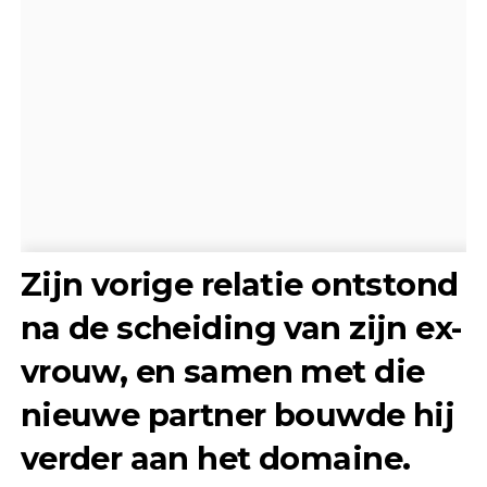
Zijn vorige relatie ontstond
na de scheiding van zijn ex-
vrouw, en samen met die
nieuwe partner bouwde hij
verder aan het domaine.