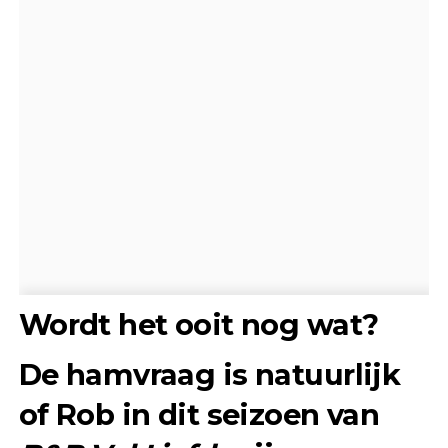
Wordt het ooit nog wat?
De hamvraag is natuurlijk
of Rob in dit seizoen van