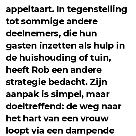
appeltaart. In tegenstelling
tot sommige andere
deelnemers, die hun
gasten inzetten als hulp in
de huishouding of tuin,
heeft Rob een andere
strategie bedacht. Zijn
aanpak is simpel, maar
doeltreffend: de weg naar
het hart van een vrouw
loopt via een dampende