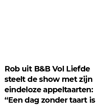
Rob uit B&B Vol Liefde
steelt de show met zijn
eindeloze appeltaarten:
“Een dag zonder taart is