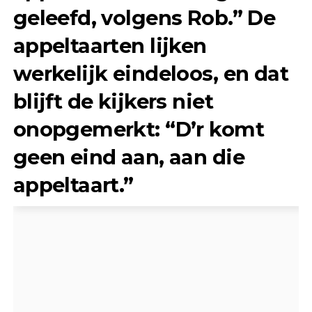
geleefd, volgens Rob.” De
appeltaarten lijken
werkelijk eindeloos, en dat
blijft de kijkers niet
onopgemerkt: “D’r komt
geen eind aan, aan die
appeltaart.”