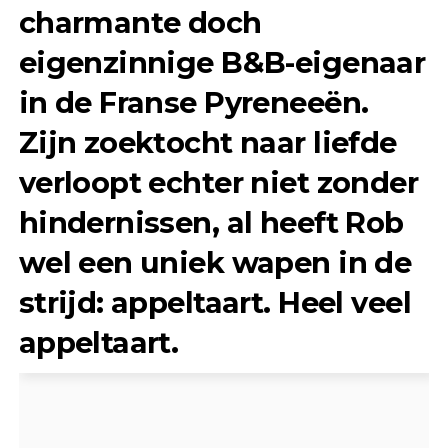
charmante doch
eigenzinnige B&B-eigenaar
in de Franse Pyreneeën.
Zijn zoektocht naar liefde
verloopt echter niet zonder
hindernissen, al heeft Rob
wel een uniek wapen in de
strijd: appeltaart. Heel veel
appeltaart.