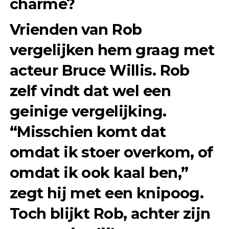
charme?
Vrienden van Rob
vergelijken hem graag met
acteur Bruce Willis. Rob
zelf vindt dat wel een
geinige vergelijking.
“Misschien komt dat
omdat ik stoer overkom, of
omdat ik ook kaal ben,”
zegt hij met een knipoog.
Toch blijkt Rob, achter zijn