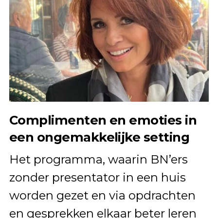
Complimenten en emoties in
een ongemakkelijke setting
Het programma, waarin BN’ers
zonder presentator in een huis
worden gezet en via opdrachten
en gesprekken elkaar beter leren