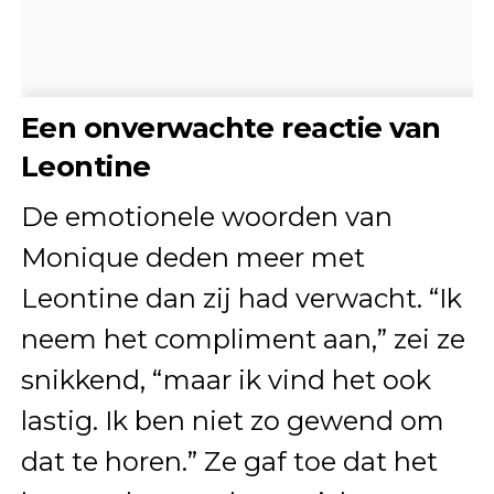
Een onverwachte reactie van
Leontine
De emotionele woorden van
Monique deden meer met
Leontine dan zij had verwacht. “Ik
neem het compliment aan,” zei ze
snikkend, “maar ik vind het ook
lastig. Ik ben niet zo gewend om
dat te horen.” Ze gaf toe dat het