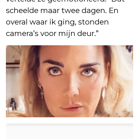
scheelde maar twee dagen. En
overal waar ik ging, stonden
camera’s voor mijn deur.”