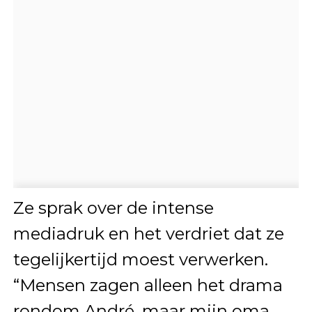
Ze sprak over de intense
mediadruk en het verdriet dat ze
tegelijkertijd moest verwerken.
“Mensen zagen alleen het drama
rondom André, maar mijn oma