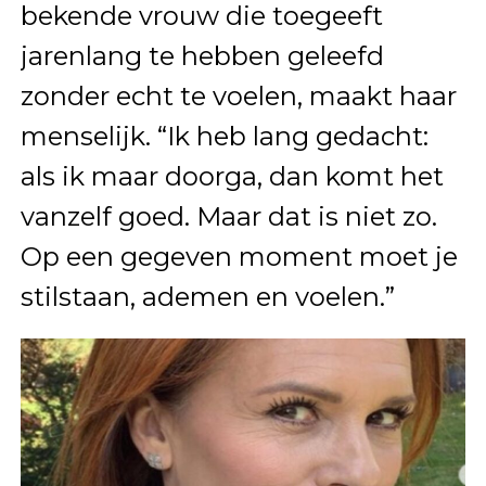
bekende vrouw die toegeeft
jarenlang te hebben geleefd
zonder echt te voelen, maakt haar
menselijk. “Ik heb lang gedacht:
als ik maar doorga, dan komt het
vanzelf goed. Maar dat is niet zo.
Op een gegeven moment moet je
stilstaan, ademen en voelen.”