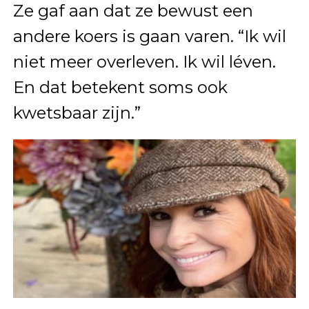
Ze gaf aan dat ze bewust een
andere koers is gaan varen. “Ik wil
niet meer overleven. Ik wil léven.
En dat betekent soms ook
kwetsbaar zijn.”