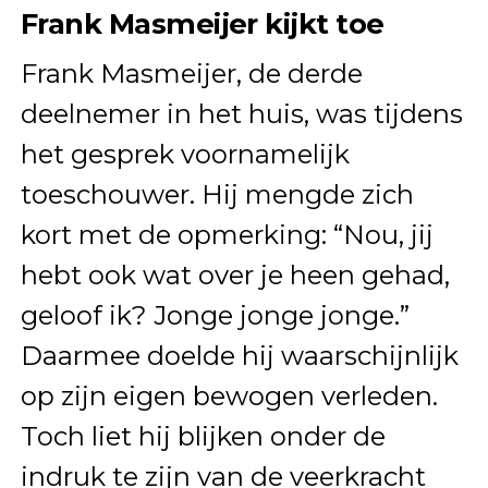
Frank Masmeijer kijkt toe
Frank Masmeijer, de derde
deelnemer in het huis, was tijdens
het gesprek voornamelijk
toeschouwer. Hij mengde zich
kort met de opmerking: “Nou, jij
hebt ook wat over je heen gehad,
geloof ik? Jonge jonge jonge.”
Daarmee doelde hij waarschijnlijk
op zijn eigen bewogen verleden.
Toch liet hij blijken onder de
indruk te zijn van de veerkracht