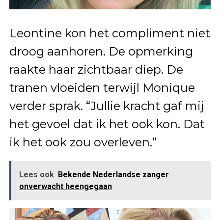
Leontine kon het compliment niet
droog aanhoren. De opmerking
raakte haar zichtbaar diep. De
tranen vloeiden terwijl Monique
verder sprak. “Jullie kracht gaf mij
het gevoel dat ik het ook kon. Dat
ik het ook zou overleven.”
Lees ook
Bekende Nederlandse zanger
onverwacht heengegaan