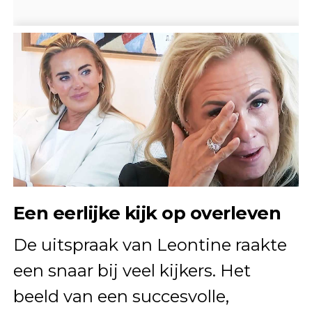
Een eerlijke kijk op overleven
De uitspraak van Leontine raakte
een snaar bij veel kijkers. Het
beeld van een succesvolle,