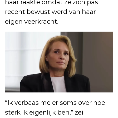
haar raakte omdat ze zich pas
recent bewust werd van haar
eigen veerkracht.
“Ik verbaas me er soms over hoe
sterk ik eigenlijk ben,” zei