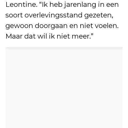
Leontine. “Ik heb jarenlang in een
soort overlevingsstand gezeten,
gewoon doorgaan en niet voelen.
Maar dat wil ik niet meer.”