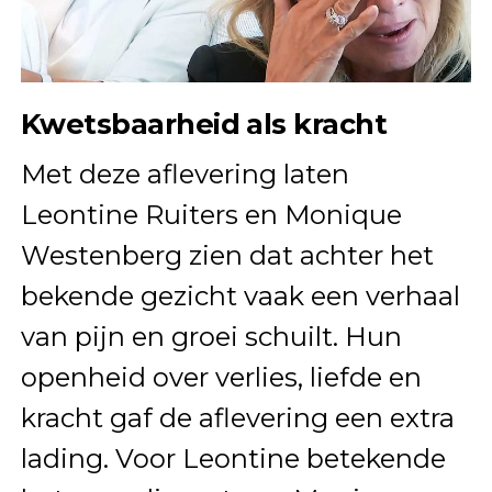
Kwetsbaarheid als kracht
Met deze aflevering laten
Leontine Ruiters en Monique
Westenberg zien dat achter het
bekende gezicht vaak een verhaal
van pijn en groei schuilt. Hun
openheid over verlies, liefde en
kracht gaf de aflevering een extra
lading. Voor Leontine betekende