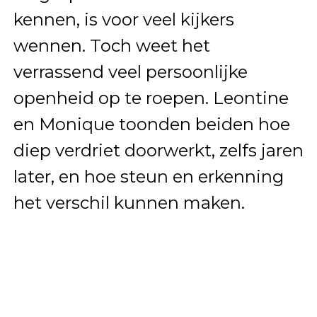
kennen, is voor veel kijkers
wennen. Toch weet het
verrassend veel persoonlijke
openheid op te roepen. Leontine
en Monique toonden beiden hoe
diep verdriet doorwerkt, zelfs jaren
later, en hoe steun en erkenning
het verschil kunnen maken.