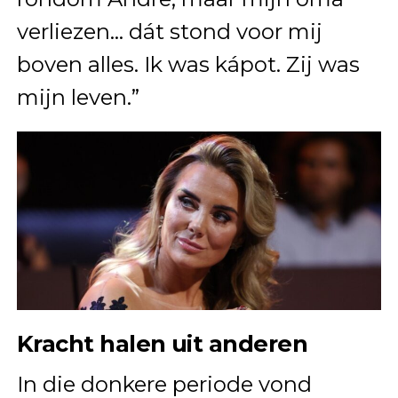
verliezen… dát stond voor mij
boven alles. Ik was kápot. Zij was
mijn leven.”
Kracht halen uit anderen
In die donkere periode vond