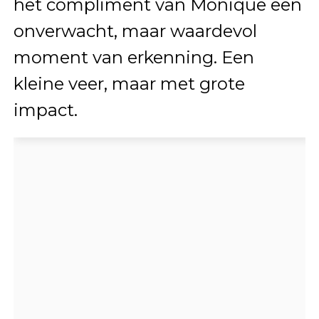
het compliment van Monique een
onverwacht, maar waardevol
moment van erkenning. Een
kleine veer, maar met grote
impact.