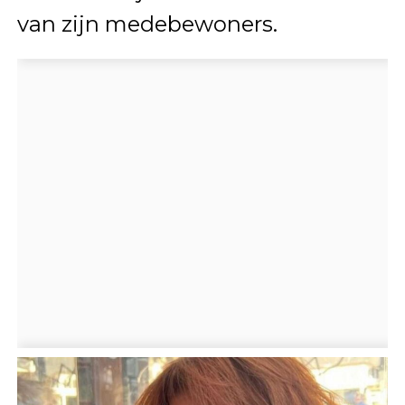
van zijn medebewoners.