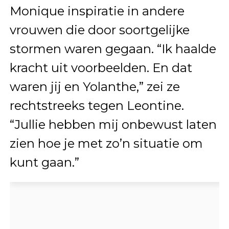
Monique inspiratie in andere
vrouwen die door soortgelijke
stormen waren gegaan. “Ik haalde
kracht uit voorbeelden. En dat
waren jij en Yolanthe,” zei ze
rechtstreeks tegen Leontine.
“Jullie hebben mij onbewust laten
zien hoe je met zo’n situatie om
kunt gaan.”