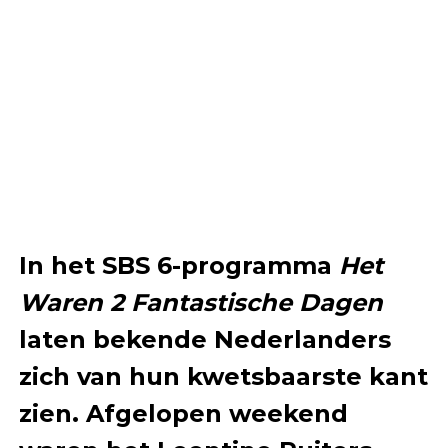
In het SBS 6-programma
Het
Waren 2 Fantastische Dagen
laten bekende Nederlanders
zich van hun kwetsbaarste kant
zien. Afgelopen weekend