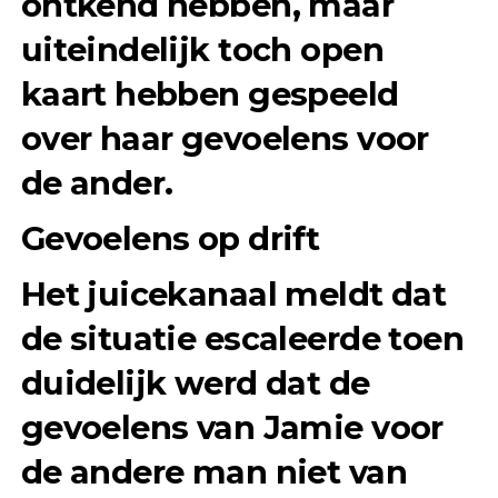
ontkend hebben, maar
uiteindelijk toch open
kaart hebben gespeeld
over haar gevoelens voor
de ander.
Gevoelens op drift
Het juicekanaal meldt dat
de situatie escaleerde toen
duidelijk werd dat de
gevoelens van Jamie voor
de andere man niet van