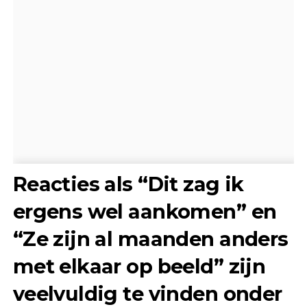
Reacties als “Dit zag ik
ergens wel aankomen” en
“Ze zijn al maanden anders
met elkaar op beeld” zijn
veelvuldig te vinden onder