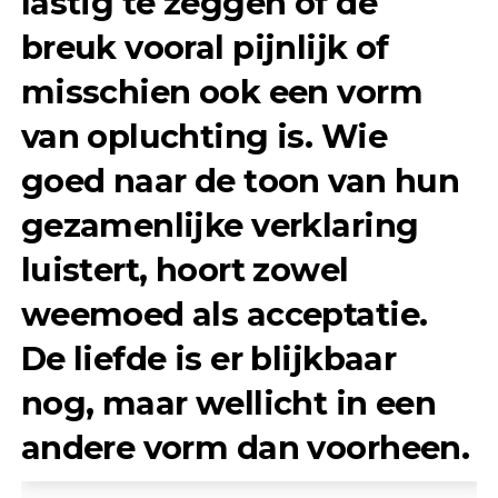
lastig te zeggen of de
breuk vooral pijnlijk of
misschien ook een vorm
van opluchting is. Wie
goed naar de toon van hun
gezamenlijke verklaring
luistert, hoort zowel
weemoed als acceptatie.
De liefde is er blijkbaar
nog, maar wellicht in een
andere vorm dan voorheen.