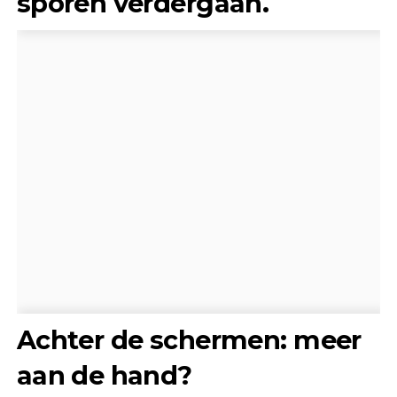
sporen verdergaan.
Achter de schermen: meer
aan de hand?