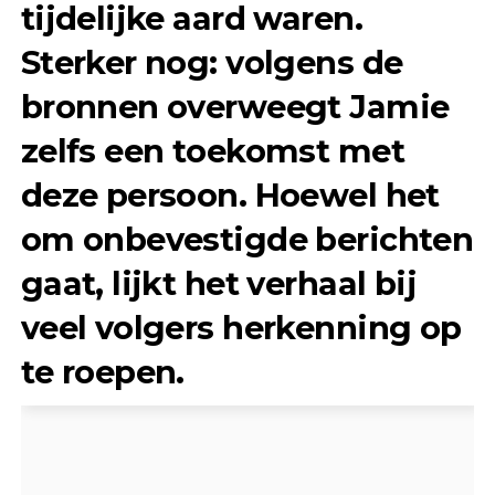
tijdelijke aard waren.
Sterker nog: volgens de
bronnen overweegt Jamie
zelfs een toekomst met
deze persoon. Hoewel het
om onbevestigde berichten
gaat, lijkt het verhaal bij
veel volgers herkenning op
te roepen.