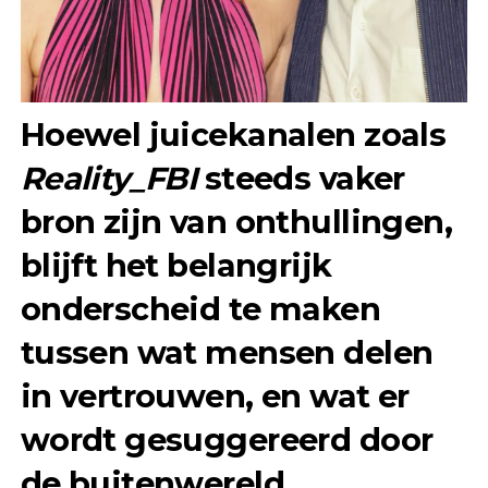
Hoewel juicekanalen zoals
Reality_FBI
steeds vaker
bron zijn van onthullingen,
blijft het belangrijk
onderscheid te maken
tussen wat mensen delen
in vertrouwen, en wat er
wordt gesuggereerd door
de buitenwereld.