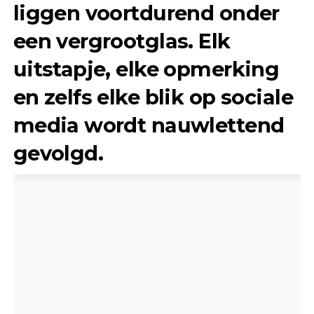
liggen voortdurend onder
een vergrootglas. Elk
uitstapje, elke opmerking
en zelfs elke blik op sociale
media wordt nauwlettend
gevolgd.