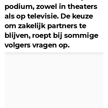
podium, zowel in theaters
als op televisie. De keuze
om zakelijk partners te
blijven, roept bij sommige
volgers vragen op.