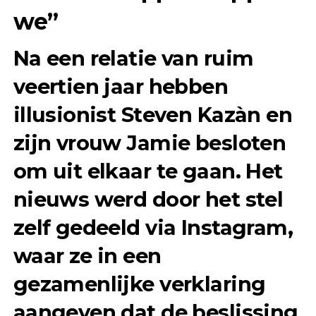
we”
Na een relatie van ruim
veertien jaar hebben
illusionist Steven Kazàn en
zijn vrouw Jamie besloten
om uit elkaar te gaan. Het
nieuws werd door het stel
zelf gedeeld via Instagram,
waar ze in een
gezamenlijke verklaring
aangeven dat de beslissing