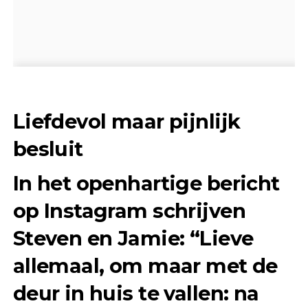
Liefdevol maar pijnlijk
besluit
In het openhartige bericht
op Instagram schrijven
Steven en Jamie: “Lieve
allemaal, om maar met de
deur in huis te vallen: na