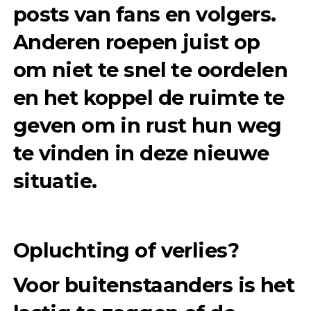
posts van fans en volgers.
Anderen roepen juist op
om niet te snel te oordelen
en het koppel de ruimte te
geven om in rust hun weg
te vinden in deze nieuwe
situatie.
Opluchting of verlies?
Voor buitenstaanders is het