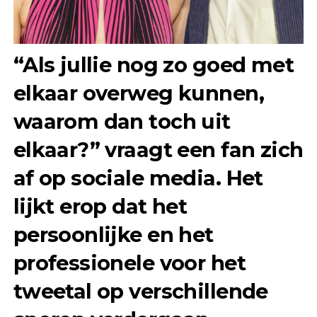
“Als jullie nog zo goed met
elkaar overweg kunnen,
waarom dan toch uit
elkaar?” vraagt een fan zich
af op sociale media. Het
lijkt erop dat het
persoonlijke en het
professionele voor het
tweetal op verschillende