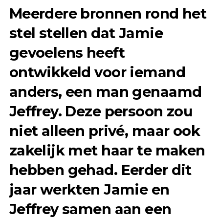
Meerdere bronnen rond het
stel stellen dat Jamie
gevoelens heeft
ontwikkeld voor iemand
anders, een man genaamd
Jeffrey. Deze persoon zou
niet alleen privé, maar ook
zakelijk met haar te maken
hebben gehad. Eerder dit
jaar werkten Jamie en
Jeffrey samen aan een