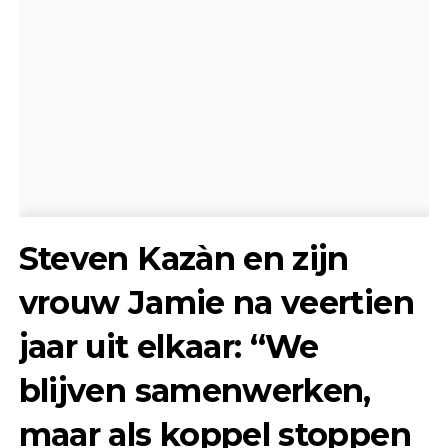
Steven Kazàn en zijn
vrouw Jamie na veertien
jaar uit elkaar: “We
blijven samenwerken,
maar als koppel stoppen