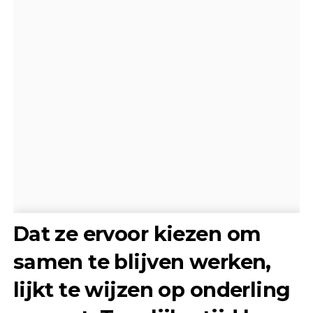
Dat ze ervoor kiezen om
samen te blijven werken,
lijkt te wijzen op onderling