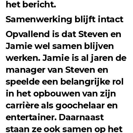
het bericht.
Samenwerking blijft intact
Opvallend is dat Steven en
Jamie wel samen blijven
werken. Jamie is al jaren de
manager van Steven en
speelde een belangrijke rol
in het opbouwen van zijn
carrière als goochelaar en
entertainer. Daarnaast
staan ze ook samen op het