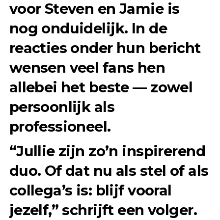
voor Steven en Jamie is
nog onduidelijk. In de
reacties onder hun bericht
wensen veel fans hen
allebei het beste — zowel
persoonlijk als
professioneel.
“Jullie zijn zo’n inspirerend
duo. Of dat nu als stel of als
collega’s is: blijf vooral
jezelf,” schrijft een volger.