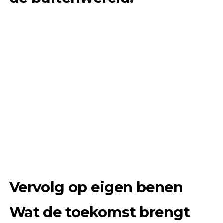
Vervolg op eigen benen
Wat de toekomst brengt