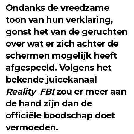
Ondanks de vreedzame
toon van hun verklaring,
gonst het van de geruchten
over wat er zich achter de
schermen mogelijk heeft
afgespeeld. Volgens het
bekende juicekanaal
Reality_FBI
zou er meer aan
de hand zijn dan de
officiële boodschap doet
vermoeden.