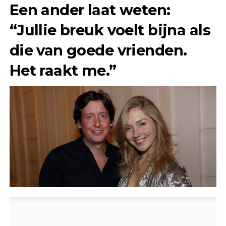
Een ander laat weten:
“Jullie breuk voelt bijna als
die van goede vrienden.
Het raakt me.”