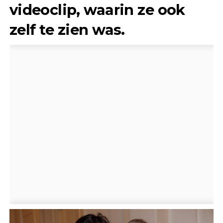
videoclip, waarin ze ook
zelf te zien was.