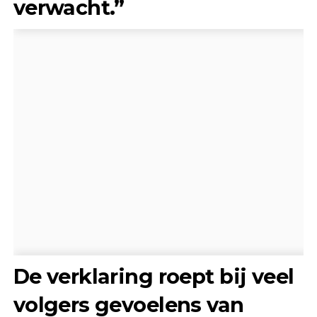
verwacht.”
De verklaring roept bij veel
volgers gevoelens van