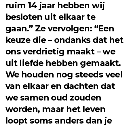
ruim 14 jaar hebben wij
besloten uit elkaar te
gaan.” Ze vervolgen: “Een
keuze die – ondanks dat het
ons verdrietig maakt – we
uit liefde hebben gemaakt.
We houden nog steeds veel
van elkaar en dachten dat
we samen oud zouden
worden, maar het leven
loopt soms anders dan je