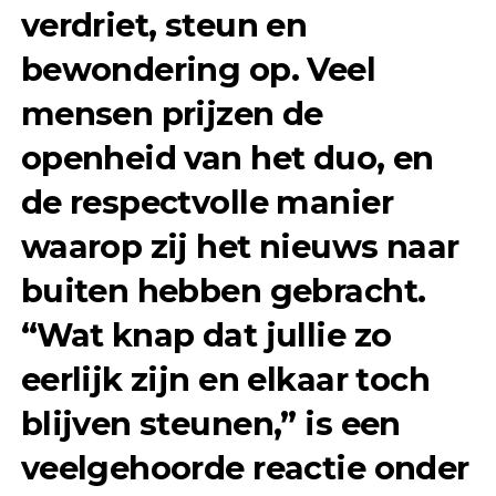
verdriet, steun en
bewondering op. Veel
mensen prijzen de
openheid van het duo, en
de respectvolle manier
waarop zij het nieuws naar
buiten hebben gebracht.
“Wat knap dat jullie zo
eerlijk zijn en elkaar toch
blijven steunen,” is een
veelgehoorde reactie onder