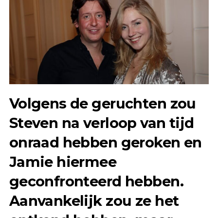
Volgens de geruchten zou
Steven na verloop van tijd
onraad hebben geroken en
Jamie hiermee
geconfronteerd hebben.
Aanvankelijk zou ze het