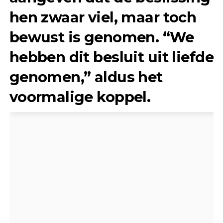
hen zwaar viel, maar toch
bewust is genomen. “We
hebben dit besluit uit liefde
genomen,” aldus het
voormalige koppel.