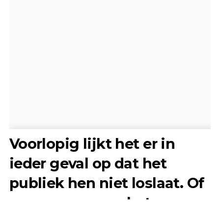
Voorlopig lijkt het er in
ieder geval op dat het
publiek hen niet loslaat. Of
ze nu samen op het