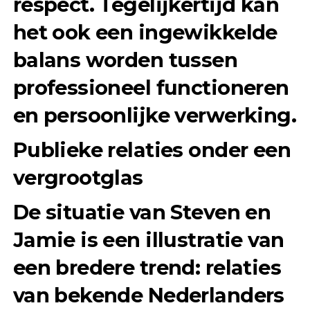
respect. Tegelijkertijd kan
het ook een ingewikkelde
balans worden tussen
professioneel functioneren
en persoonlijke verwerking.
Publieke relaties onder een
vergrootglas
De situatie van Steven en
Jamie is een illustratie van
een bredere trend: relaties
van bekende Nederlanders