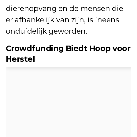
dierenopvang en de mensen die
er afhankelijk van zijn, is ineens
onduidelijk geworden.
Crowdfunding Biedt Hoop voor
Herstel