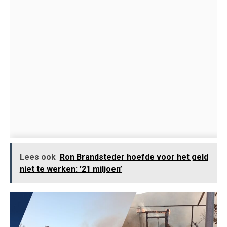
Lees ook
Ron Brandsteder hoefde voor het geld
niet te werken: ’21 miljoen’