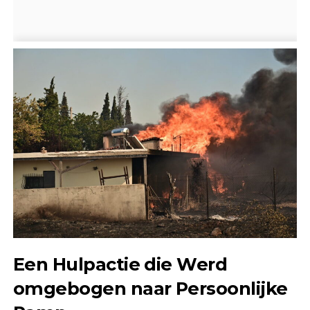
Een Hulpactie die Werd
omgebogen naar Persoonlijke