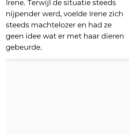
Irene. Terwijl de situatie steeds
nijpender werd, voelde Irene zich
steeds machtelozer en had ze
geen idee wat er met haar dieren
gebeurde.