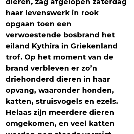
dieren, zag afgelopen zaterdag
haar levenswerk in rook
opgaan toen een
verwoestende bosbrand het
eiland Kythira in Griekenland
trof. Op het moment van de
brand verbleven er zo’n
driehonderd dieren in haar
opvang, waaronder honden,
katten, struisvogels en ezels.
Helaas zijn meerdere dieren
omgekomen, en veel katten