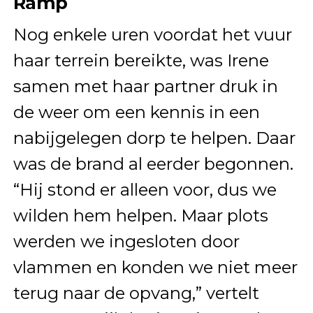
Ramp
Nog enkele uren voordat het vuur
haar terrein bereikte, was Irene
samen met haar partner druk in
de weer om een kennis in een
nabijgelegen dorp te helpen. Daar
was de brand al eerder begonnen.
“Hij stond er alleen voor, dus we
wilden hem helpen. Maar plots
werden we ingesloten door
vlammen en konden we niet meer
terug naar de opvang,” vertelt