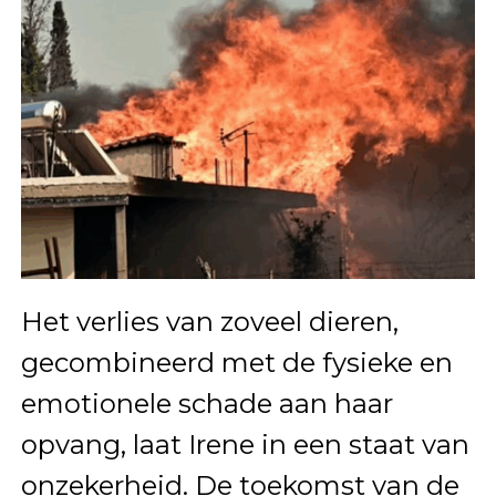
Het verlies van zoveel dieren,
gecombineerd met de fysieke en
emotionele schade aan haar
opvang, laat Irene in een staat van
onzekerheid. De toekomst van de