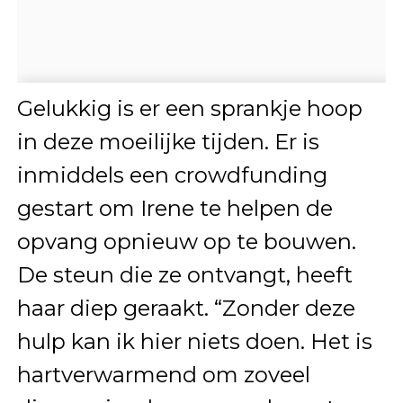
Gelukkig is er een sprankje hoop
in deze moeilijke tijden. Er is
inmiddels een crowdfunding
gestart om Irene te helpen de
opvang opnieuw op te bouwen.
De steun die ze ontvangt, heeft
haar diep geraakt. “Zonder deze
hulp kan ik hier niets doen. Het is
hartverwarmend om zoveel