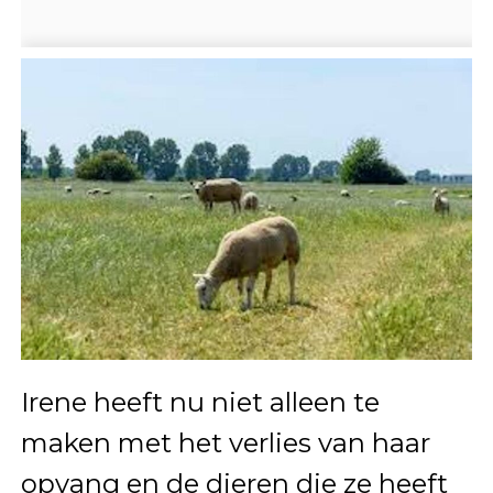
Irene heeft nu niet alleen te
maken met het verlies van haar
opvang en de dieren die ze heeft