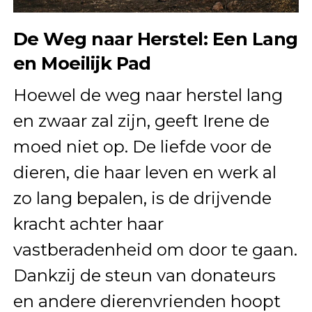
De Weg naar Herstel: Een Lang
en Moeilijk Pad
Hoewel de weg naar herstel lang
en zwaar zal zijn, geeft Irene de
moed niet op. De liefde voor de
dieren, die haar leven en werk al
zo lang bepalen, is de drijvende
kracht achter haar
vastberadenheid om door te gaan.
Dankzij de steun van donateurs
en andere dierenvrienden hoopt