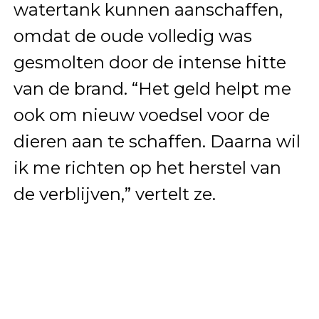
watertank kunnen aanschaffen,
omdat de oude volledig was
gesmolten door de intense hitte
van de brand. “Het geld helpt me
ook om nieuw voedsel voor de
dieren aan te schaffen. Daarna wil
ik me richten op het herstel van
de verblijven,” vertelt ze.