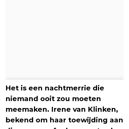
Het is een nachtmerrie die
niemand ooit zou moeten
meemaken. Irene van Klinken,
bekend om haar toewijding aan