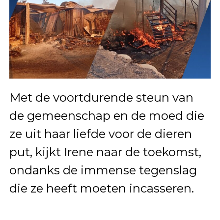
Met de voortdurende steun van
de gemeenschap en de moed die
ze uit haar liefde voor de dieren
put, kijkt Irene naar de toekomst,
ondanks de immense tegenslag
die ze heeft moeten incasseren.