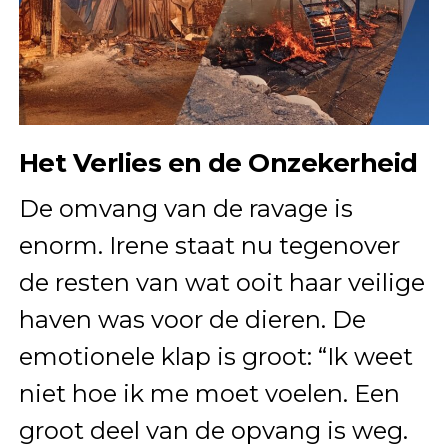
Het Verlies en de Onzekerheid
De omvang van de ravage is
enorm. Irene staat nu tegenover
de resten van wat ooit haar veilige
haven was voor de dieren. De
emotionele klap is groot: “Ik weet
niet hoe ik me moet voelen. Een
groot deel van de opvang is weg.