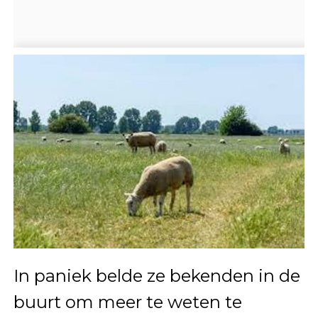
In paniek belde ze bekenden in de
buurt om meer te weten te