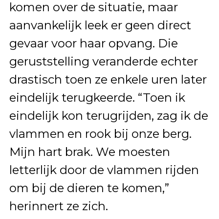
komen over de situatie, maar
aanvankelijk leek er geen direct
gevaar voor haar opvang. Die
geruststelling veranderde echter
drastisch toen ze enkele uren later
eindelijk terugkeerde. “Toen ik
eindelijk kon terugrijden, zag ik de
vlammen en rook bij onze berg.
Mijn hart brak. We moesten
letterlijk door de vlammen rijden
om bij de dieren te komen,”
herinnert ze zich.