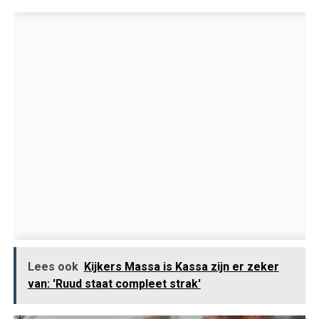
Lees ook
Kijkers Massa is Kassa zijn er zeker
van: 'Ruud staat compleet strak'