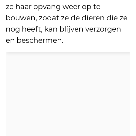
ze haar opvang weer op te
bouwen, zodat ze de dieren die ze
nog heeft, kan blijven verzorgen
en beschermen.