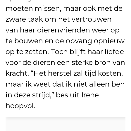
moeten missen, maar ook met de
zware taak om het vertrouwen
van haar dierenvrienden weer op
te bouwen en de opvang opnieuw
op te zetten. Toch blijft haar liefde
voor de dieren een sterke bron van
kracht. “Het herstel zal tijd kosten,
maar ik weet dat ik niet alleen ben
in deze strijd,” besluit Irene
hoopvol.