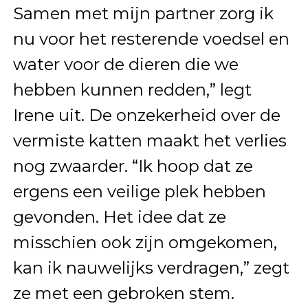
Samen met mijn partner zorg ik
nu voor het resterende voedsel en
water voor de dieren die we
hebben kunnen redden,” legt
Irene uit. De onzekerheid over de
vermiste katten maakt het verlies
nog zwaarder. “Ik hoop dat ze
ergens een veilige plek hebben
gevonden. Het idee dat ze
misschien ook zijn omgekomen,
kan ik nauwelijks verdragen,” zegt
ze met een gebroken stem.