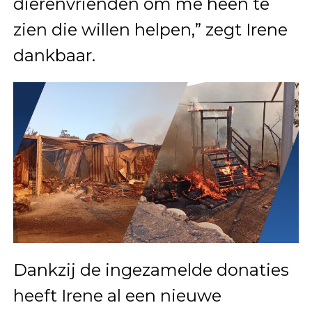
dierenvrienden om me heen te
zien die willen helpen,” zegt Irene
dankbaar.
Dankzij de ingezamelde donaties
heeft Irene al een nieuwe