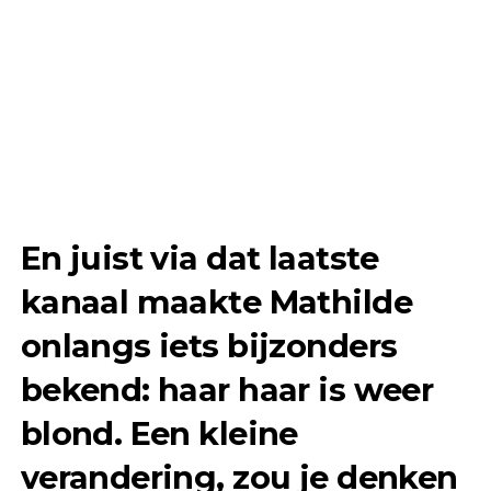
En juist via dat laatste
kanaal maakte Mathilde
onlangs iets bijzonders
bekend: haar haar is weer
blond. Een kleine
verandering, zou je denken