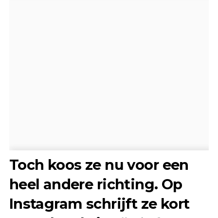
Toch koos ze nu voor een
heel andere richting. Op
Instagram schrijft ze kort