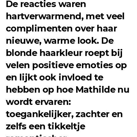
De reacties waren
hartverwarmend, met veel
complimenten over haar
nieuwe, warme look. De
blonde haarkleur roept bij
velen positieve emoties op
en lijkt ook invloed te
hebben op hoe Mathilde nu
wordt ervaren:
toegankelijker, zachter en
zelfs een tikkeltje