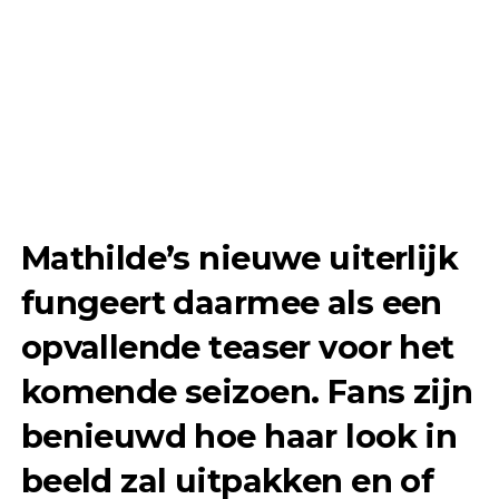
Mathilde’s nieuwe uiterlijk
fungeert daarmee als een
opvallende teaser voor het
komende seizoen. Fans zijn
benieuwd hoe haar look in
beeld zal uitpakken en of