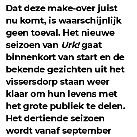
Dat deze make-over juist
nu komt, is waarschijnlijk
geen toeval. Het nieuwe
seizoen van
Urk!
gaat
binnenkort van start en de
bekende gezichten uit het
vissersdorp staan weer
klaar om hun levens met
het grote publiek te delen.
Het dertiende seizoen
wordt vanaf september