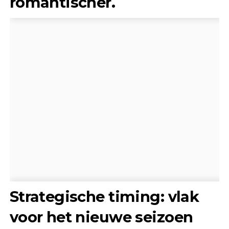
romantischer.
Strategische timing: vlak
voor het nieuwe seizoen