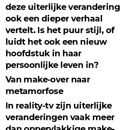
deze uiterlijke verandering
ook een dieper verhaal
vertelt. Is het puur stijl, of
luidt het ook een nieuw
hoofdstuk in haar
persoonlijke leven in?
Van make-over naar
metamorfose
In reality-tv zijn uiterlijke
veranderingen vaak meer
dan oppervlakkige make-