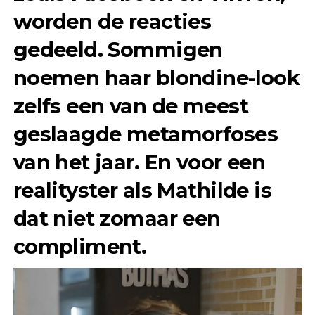
worden de reacties
gedeeld. Sommigen
noemen haar blondine-look
zelfs een van de meest
geslaagde metamorfoses
van het jaar. En voor een
realityster als Mathilde is
dat niet zomaar een
compliment.