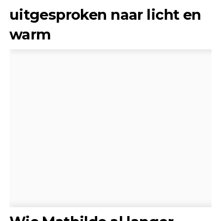
uitgesproken naar licht en
warm