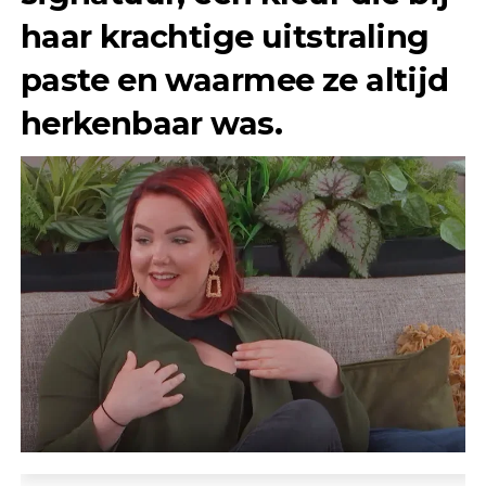
haar krachtige uitstraling
paste en waarmee ze altijd
herkenbaar was.