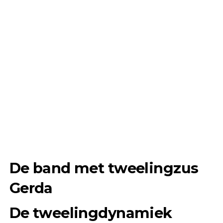
De band met tweelingzus
Gerda
De tweelingdynamiek