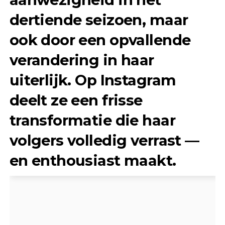
dertiende seizoen, maar
ook door een opvallende
verandering in haar
uiterlijk. Op Instagram
deelt ze een frisse
transformatie die haar
volgers volledig verrast —
en enthousiast maakt.