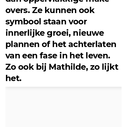
overs. Ze kunnen ook
symbool staan voor
innerlijke groei, nieuwe
plannen of het achterlaten
van een fase in het leven.
Zo ook bij Mathilde, zo lijkt
het.