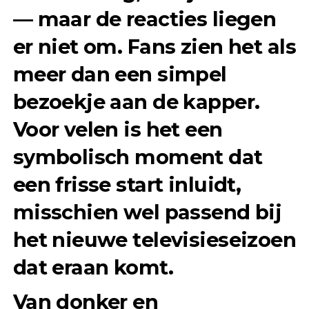
— maar de reacties liegen
er niet om. Fans zien het als
meer dan een simpel
bezoekje aan de kapper.
Voor velen is het een
symbolisch moment dat
een frisse start inluidt,
misschien wel passend bij
het nieuwe televisieseizoen
dat eraan komt.
Van donker en