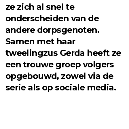
ze zich al snel te
onderscheiden van de
andere dorpsgenoten.
Samen met haar
tweelingzus Gerda heeft ze
een trouwe groep volgers
opgebouwd, zowel via de
serie als op sociale media.