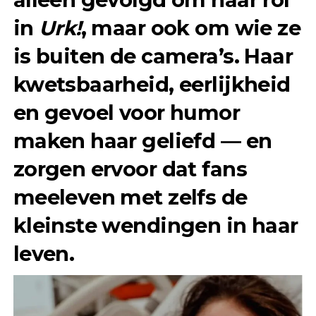
in
Urk!
, maar ook om wie ze
is buiten de camera’s. Haar
kwetsbaarheid, eerlijkheid
en gevoel voor humor
maken haar geliefd — en
zorgen ervoor dat fans
meeleven met zelfs de
kleinste wendingen in haar
leven.