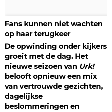
Fans kunnen niet wachten
op haar terugkeer
De opwinding onder kijkers
groeit met de dag. Het
nieuwe seizoen van
Urk!
belooft opnieuw een mix
van vertrouwde gezichten,
dagelijkse
beslommeringen en