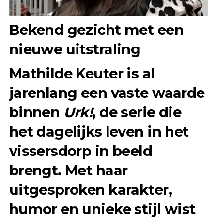
Bekend gezicht met een
nieuwe uitstraling
Mathilde Keuter is al
jarenlang een vaste waarde
binnen
Urk!
, de serie die
het dagelijks leven in het
vissersdorp in beeld
brengt. Met haar
uitgesproken karakter,
humor en unieke stijl wist