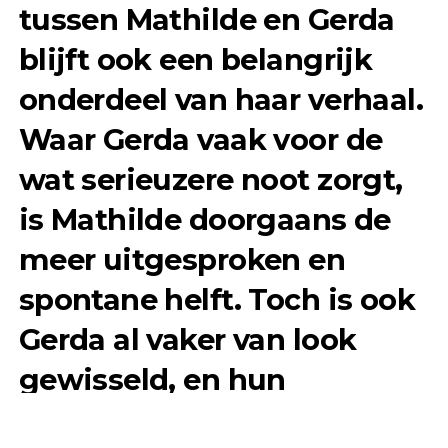
tussen Mathilde en Gerda
blijft ook een belangrijk
onderdeel van haar verhaal.
Waar Gerda vaak voor de
wat serieuzere noot zorgt,
is Mathilde doorgaans de
meer uitgesproken en
spontane helft. Toch is ook
Gerda al vaker van look
gewisseld, en hun
gezamenlijke voorkeur voor