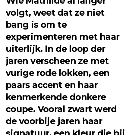
Wie Mathilde al langer
volgt, weet dat ze niet
bang is om te
experimenteren met haar
uiterlijk. In de loop der
jaren verscheen ze met
vurige rode lokken, een
paars accent en haar
kenmerkende donkere
coupe. Vooral zwart werd
de voorbije jaren haar
signatuur, een kleur die bij