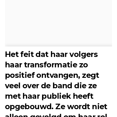
Het feit dat haar volgers
haar transformatie zo
positief ontvangen, zegt
veel over de band die ze
met haar publiek heeft
opgebouwd. Ze wordt niet
alleen gevolgd om haar rol