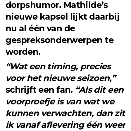
dorpshumor. Mathilde’s
nieuwe kapsel lijkt daarbij
nu al één van de
gespreksonderwerpen te
worden.
“Wat een timing, precies
voor het nieuwe seizoen,”
schrijft een fan.
“Als dit een
voorproefje is van wat we
kunnen verwachten, dan zit
ik vanaf aflevering één weer