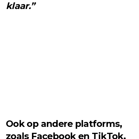
klaar.”
Ook op andere platforms,
zoals Facebook en TikTok,