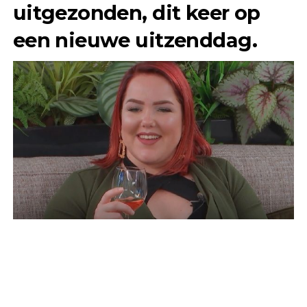
uitgezonden, dit keer op
een nieuwe uitzenddag.