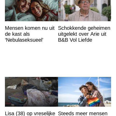
Mensen komen nu uit
Schokkende geheimen
de kast als
uitgelekt over Arie uit
‘Nebulaseksueel’
B&B Vol Liefde
Lisa (38) op vreselijke
Steeds meer mensen