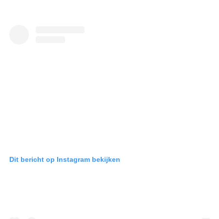
Dit bericht op Instagram bekijken