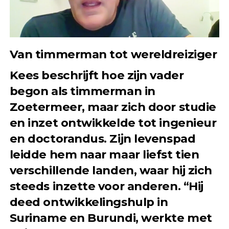
Van timmerman tot wereldreiziger
Kees beschrijft hoe zijn vader
begon als timmerman in
Zoetermeer, maar zich door studie
en inzet ontwikkelde tot ingenieur
en doctorandus. Zijn levenspad
leidde hem naar maar liefst tien
verschillende landen, waar hij zich
steeds inzette voor anderen. “Hij
deed ontwikkelingshulp in
Suriname en Burundi, werkte met