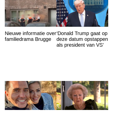
Nieuwe informatie over
‘Donald Trump gaat op
familiedrama Brugge
deze datum opstappen
als president van VS’