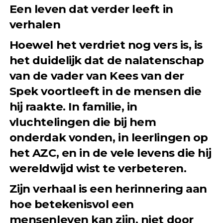
Een leven dat verder leeft in
verhalen
Hoewel het verdriet nog vers is, is
het duidelijk dat de nalatenschap
van de vader van Kees van der
Spek voortleeft in de mensen die
hij raakte. In familie, in
vluchtelingen die bij hem
onderdak vonden, in leerlingen op
het AZC, en in de vele levens die hij
wereldwijd wist te verbeteren.
Zijn verhaal is een herinnering aan
hoe betekenisvol een
mensenleven kan zijn, niet door