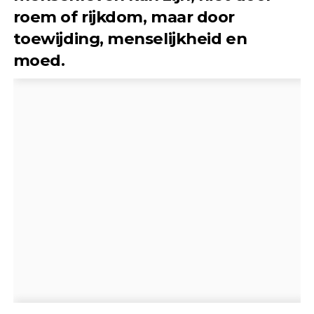
roem of rijkdom, maar door
toewijding, menselijkheid en
moed.