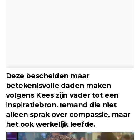
Deze bescheiden maar
betekenisvolle daden maken
volgens Kees zijn vader tot een
inspiratiebron. Iemand die niet
alleen sprak over compassie, maar
het ook werkelijk leefde.