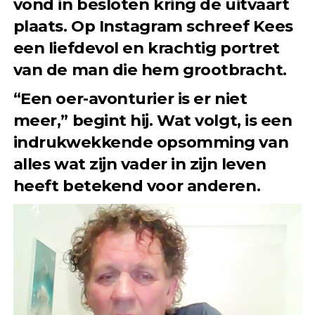
vond in besloten kring de uitvaart
plaats. Op Instagram schreef Kees
een liefdevol en krachtig portret
van de man die hem grootbracht.
“Een oer-avonturier is er niet
meer,” begint hij. Wat volgt, is een
indrukwekkende opsomming van
alles wat zijn vader in zijn leven
heeft betekend voor anderen.