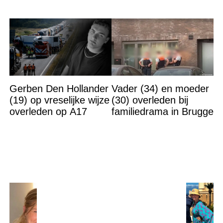
Gerben Den Hollander
Vader (34) en moeder
(19) op vreselijke wijze
(30) overleden bij
overleden op A17
familiedrama in Brugge