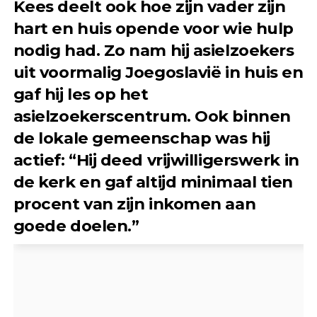
Kees deelt ook hoe zijn vader zijn
hart en huis opende voor wie hulp
nodig had. Zo nam hij asielzoekers
uit voormalig Joegoslavië in huis en
gaf hij les op het
asielzoekerscentrum. Ook binnen
de lokale gemeenschap was hij
actief: “Hij deed vrijwilligerswerk in
de kerk en gaf altijd minimaal tien
procent van zijn inkomen aan
goede doelen.”