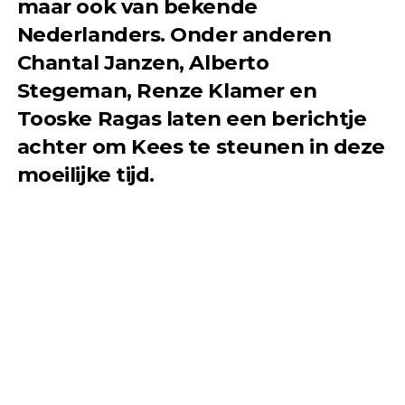
maar ook van bekende
Nederlanders. Onder anderen
Chantal Janzen, Alberto
Stegeman, Renze Klamer en
Tooske Ragas laten een berichtje
achter om Kees te steunen in deze
moeilijke tijd.