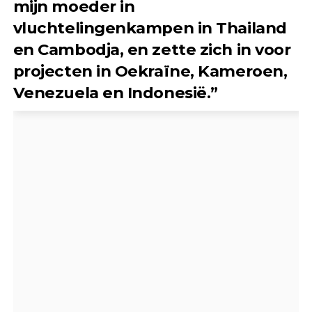
mijn moeder in
vluchtelingenkampen in Thailand
en Cambodja, en zette zich in voor
projecten in Oekraïne, Kameroen,
Venezuela en Indonesië.”