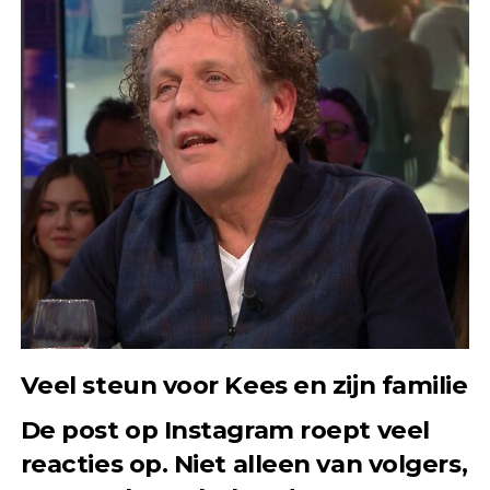
Veel steun voor Kees en zijn familie
De post op Instagram roept veel
reacties op. Niet alleen van volgers,