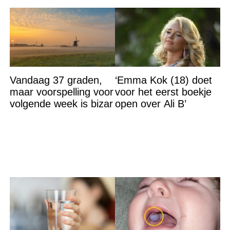
Vandaag 37 graden,
‘Emma Kok (18) doet
maar voorspelling voor
voor het eerst boekje
volgende week is bizar
open over Ali B’