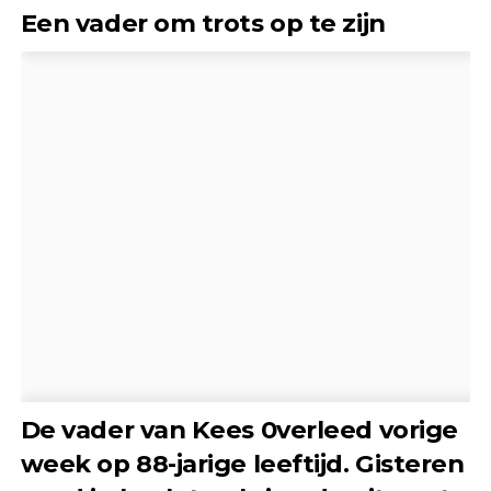
Een vader om trots op te zijn
De vader van Kees 0verleed vorige
week op 88-jarige leeftijd. Gisteren