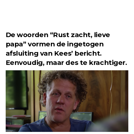
De woorden “Rust zacht, lieve
papa” vormen de ingetogen
afsluiting van Kees’ bericht.
Eenvoudig, maar des te krachtiger.