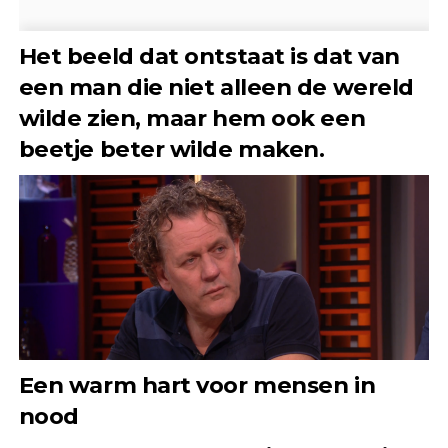
Het beeld dat ontstaat is dat van
een man die niet alleen de wereld
wilde zien, maar hem ook een
beetje beter wilde maken.
Een warm hart voor mensen in
nood