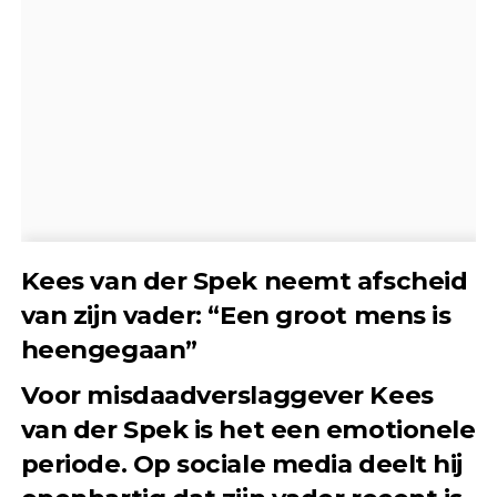
Kees van der Spek neemt afscheid
van zijn vader: “Een groot mens is
heengegaan”
Voor misdaadverslaggever Kees
van der Spek is het een emotionele
periode. Op sociale media deelt hij