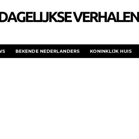
WS
BEKENDE NEDERLANDERS
KONINKLIJK HUIS