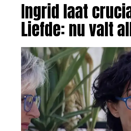
Ingrid laat cruci
Liefde: nu valt a