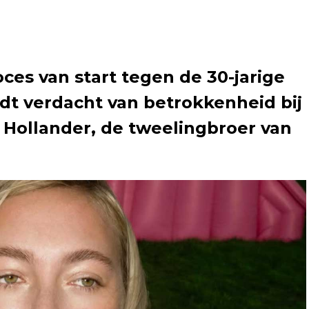
oces van start tegen de 30-jarige
dt verdacht van betrokkenheid bij
 Hollander, de tweelingbroer van