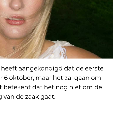
 heeft aangekondigd dat de eerste
or 6 oktober, maar het zal gaan om
t betekent dat het nog niet om de
 van de zaak gaat.