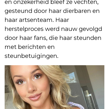
en onzekerheid bleef ze vechten,
gesteund door haar dierbaren en
haar artsenteam. Haar
herstelproces werd nauw gevolgd
door haar fans, die haar steunden
met berichten en
steunbetuigingen.