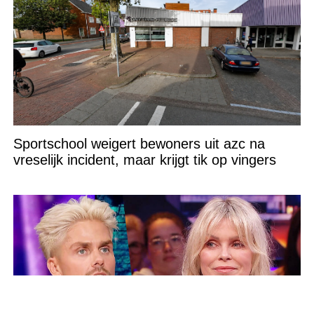
Sportschool weigert bewoners uit azc na
vreselijk incident, maar krijgt tik op vingers