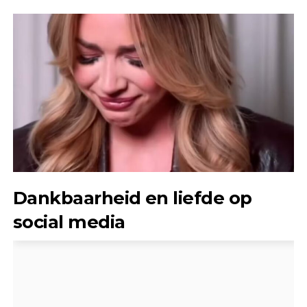
Dankbaarheid en liefde op
social media