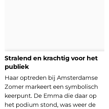
Stralend en krachtig voor het
publiek
Haar optreden bij Amsterdamse
Zomer markeert een symbolisch
keerpunt. De Emma die daar op
het podium stond, was weer de