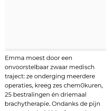
Emma moest door een
onvoorstelbaar zwaar medisch
traject: ze onderging meerdere
operaties, kreeg zes chem0kuren,
25 bestralingen én driemaal
brachytherapie. Ondanks de pijn