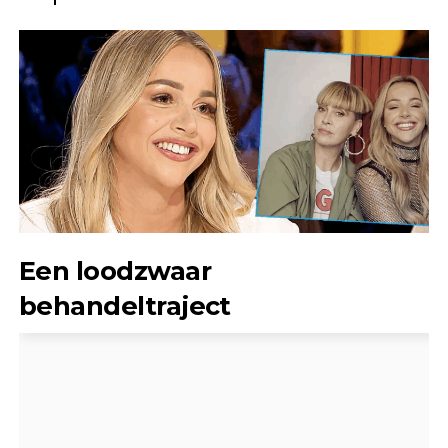
Een loodzwaar
behandeltraject