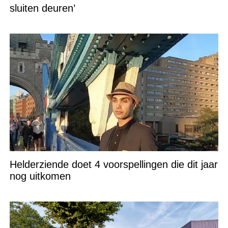
sluiten deuren’
Helderziende doet 4 voorspellingen die dit jaar
nog uitkomen