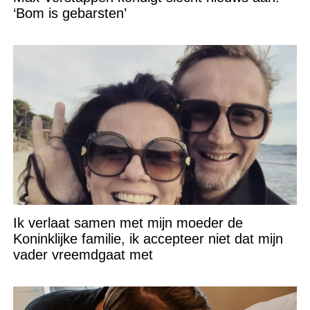
‘Bom is gebarsten’
Ik verlaat samen met mijn moeder de
Koninklijke familie, ik accepteer niet dat mijn
vader vreemdgaat met