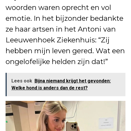
woorden waren oprecht en vol
emotie. In het bijzonder bedankte
ze haar artsen in het Antoni van
Leeuwenhoek Ziekenhuis: “Zij
hebben mijn leven gered. Wat een
ongelofelijke helden zijn dat!”
Lees ook
Bijna niemand krijgt het gevonden:
Welke hond is anders dan de rest?