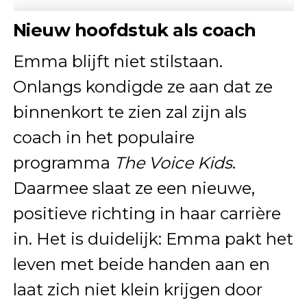
Nieuw hoofdstuk als coach
Emma blijft niet stilstaan.
Onlangs kondigde ze aan dat ze
binnenkort te zien zal zijn als
coach in het populaire
programma
The Voice Kids
.
Daarmee slaat ze een nieuwe,
positieve richting in haar carrière
in. Het is duidelijk: Emma pakt het
leven met beide handen aan en
laat zich niet klein krijgen door