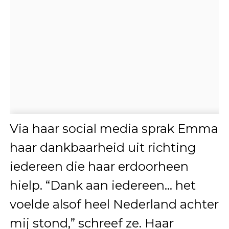
Via haar social media sprak Emma
haar dankbaarheid uit richting
iedereen die haar erdoorheen
hielp. “Dank aan iedereen… het
voelde alsof heel Nederland achter
mij stond,” schreef ze. Haar