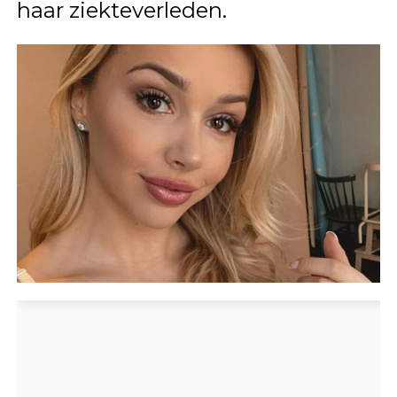
haar ziekteverleden.