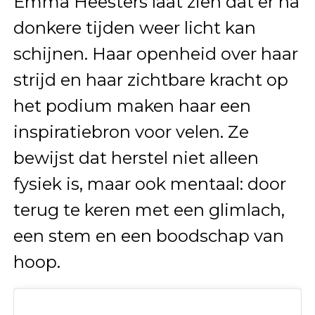
Emma Heesters laat zien dat er na
donkere tijden weer licht kan
schijnen. Haar openheid over haar
strijd en haar zichtbare kracht op
het podium maken haar een
inspiratiebron voor velen. Ze
bewijst dat herstel niet alleen
fysiek is, maar ook mentaal: door
terug te keren met een glimlach,
een stem en een boodschap van
hoop.