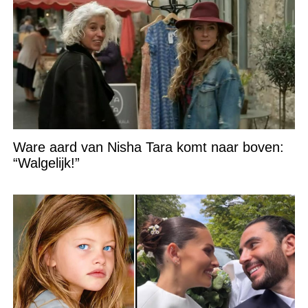
Ware aard van Nisha Tara komt naar boven:
“Walgelijk!”