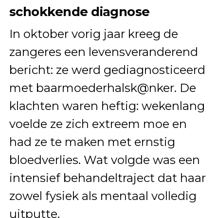
schokkende diagnose
In oktober vorig jaar kreeg de
zangeres een levensveranderend
bericht: ze werd gediagnosticeerd
met baarmoederhalsk@nker. De
klachten waren heftig: wekenlang
voelde ze zich extreem moe en
had ze te maken met ernstig
bloedverlies. Wat volgde was een
intensief behandeltraject dat haar
zowel fysiek als mentaal volledig
uitputte.