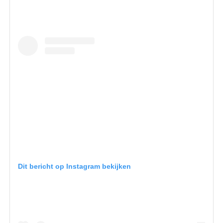
Dit bericht op Instagram bekijken