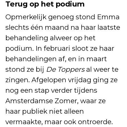
Terug op het podium
Opmerkelijk genoeg stond Emma
slechts één maand na haar laatste
behandeling alweer op het
podium. In februari sloot ze haar
behandelingen af, en in maart
stond ze bij
De Toppers
al weer te
zingen. Afgelopen vrijdag ging ze
nog een stap verder tijdens
Amsterdamse Zomer, waar ze
haar publiek niet alleen
vermaakte, maar ook ontroerde.