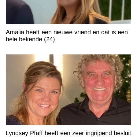
Amalia heeft een nieuwe vriend en dat is een
hele bekende (24)
Lyndsey Pfaff heeft een zeer ingrijpend besluit