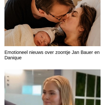
Emotioneel nieuws over zoontje Jan Bauer en
Danique