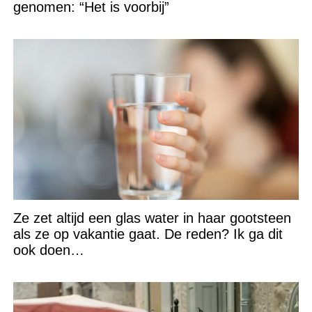
genomen: “Het is voorbij”
Ze zet altijd een glas water in haar gootsteen
als ze op vakantie gaat. De reden? Ik ga dit
ook doen…