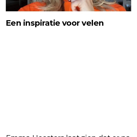
Een inspiratie voor velen