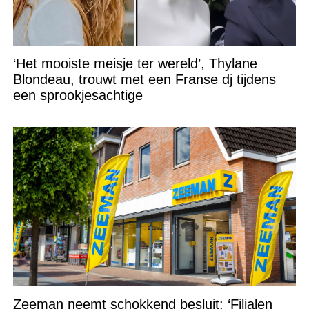
‘Het mooiste meisje ter wereld’, Thylane
Blondeau, trouwt met een Franse dj tijdens
een sprookjesachtige
Zeeman neemt schokkend besluit: ‘Filialen