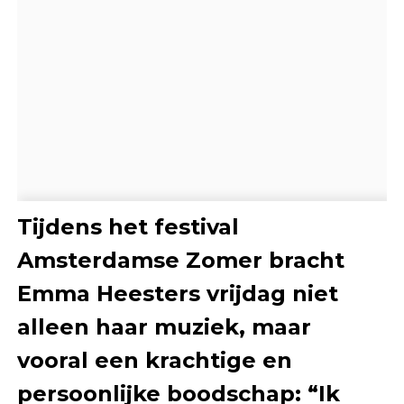
Tijdens het festival
Amsterdamse Zomer bracht
Emma Heesters vrijdag niet
alleen haar muziek, maar
vooral een krachtige en
persoonlijke boodschap: “Ik