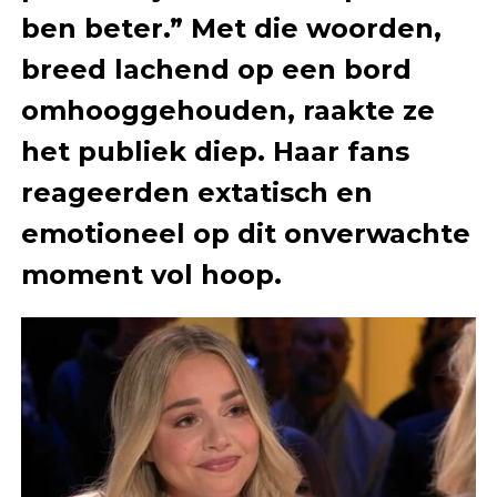
ben beter.” Met die woorden,
breed lachend op een bord
omhooggehouden, raakte ze
het publiek diep. Haar fans
reageerden extatisch en
emotioneel op dit onverwachte
moment vol hoop.