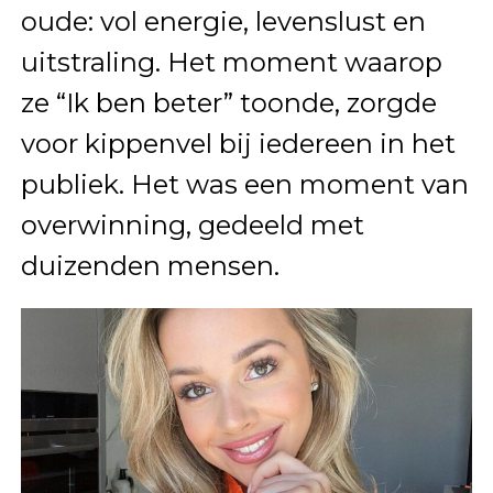
oude: vol energie, levenslust en
uitstraling. Het moment waarop
ze “Ik ben beter” toonde, zorgde
voor kippenvel bij iedereen in het
publiek. Het was een moment van
overwinning, gedeeld met
duizenden mensen.