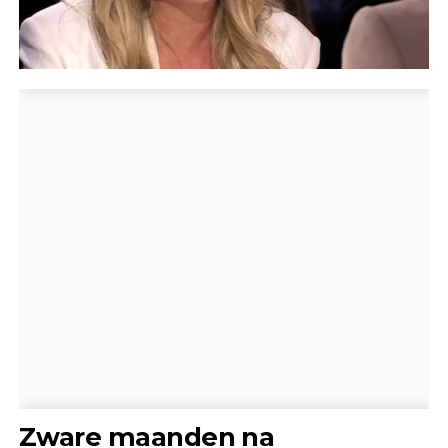
Zware maanden na