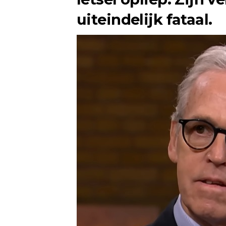
uiteindelijk fataal.