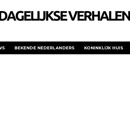
WS
BEKENDE NEDERLANDERS
KONINKLIJK HUIS