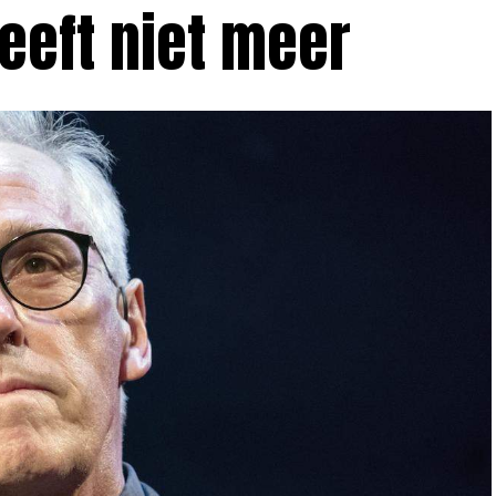
leeft niet meer