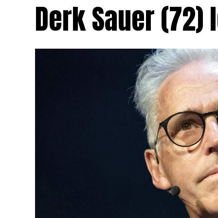
Derk Sauer (72) 