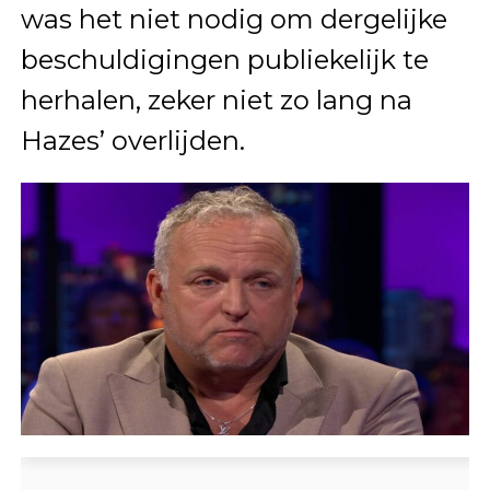
was het niet nodig om dergelijke
beschuldigingen publiekelijk te
herhalen, zeker niet zo lang na
Hazes’ overlijden.