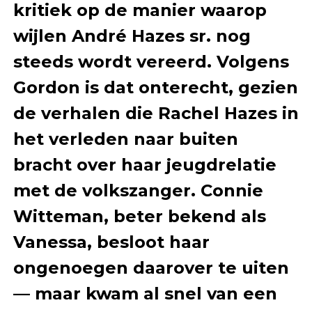
kritiek op de manier waarop
wijlen André Hazes sr. nog
steeds wordt vereerd. Volgens
Gordon is dat onterecht, gezien
de verhalen die Rachel Hazes in
het verleden naar buiten
bracht over haar jeugdrelatie
met de volkszanger. Connie
Witteman, beter bekend als
Vanessa, besloot haar
ongenoegen daarover te uiten
— maar kwam al snel van een