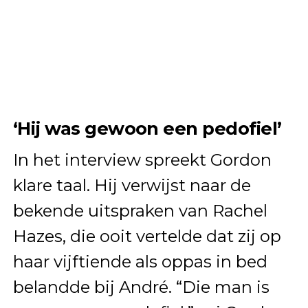
‘Hij was gewoon een pedofiel’
In het interview spreekt Gordon
klare taal. Hij verwijst naar de
bekende uitspraken van Rachel
Hazes, die ooit vertelde dat zij op
haar vijftiende als oppas in bed
belandde bij André. “Die man is