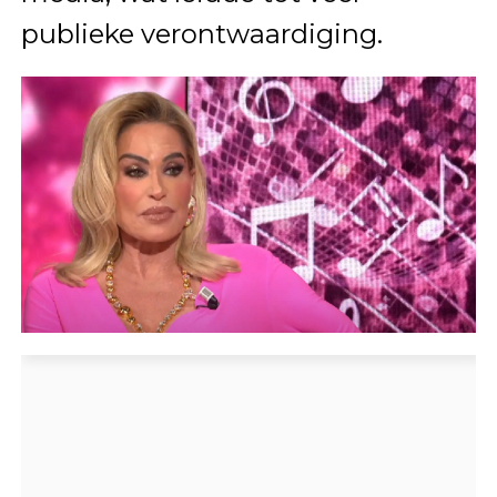
publieke verontwaardiging.