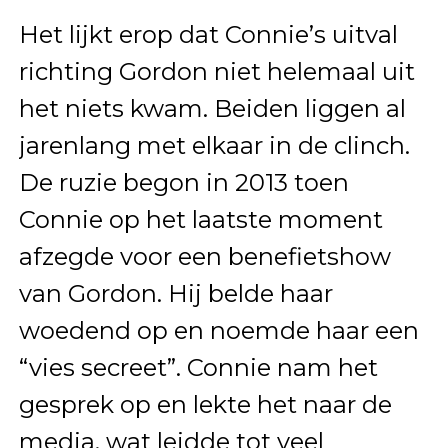
Het lijkt erop dat Connie’s uitval
richting Gordon niet helemaal uit
het niets kwam. Beiden liggen al
jarenlang met elkaar in de clinch.
De ruzie begon in 2013 toen
Connie op het laatste moment
afzegde voor een benefietshow
van Gordon. Hij belde haar
woedend op en noemde haar een
“vies secreet”. Connie nam het
gesprek op en lekte het naar de
media, wat leidde tot veel