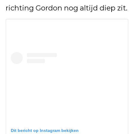
richting Gordon nog altijd diep zit.
Dit bericht op Instagram bekijken