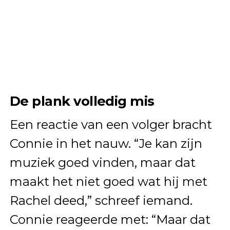
De plank volledig mis
Een reactie van een volger bracht
Connie in het nauw. “Je kan zijn
muziek goed vinden, maar dat
maakt het niet goed wat hij met
Rachel deed,” schreef iemand.
Connie reageerde met: “Maar dat