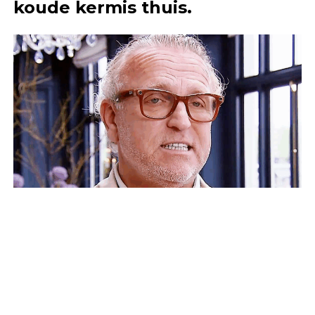
koude kermis thuis.