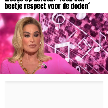
beetje respect voor de doden´