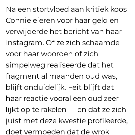
Na een stortvloed aan kritiek koos
Connie eieren voor haar geld en
verwijderde het bericht van haar
Instagram. Of ze zich schaamde
voor haar woorden of zich
simpelweg realiseerde dat het
fragment al maanden oud was,
blijft onduidelijk. Feit blijft dat
haar reactie vooral een oud zeer
lijkt op te rakelen — en dat ze zich
juist met deze kwestie profileerde,
doet vermoeden dat de wrok