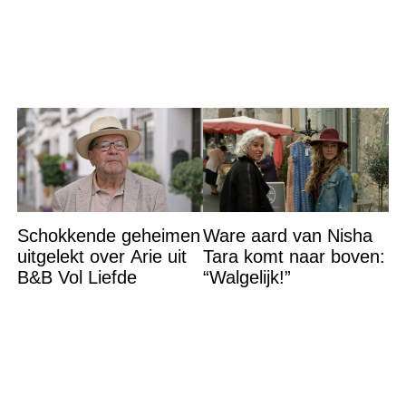
Schokkende geheimen
Ware aard van Nisha
uitgelekt over Arie uit
Tara komt naar boven:
B&B Vol Liefde
“Walgelijk!”