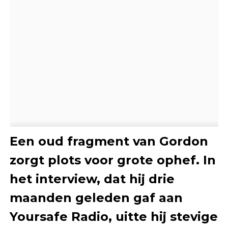
Een oud fragment van Gordon
zorgt plots voor grote ophef. In
het interview, dat hij drie
maanden geleden gaf aan
Yoursafe Radio, uitte hij stevige