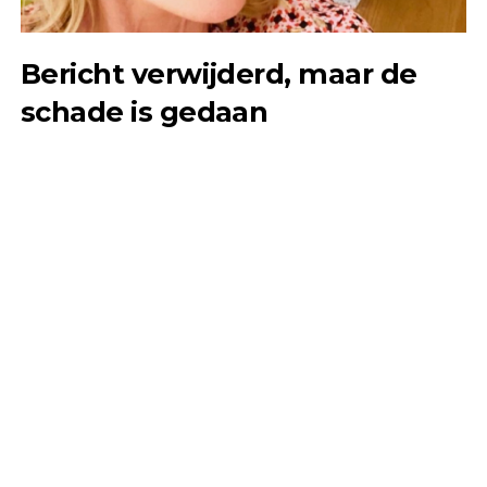
Bericht verwijderd, maar de
schade is gedaan