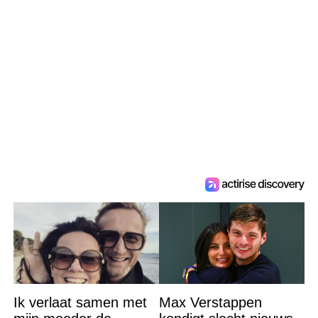
Ik verlaat samen met
Max Verstappen