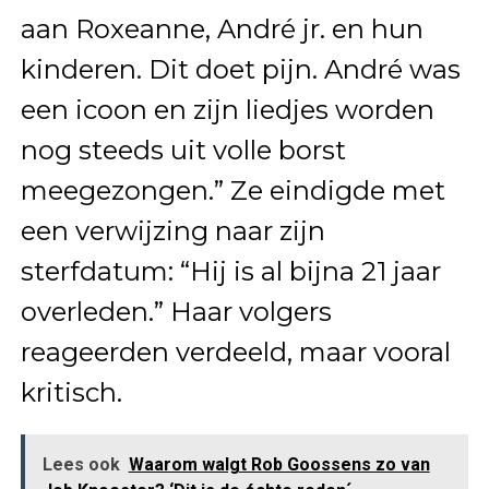
aan Roxeanne, André jr. en hun
kinderen. Dit doet pijn. André was
een icoon en zijn liedjes worden
nog steeds uit volle borst
meegezongen.” Ze eindigde met
een verwijzing naar zijn
sterfdatum: “Hij is al bijna 21 jaar
overleden.” Haar volgers
reageerden verdeeld, maar vooral
kritisch.
Lees ook
Waarom walgt Rob Goossens zo van