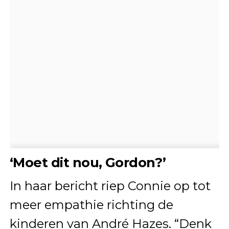
‘Moet dit nou, Gordon?’
In haar bericht riep Connie op tot
meer empathie richting de
kinderen van André Hazes. “Denk