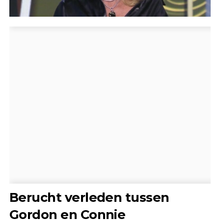
Berucht verleden tussen
Gordon en Connie