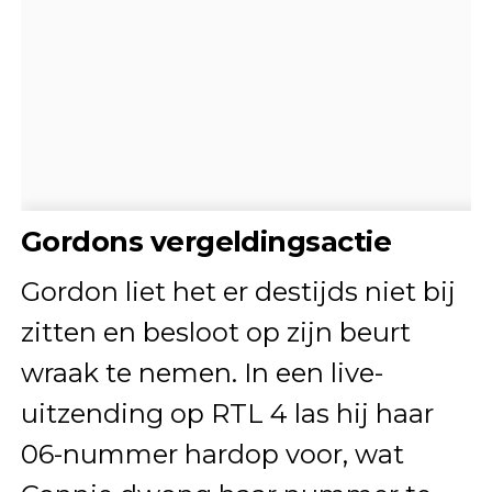
Gordons vergeldingsactie
Gordon liet het er destijds niet bij
zitten en besloot op zijn beurt
wraak te nemen. In een live-
uitzending op RTL 4 las hij haar
06-nummer hardop voor, wat