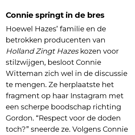
Connie springt in de bres
Hoewel Hazes’ familie en de
betrokken producenten van
Holland Zingt Hazes
kozen voor
stilzwijgen, besloot Connie
Witteman zich wel in de discussie
te mengen. Ze herplaatste het
fragment op haar Instagram met
een scherpe boodschap richting
Gordon. “Respect voor de doden
toch?” sneerde ze. Volgens Connie