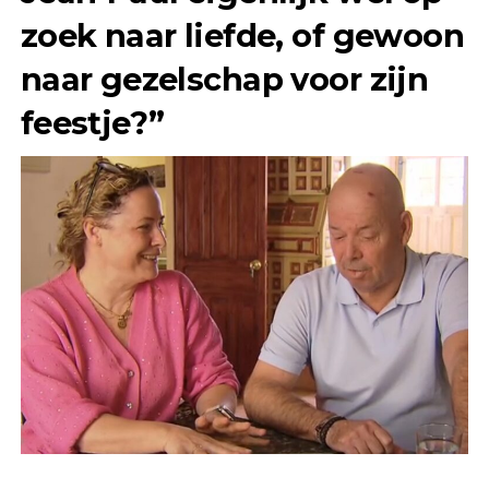
zoek naar liefde, of gewoon
naar gezelschap voor zijn
feestje?”