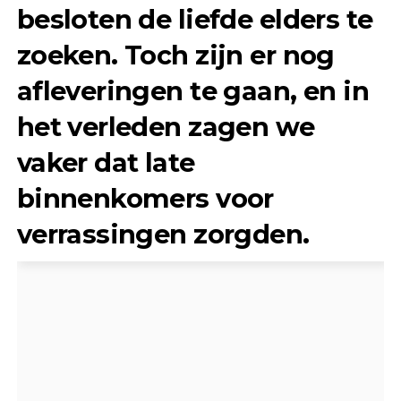
besloten de liefde elders te
zoeken. Toch zijn er nog
afleveringen te gaan, en in
het verleden zagen we
vaker dat late
binnenkomers voor
verrassingen zorgden.