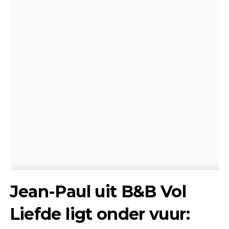
Jean-Paul uit B&B Vol
Liefde ligt onder vuur: