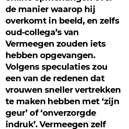
de manier waarop hij
overkomt in beeld, en zelfs
oud-collega’s van
Vermeegen zouden iets
hebben opgevangen.
Volgens speculaties zou
een van de redenen dat
vrouwen sneller vertrekken
te maken hebben met ‘zijn
geur’ of ‘onverzorgde
indruk’. Vermeegen zelf