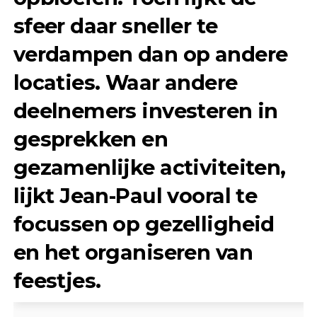
sfeer daar sneller te
verdampen dan op andere
locaties. Waar andere
deelnemers investeren in
gesprekken en
gezamenlijke activiteiten,
lijkt Jean-Paul vooral te
focussen op gezelligheid
en het organiseren van
feestjes.