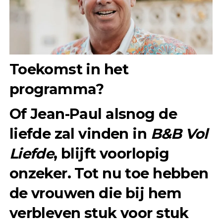
Toekomst in het
programma?
Of Jean-Paul alsnog de
liefde zal vinden in
B&B Vol
Liefde
, blijft voorlopig
onzeker. Tot nu toe hebben
de vrouwen die bij hem
verbleven stuk voor stuk