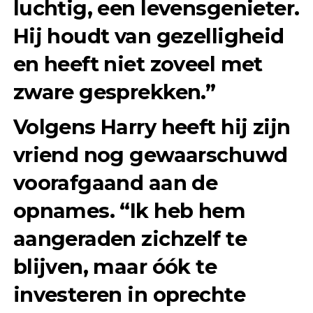
luchtig, een levensgenieter.
Hij houdt van gezelligheid
en heeft niet zoveel met
zware gesprekken.”
Volgens Harry heeft hij zijn
vriend nog gewaarschuwd
voorafgaand aan de
opnames. “Ik heb hem
aangeraden zichzelf te
blijven, maar óók te
investeren in oprechte