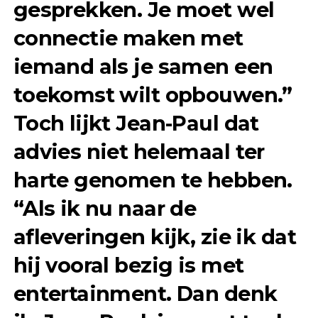
gesprekken. Je moet wel
connectie maken met
iemand als je samen een
toekomst wilt opbouwen.”
Toch lijkt Jean-Paul dat
advies niet helemaal ter
harte genomen te hebben.
“Als ik nu naar de
afleveringen kijk, zie ik dat
hij vooral bezig is met
entertainment. Dan denk