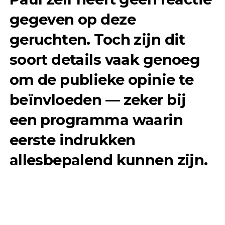
gegeven op deze
geruchten. Toch zijn dit
soort details vaak genoeg
om de publieke opinie te
beïnvloeden — zeker bij
een programma waarin
eerste indrukken
allesbepalend kunnen zijn.