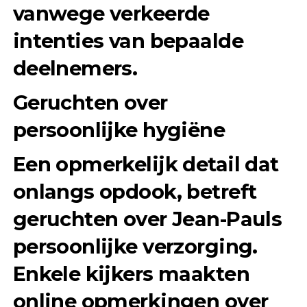
vanwege verkeerde
intenties van bepaalde
deelnemers.
Geruchten over
persoonlijke hygiëne
Een opmerkelijk detail dat
onlangs opdook, betreft
geruchten over Jean-Pauls
persoonlijke verzorging.
Enkele kijkers maakten
online opmerkingen over