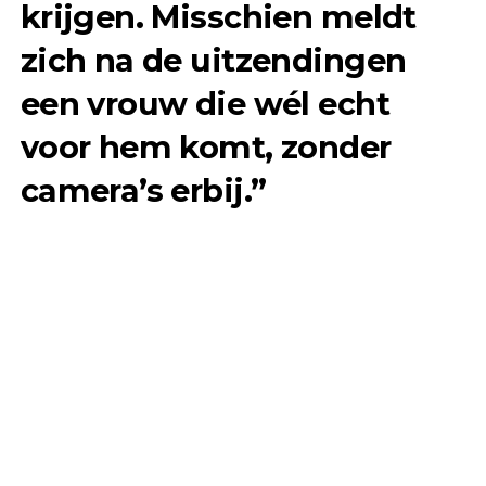
krijgen. Misschien meldt
zich na de uitzendingen
een vrouw die wél echt
voor hem komt, zonder
camera’s erbij.”