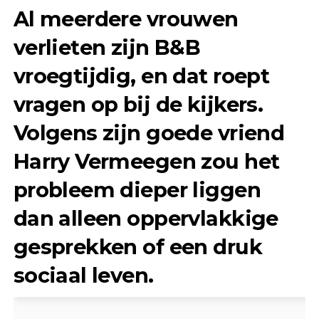
Al meerdere vrouwen
verlieten zijn B&B
vroegtijdig, en dat roept
vragen op bij de kijkers.
Volgens zijn goede vriend
Harry Vermeegen zou het
probleem dieper liggen
dan alleen oppervlakkige
gesprekken of een druk
sociaal leven.