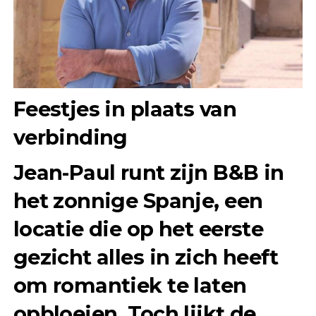
Feestjes in plaats van
verbinding
Jean-Paul runt zijn B&B in
het zonnige Spanje, een
locatie die op het eerste
gezicht alles in zich heeft
om romantiek te laten
opbloeien. Toch lijkt de