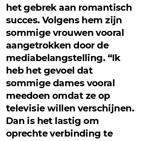
het gebrek aan romantisch
succes. Volgens hem zijn
sommige vrouwen vooral
aangetrokken door de
mediabelangstelling. “Ik
heb het gevoel dat
sommige dames vooral
meedoen omdat ze op
televisie willen verschijnen.
Dan is het lastig om
oprechte verbinding te