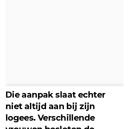
Die aanpak slaat echter
niet altijd aan bij zijn
logees. Verschillende