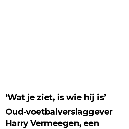
‘Wat je ziet, is wie hij is’
Oud-voetbalverslaggever
Harry Vermeegen, een