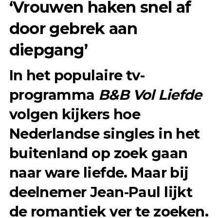
‘Vrouwen haken snel af
door gebrek aan
diepgang’
In het populaire tv-
programma
B&B Vol Liefde
volgen kijkers hoe
Nederlandse singles in het
buitenland op zoek gaan
naar ware liefde. Maar bij
deelnemer Jean-Paul lijkt
de romantiek ver te zoeken.