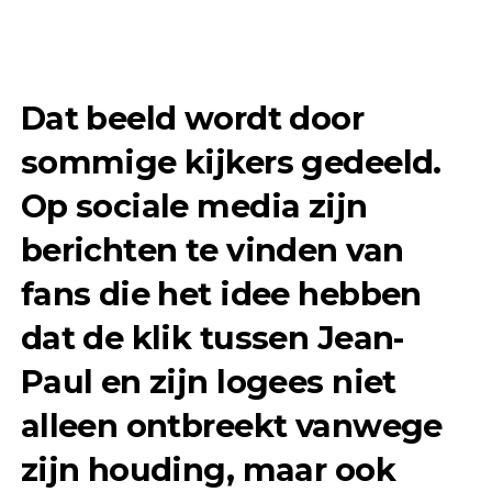
Dat beeld wordt door
sommige kijkers gedeeld.
Op sociale media zijn
berichten te vinden van
fans die het idee hebben
dat de klik tussen Jean-
Paul en zijn logees niet
alleen ontbreekt vanwege
zijn houding, maar ook