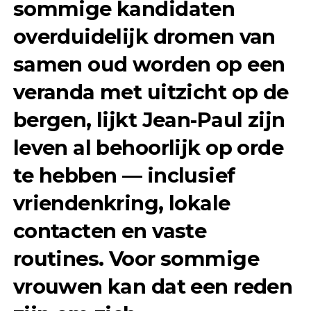
sommige kandidaten
overduidelijk dromen van
samen oud worden op een
veranda met uitzicht op de
bergen, lijkt Jean-Paul zijn
leven al behoorlijk op orde
te hebben — inclusief
vriendenkring, lokale
contacten en vaste
routines. Voor sommige
vrouwen kan dat een reden