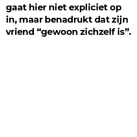
gaat hier niet expliciet op
in, maar benadrukt dat zijn
vriend “gewoon zichzelf is”.