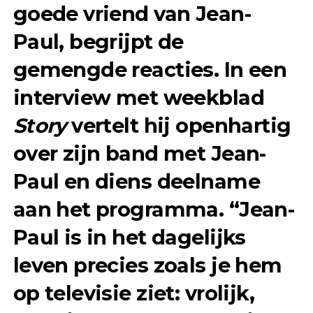
goede vriend van Jean-
Paul, begrijpt de
gemengde reacties. In een
interview met weekblad
Story
vertelt hij openhartig
over zijn band met Jean-
Paul en diens deelname
aan het programma. “Jean-
Paul is in het dagelijks
leven precies zoals je hem
op televisie ziet: vrolijk,