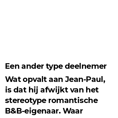
Een ander type deelnemer
Wat opvalt aan Jean-Paul,
is dat hij afwijkt van het
stereotype romantische
B&B-eigenaar. Waar