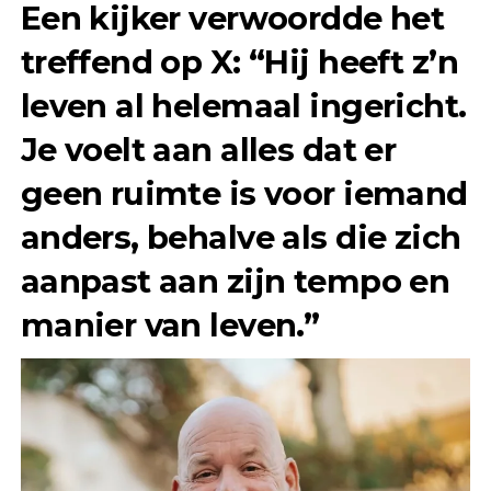
Een kijker verwoordde het
treffend op X: “Hij heeft z’n
leven al helemaal ingericht.
Je voelt aan alles dat er
geen ruimte is voor iemand
anders, behalve als die zich
aanpast aan zijn tempo en
manier van leven.”