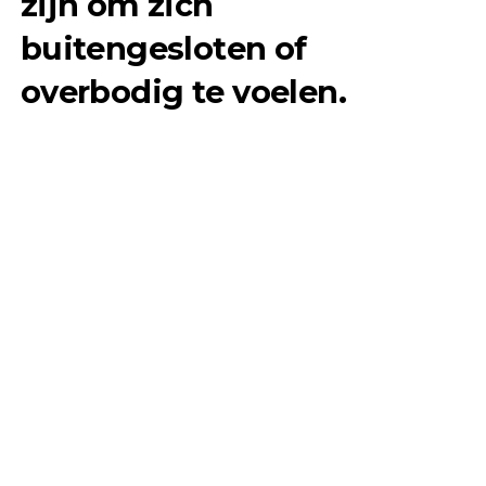
zijn om zich
buitengesloten of
overbodig te voelen.