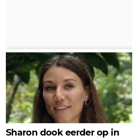
Sharon dook eerder op in