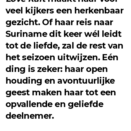
veel kijkers een herkenbaar
gezicht. Of haar reis naar
Suriname dit keer wél leidt
tot de liefde, zal de rest van
het seizoen uitwijzen. Eén
ding is zeker: haar open
houding en avontuurlijke
geest maken haar tot een
opvallende en geliefde
deelnemer.