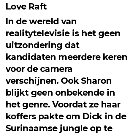
Love Raft
In de wereld van
realitytelevisie is het geen
uitzondering dat
kandidaten meerdere keren
voor de camera
verschijnen. Ook Sharon
blijkt geen onbekende in
het genre. Voordat ze haar
koffers pakte om Dick in de
Surinaamse jungle op te