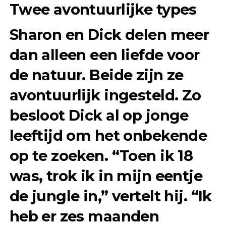
Twee avontuurlijke types
Sharon en Dick delen meer
dan alleen een liefde voor
de natuur. Beide zijn ze
avontuurlijk ingesteld. Zo
besloot Dick al op jonge
leeftijd om het onbekende
op te zoeken. “Toen ik 18
was, trok ik in mijn eentje
de jungle in,” vertelt hij. “Ik
heb er zes maanden