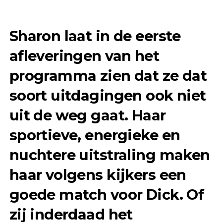
Sharon laat in de eerste
afleveringen van het
programma zien dat ze dat
soort uitdagingen ook niet
uit de weg gaat. Haar
sportieve, energieke en
nuchtere uitstraling maken
haar volgens kijkers een
goede match voor Dick. Of
zij inderdaad het