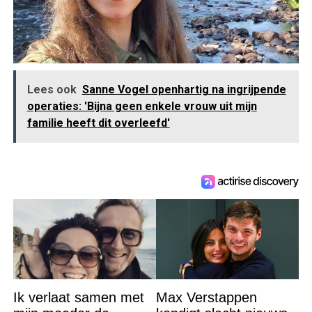
Lees ook
Sanne Vogel openhartig na ingrijpende
operaties: 'Bijna geen enkele vrouw uit mijn
familie heeft dit overleefd'
Ik verlaat samen met
Max Verstappen