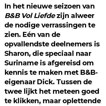
In het nieuwe seizoen van
B&B Vol Liefde
zijn alweer
de nodige verrassingen te
zien. Eén van de
opvallendste deelnemers is
Sharon, die speciaal naar
Suriname is afgereisd om
kennis te maken met B&B-
eigenaar Dick. Tussen de
twee lijkt het meteen goed
te klikken, maar oplettende