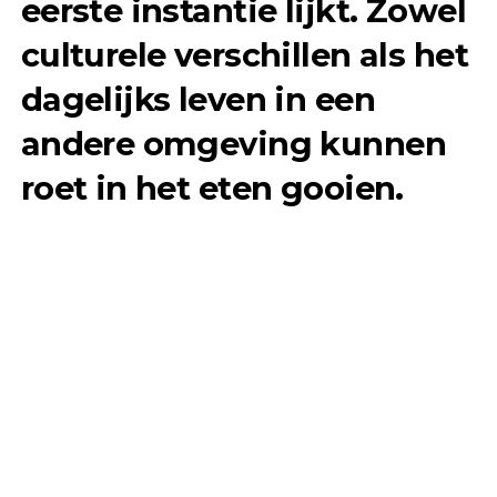
eerste instantie lijkt. Zowel
culturele verschillen als het
dagelijks leven in een
andere omgeving kunnen
roet in het eten gooien.