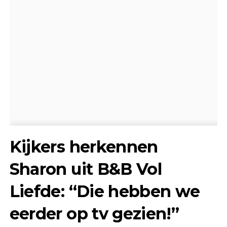
Kijkers herkennen
Sharon uit B&B Vol
Liefde: “Die hebben we
eerder op tv gezien!”