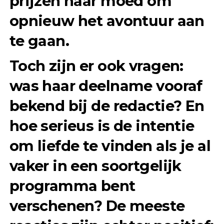
prijzen haar moed om
opnieuw het avontuur aan
te gaan.
Toch zijn er ook vragen:
was haar deelname vooraf
bekend bij de redactie? En
hoe serieus is de intentie
om liefde te vinden als je al
vaker in een soortgelijk
programma bent
verschenen? De meeste