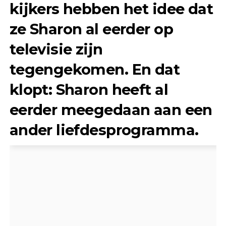
kijkers hebben het idee dat
ze Sharon al eerder op
televisie zijn
tegengekomen. En dat
klopt: Sharon heeft al
eerder meegedaan aan een
ander liefdesprogramma.