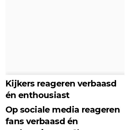
Kijkers reageren verbaasd
én enthousiast
Op sociale media reageren
fans verbaasd én