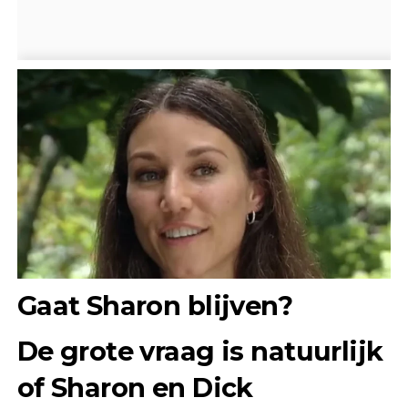
Gaat Sharon blijven?
De grote vraag is natuurlijk
of Sharon en Dick