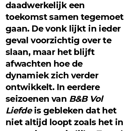
daadwerkelijk een
toekomst samen tegemoet
gaan. De vonk lijkt in ieder
geval voorzichtig over te
slaan, maar het blijft
afwachten hoe de
dynamiek zich verder
ontwikkelt. In eerdere
seizoenen van
B&B Vol
Liefde
is gebleken dat het
niet altijd loopt zoals het in