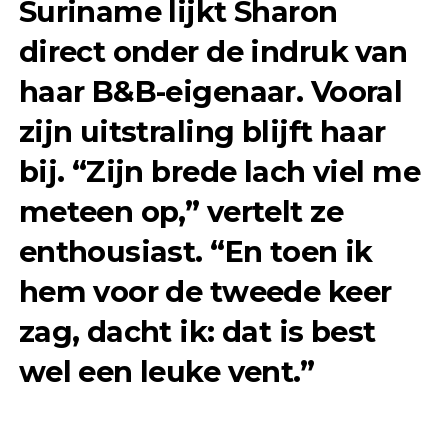
Suriname lijkt Sharon
direct onder de indruk van
haar B&B-eigenaar. Vooral
zijn uitstraling blijft haar
bij. “Zijn brede lach viel me
meteen op,” vertelt ze
enthousiast. “En toen ik
hem voor de tweede keer
zag, dacht ik: dat is best
wel een leuke vent.”