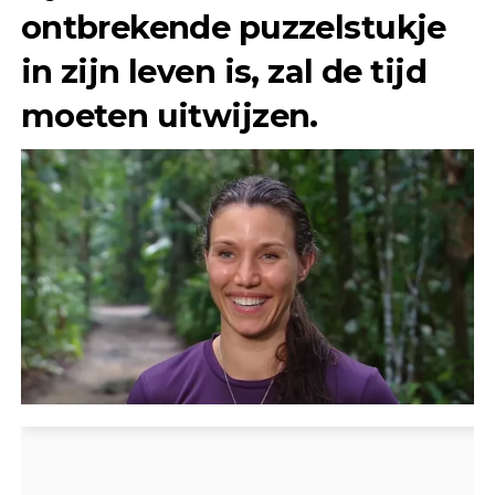
ontbrekende puzzelstukje
in zijn leven is, zal de tijd
moeten uitwijzen.