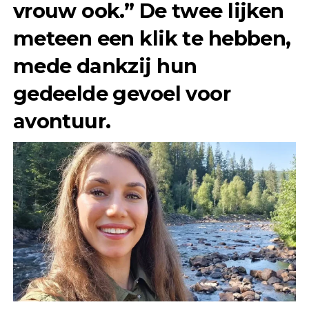
vrouw ook.” De twee lijken
meteen een klik te hebben,
mede dankzij hun
gedeelde gevoel voor
avontuur.