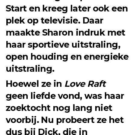
Start en kreeg later ook een
plek op televisie. Daar
maakte Sharon indruk met
haar sportieve uitstraling,
open houding en energieke
uitstraling.
Hoewel ze in
Love Raft
geen liefde vond, was haar
zoektocht nog lang niet
voorbij. Nu probeert ze het
dus bij Dick, die in