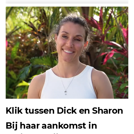
Klik tussen Dick en Sharon
Bij haar aankomst in