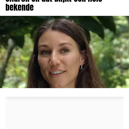
bekende