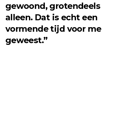
gewoond, grotendeels
alleen. Dat is echt een
vormende tijd voor me
geweest.”