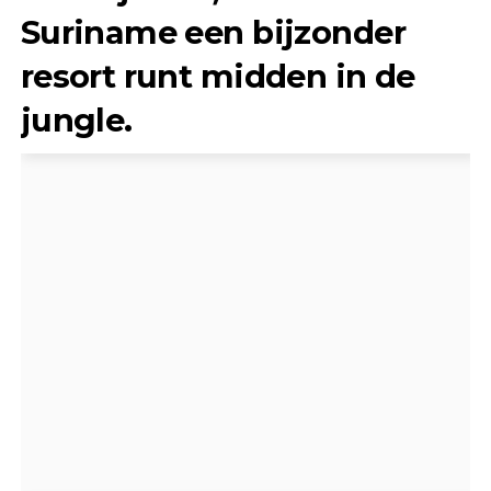
Suriname een bijzonder
resort runt midden in de
jungle.