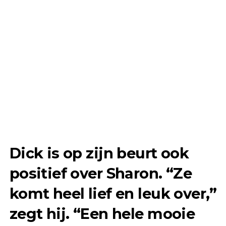
Dick is op zijn beurt ook
positief over Sharon. “Ze
komt heel lief en leuk over,”
zegt hij. “Een hele mooie