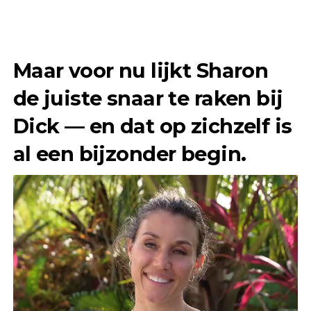
Maar voor nu lijkt Sharon
de juiste snaar te raken bij
Dick — en dat op zichzelf is
al een bijzonder begin.