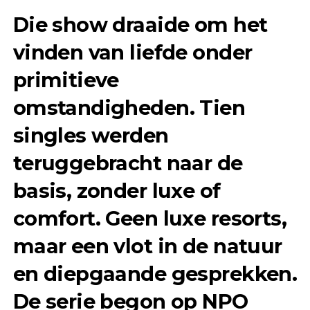
Die show draaide om het
vinden van liefde onder
primitieve
omstandigheden. Tien
singles werden
teruggebracht naar de
basis, zonder luxe of
comfort. Geen luxe resorts,
maar een vlot in de natuur
en diepgaande gesprekken.
De serie begon op NPO