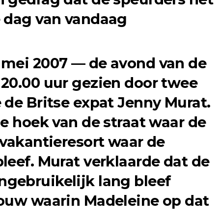
e dag van vandaag
 mei 2007 — de avond van de
20.00 uur gezien door twee
 de Britse expat Jenny Murat.
de hoek van de straat waar de
 vakantieresort waar de
leef. Murat verklaarde dat de
gebruikelijk lang bleef
bouw waarin Madeleine op dat