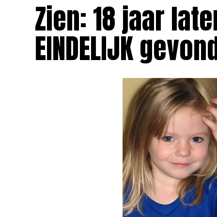
Zien: 18 jaar la
EINDELIJK gevon