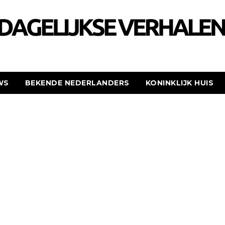
WS
BEKENDE NEDERLANDERS
KONINKLIJK HUIS