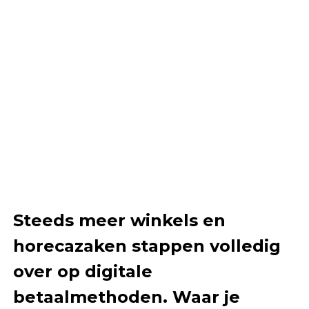
Steeds meer winkels en
horecazaken stappen volledig
over op digitale
betaalmethoden. Waar je