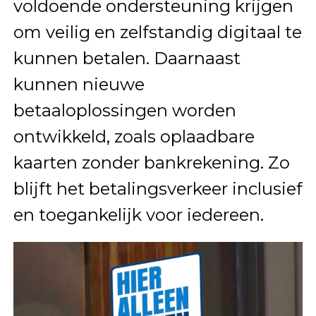
voldoende ondersteuning krijgen
om veilig en zelfstandig digitaal te
kunnen betalen. Daarnaast
kunnen nieuwe
betaaloplossingen worden
ontwikkeld, zoals oplaadbare
kaarten zonder bankrekening. Zo
blijft het betalingsverkeer inclusief
en toegankelijk voor iedereen.