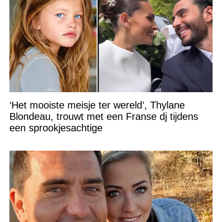
‘Het mooiste meisje ter wereld’, Thylane
Blondeau, trouwt met een Franse dj tijdens
een sprookjesachtige