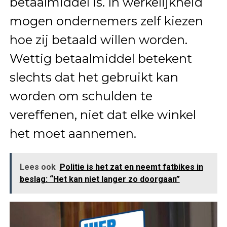
betaalmiddel is. In werkelijkheid
mogen ondernemers zelf kiezen
hoe zij betaald willen worden.
Wettig betaalmiddel betekent
slechts dat het gebruikt kan
worden om schulden te
vereffenen, niet dat elke winkel
het moet aannemen.
Lees ook
Politie is het zat en neemt fatbikes in
beslag: “Het kan niet langer zo doorgaan”