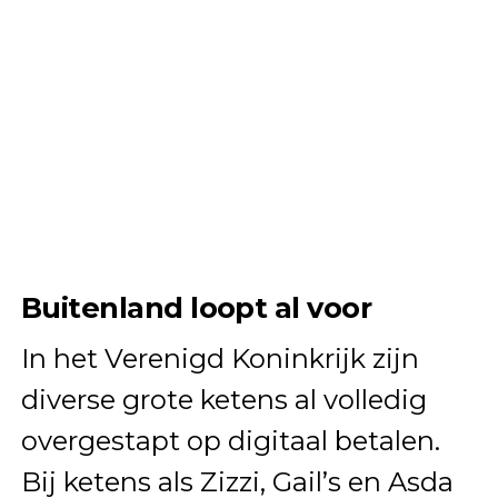
Buitenland loopt al voor
In het Verenigd Koninkrijk zijn
diverse grote ketens al volledig
overgestapt op digitaal betalen.
Bij ketens als Zizzi, Gail’s en Asda