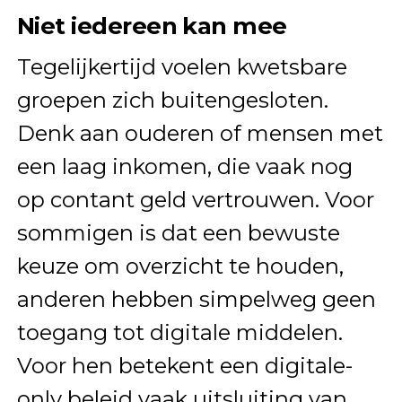
Niet iedereen kan mee
Tegelijkertijd voelen kwetsbare
groepen zich buitengesloten.
Denk aan ouderen of mensen met
een laag inkomen, die vaak nog
op contant geld vertrouwen. Voor
sommigen is dat een bewuste
keuze om overzicht te houden,
anderen hebben simpelweg geen
toegang tot digitale middelen.
Voor hen betekent een digitale-
only beleid vaak uitsluiting van