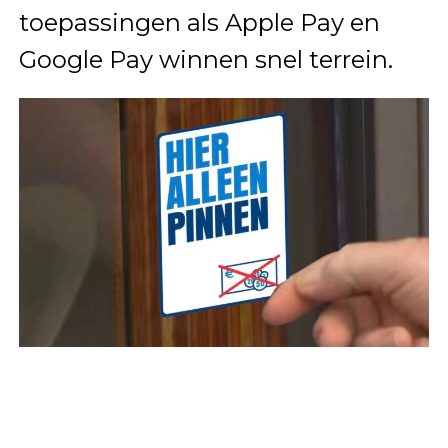
toepassingen als Apple Pay en
Google Pay winnen snel terrein.