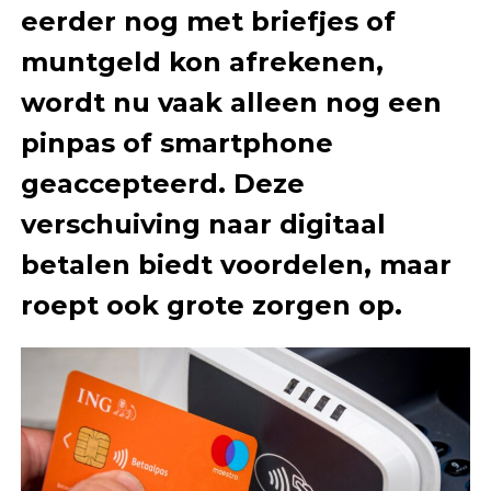
eerder nog met briefjes of
muntgeld kon afrekenen,
wordt nu vaak alleen nog een
pinpas of smartphone
geaccepteerd. Deze
verschuiving naar digitaal
betalen biedt voordelen, maar
roept ook grote zorgen op.