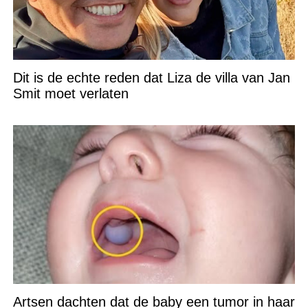
Dit is de echte reden dat Liza de villa van Jan
Smit moet verlaten
Artsen dachten dat de baby een tumor in haar