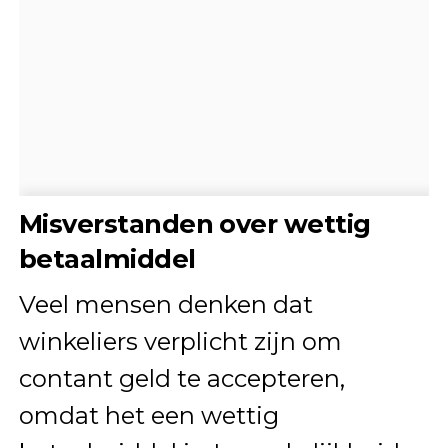
Misverstanden over wettig
betaalmiddel
Veel mensen denken dat
winkeliers verplicht zijn om
contant geld te accepteren,
omdat het een wettig