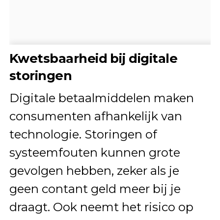
Kwetsbaarheid bij digitale
storingen
Digitale betaalmiddelen maken
consumenten afhankelijk van
technologie. Storingen of
systeemfouten kunnen grote
gevolgen hebben, zeker als je
geen contant geld meer bij je
draagt. Ook neemt het risico op