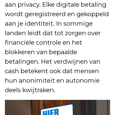
aan privacy. Elke digitale betaling
wordt geregistreerd en gekoppeld
aan je identiteit. In sommige
landen leidt dat tot zorgen over
financiële controle en het
blokkeren van bepaalde
betalingen. Het verdwijnen van
cash betekent ook dat mensen
hun anonimiteit en autonomie
deels kwijtraken.