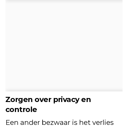
Zorgen over privacy en
controle
Een ander bezwaar is het verlies