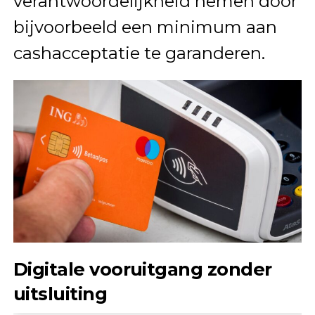
verantwoordelijkheid nemen door
bijvoorbeeld een minimum aan
cashacceptatie te garanderen.
Digitale vooruitgang zonder
uitsluiting