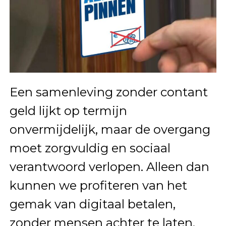
Een samenleving zonder contant
geld lijkt op termijn
onvermijdelijk, maar de overgang
moet zorgvuldig en sociaal
verantwoord verlopen. Alleen dan
kunnen we profiteren van het
gemak van digitaal betalen,
zonder mensen achter te laten.