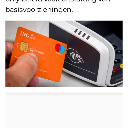
basisvoorzieningen.