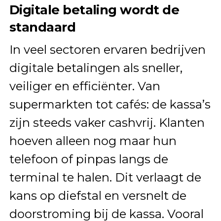
Digitale betaling wordt de
standaard
In veel sectoren ervaren bedrijven
digitale betalingen als sneller,
veiliger en efficiënter. Van
supermarkten tot cafés: de kassa’s
zijn steeds vaker cashvrij. Klanten
hoeven alleen nog maar hun
telefoon of pinpas langs de
terminal te halen. Dit verlaagt de
kans op diefstal en versnelt de
doorstroming bij de kassa. Vooral