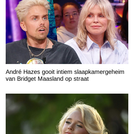
André Hazes gooit intiem slaapkamergeheim
van Bridget Maasland op straat