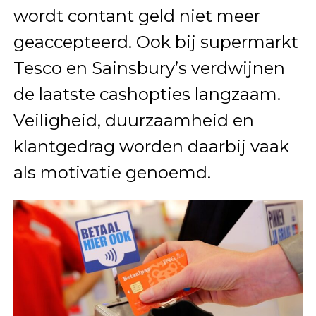
wordt contant geld niet meer
geaccepteerd. Ook bij supermarkt
Tesco en Sainsbury’s verdwijnen
de laatste cashopties langzaam.
Veiligheid, duurzaamheid en
klantgedrag worden daarbij vaak
als motivatie genoemd.