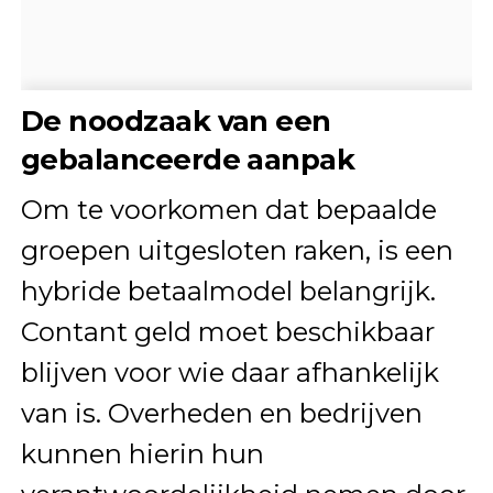
De noodzaak van een
gebalanceerde aanpak
Om te voorkomen dat bepaalde
groepen uitgesloten raken, is een
hybride betaalmodel belangrijk.
Contant geld moet beschikbaar
blijven voor wie daar afhankelijk
van is. Overheden en bedrijven
kunnen hierin hun