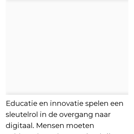
Educatie en innovatie spelen een
sleutelrol in de overgang naar
digitaal. Mensen moeten