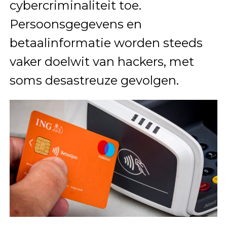
cybercriminaliteit toe.
Persoonsgegevens en
betaalinformatie worden steeds
vaker doelwit van hackers, met
soms desastreuze gevolgen.