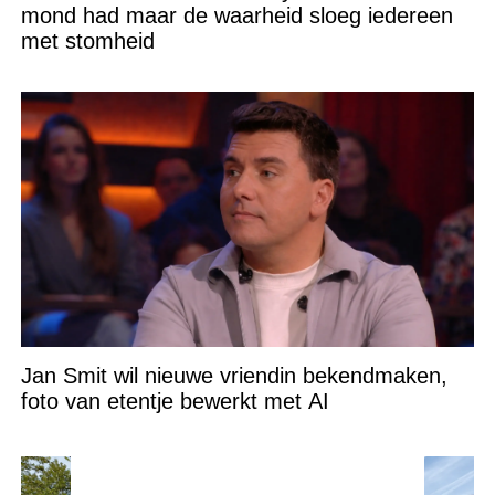
mond had maar de waarheid sloeg iedereen
met stomheid
Jan Smit wil nieuwe vriendin bekendmaken,
foto van etentje bewerkt met AI