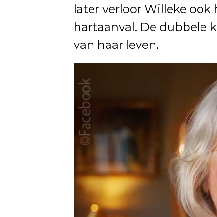
later verloor Willeke ook
hartaanval. De dubbele k
van haar leven.