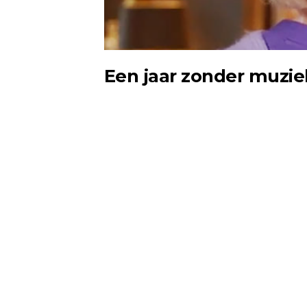
Een jaar zonder muzie