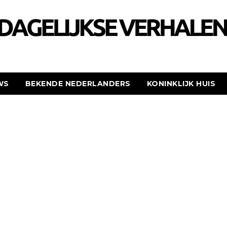
WS
BEKENDE NEDERLANDERS
KONINKLIJK HUIS