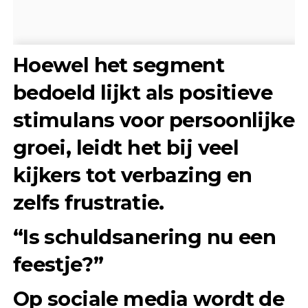
Hoewel het segment
bedoeld lijkt als positieve
stimulans voor persoonlijke
groei, leidt het bij veel
kijkers tot verbazing en
zelfs frustratie.
“Is schuldsanering nu een
feestje?”
Op sociale media wordt de