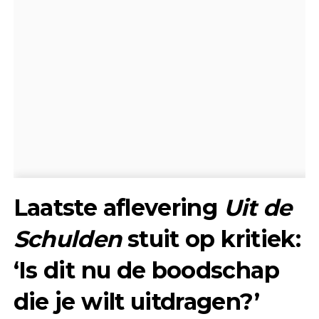
Laatste aflevering
Uit de
Schulden
stuit op kritiek:
‘Is dit nu de boodschap
die je wilt uitdragen?’