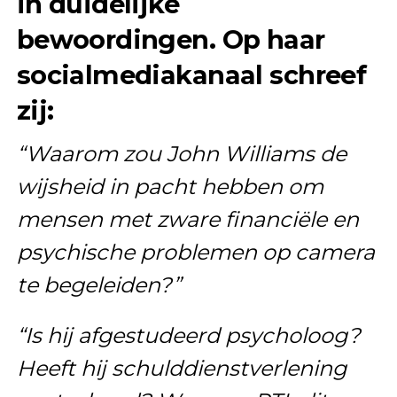
in duidelijke
bewoordingen. Op haar
socialmediakanaal schreef
zij:
“Waarom zou John Williams de
wijsheid in pacht hebben om
mensen met zware financiële en
psychische problemen op camera
te begeleiden?”
“Is hij afgestudeerd psycholoog?
Heeft hij schulddienstverlening