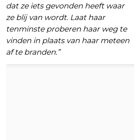
dat ze iets gevonden heeft waar
ze blij van wordt. Laat haar
tenminste proberen haar weg te
vinden in plaats van haar meteen
af te branden.”