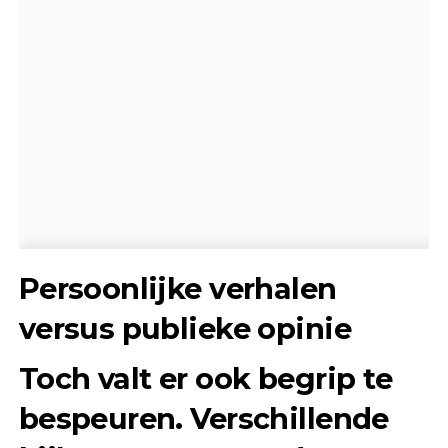
Persoonlijke verhalen
versus publieke opinie
Toch valt er ook begrip te
bespeuren. Verschillende