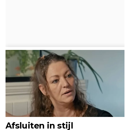
Afsluiten in stijl