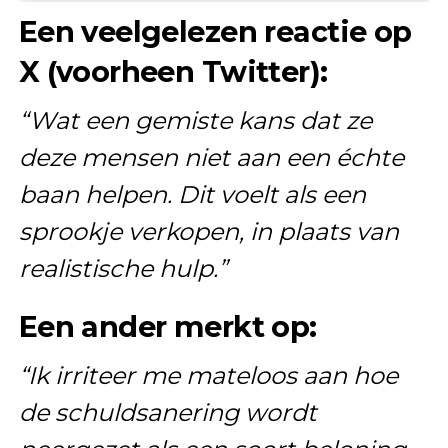
Een veelgelezen reactie op
X (voorheen Twitter):
“Wat een gemiste kans dat ze
deze mensen niet aan een échte
baan helpen. Dit voelt als een
sprookje verkopen, in plaats van
realistische hulp.”
Een ander merkt op:
“Ik irriteer me mateloos aan hoe
de schuldsanering wordt