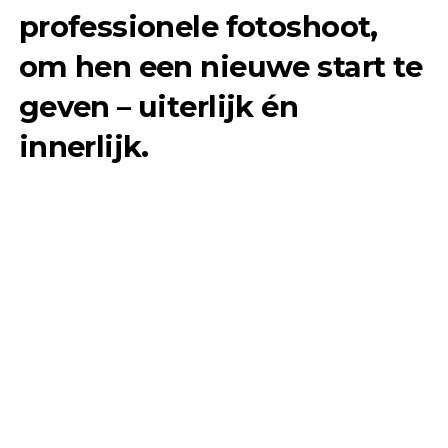
professionele fotoshoot,
om hen een nieuwe start te
geven – uiterlijk én
innerlijk.