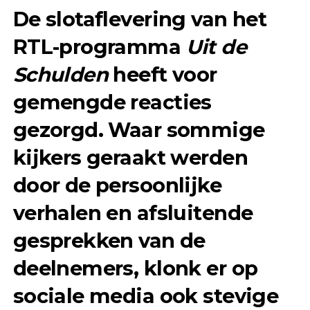
De slotaflevering van het
RTL-programma
Uit de
Schulden
heeft voor
gemengde reacties
gezorgd. Waar sommige
kijkers geraakt werden
door de persoonlijke
verhalen en afsluitende
gesprekken van de
deelnemers, klonk er op
sociale media ook stevige