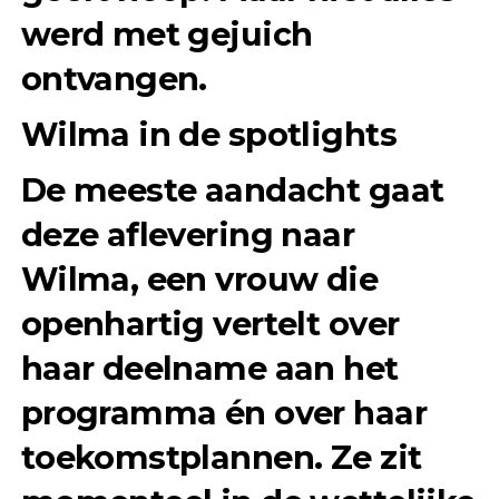
werd met gejuich
ontvangen.
Wilma in de spotlights
De meeste aandacht gaat
deze aflevering naar
Wilma, een vrouw die
openhartig vertelt over
haar deelname aan het
programma én over haar
toekomstplannen. Ze zit