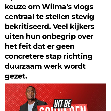
keuze om Wilma’s vlogs
centraal te stellen stevig
bekritiseerd. Veel kijkers
uiten hun onbegrip over
het feit dat er geen
concretere stap richting
duurzaam werk wordt
gezet.