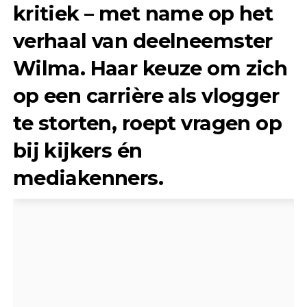
kritiek – met name op het
verhaal van deelneemster
Wilma. Haar keuze om zich
op een carrière als vlogger
te storten, roept vragen op
bij kijkers én
mediakenners.