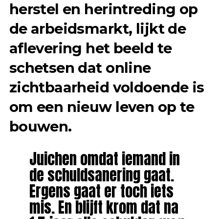
herstel en herintreding op
de arbeidsmarkt, lijkt de
aflevering het beeld te
schetsen dat online
zichtbaarheid voldoende is
om een nieuw leven op te
bouwen.
Juichen omdat iemand in
de schuldsanering gaat.
Ergens gaat er toch iets
mis. En blijft krom dat na