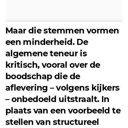
Maar die stemmen vormen
een minderheid. De
algemene teneur is
kritisch, vooral over de
boodschap die de
aflevering – volgens kijkers
– onbedoeld uitstraalt. In
plaats van een voorbeeld te
stellen van structureel