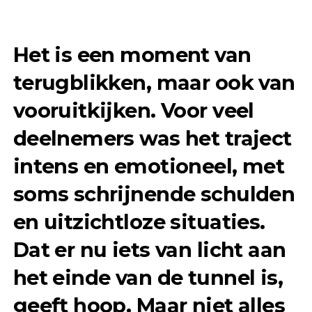
Het is een moment van
terugblikken, maar ook van
vooruitkijken. Voor veel
deelnemers was het traject
intens en emotioneel, met
soms schrijnende schulden
en uitzichtloze situaties.
Dat er nu iets van licht aan
het einde van de tunnel is,
geeft hoop. Maar niet alles