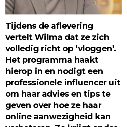
Tijdens de aflevering
vertelt Wilma dat ze zich
volledig richt op ‘vloggen’.
Het programma haakt
hierop in en nodigt een
professionele influencer uit
om haar advies en tips te
geven over hoe ze haar
online aanwezigheid kan