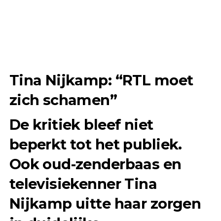
Tina Nijkamp: “RTL moet
zich schamen”
De kritiek bleef niet
beperkt tot het publiek.
Ook oud-zenderbaas en
televisiekenner Tina
Nijkamp uitte haar zorgen