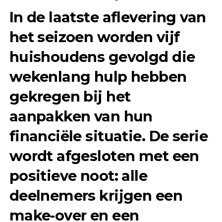
In de laatste aflevering van
het seizoen worden vijf
huishoudens gevolgd die
wekenlang hulp hebben
gekregen bij het
aanpakken van hun
financiële situatie. De serie
wordt afgesloten met een
positieve noot: alle
deelnemers krijgen een
make-over en een