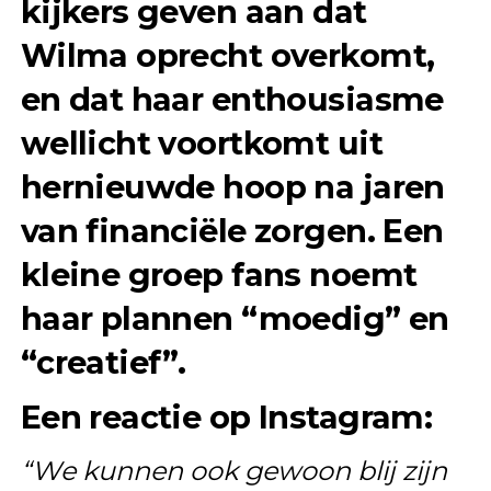
kijkers geven aan dat
Wilma oprecht overkomt,
en dat haar enthousiasme
wellicht voortkomt uit
hernieuwde hoop na jaren
van financiële zorgen. Een
kleine groep fans noemt
haar plannen “moedig” en
“creatief”.
Een reactie op Instagram:
“We kunnen ook gewoon blij zijn