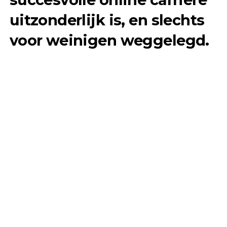
uitzonderlijk is, en slechts
voor weinigen weggelegd.