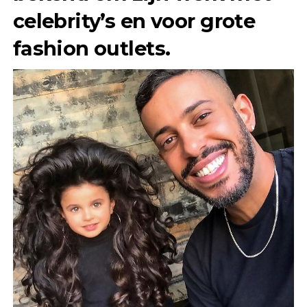
celebrity’s en voor grote
fashion outlets.