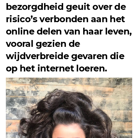
bezorgdheid geuit over de
risico’s verbonden aan het
online delen van haar leven,
vooral gezien de
wijdverbreide gevaren die
op het internet loeren.