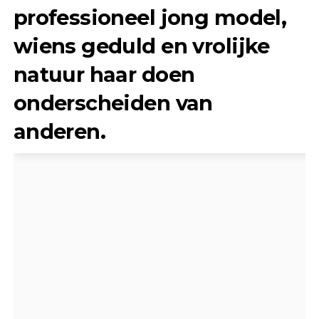
professioneel jong model,
wiens geduld en vrolijke
natuur haar doen
onderscheiden van
anderen.