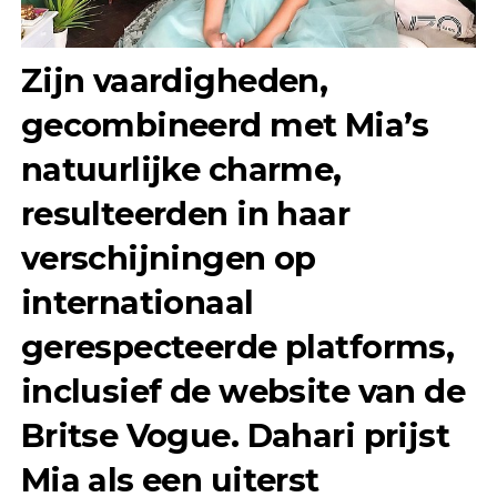
Zijn vaardigheden,
gecombineerd met Mia’s
natuurlijke charme,
resulteerden in haar
verschijningen op
internationaal
gerespecteerde platforms,
inclusief de website van de
Britse Vogue. Dahari prijst
Mia als een uiterst