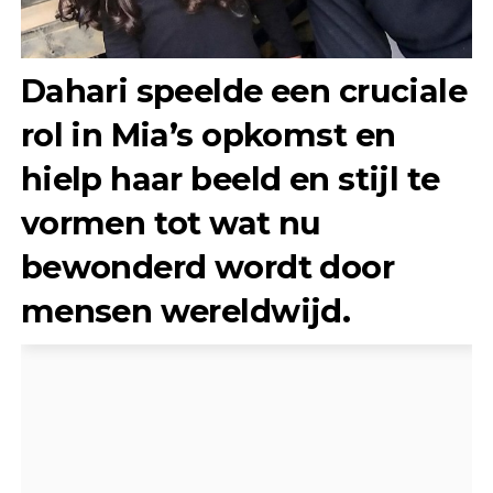
Dahari speelde een cruciale
rol in Mia’s opkomst en
hielp haar beeld en stijl te
vormen tot wat nu
bewonderd wordt door
mensen wereldwijd.