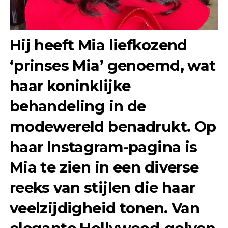
Hij heeft Mia liefkozend
‘prinses Mia’ genoemd, wat
haar koninklijke
behandeling in de
modewereld benadrukt. Op
haar Instagram-pagina is
Mia te zien in een diverse
reeks van stijlen die haar
veelzijdigheid tonen. Van