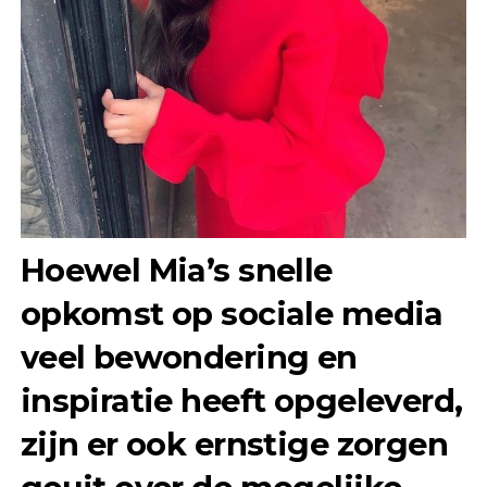
Hoewel Mia’s snelle
opkomst op sociale media
veel bewondering en
inspiratie heeft opgeleverd,
zijn er ook ernstige zorgen