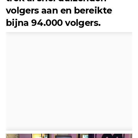
volgers aan en bereikte
bijna 94.000 volgers.