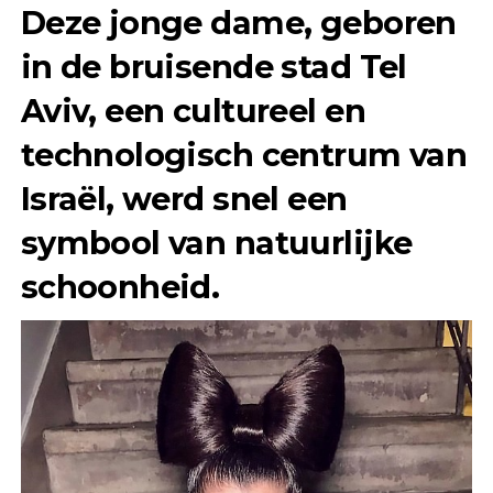
Deze jonge dame, geboren
in de bruisende stad Tel
Aviv, een cultureel en
technologisch centrum van
Israël, werd snel een
symbool van natuurlijke
schoonheid.