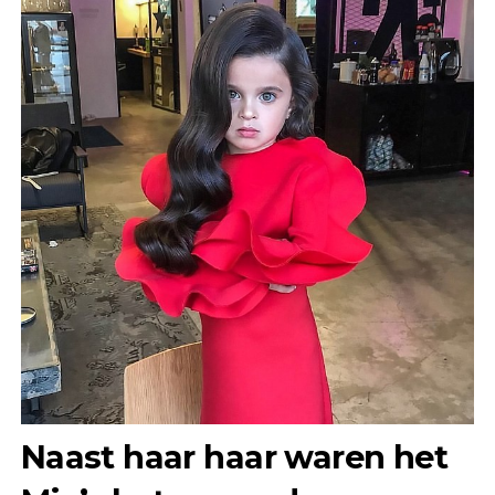
Naast haar haar waren het