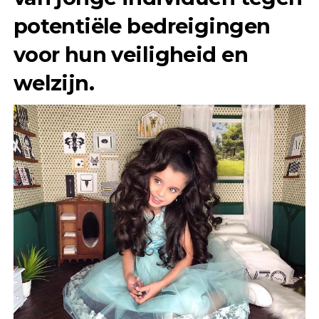
potentiële bedreigingen
voor hun veiligheid en
welzijn.