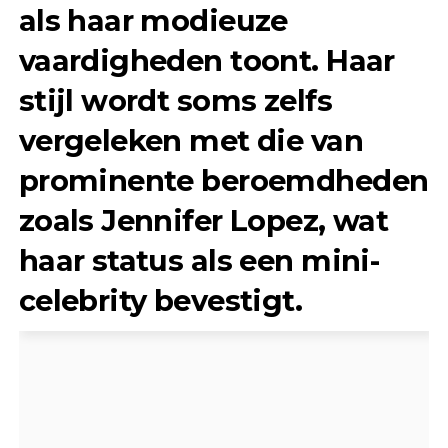
als haar modieuze
vaardigheden toont. Haar
stijl wordt soms zelfs
vergeleken met die van
prominente beroemdheden
zoals Jennifer Lopez, wat
haar status als een mini-
celebrity bevestigt.