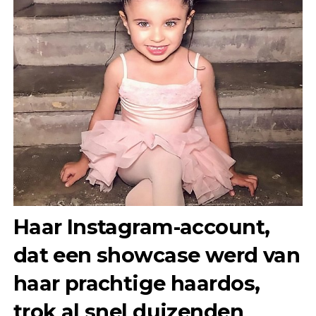
Haar Instagram-account,
dat een showcase werd van
haar prachtige haardos,
trok al snel duizenden