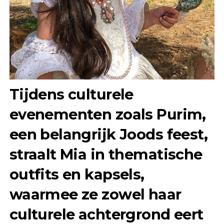
Tijdens culturele
evenementen zoals Purim,
een belangrijk Joods feest,
straalt Mia in thematische
outfits en kapsels,
waarmee ze zowel haar
culturele achtergrond eert