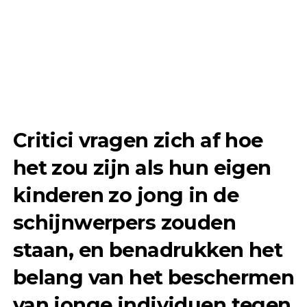
Critici vragen zich af hoe
het zou zijn als hun eigen
kinderen zo jong in de
schijnwerpers zouden
staan, en benadrukken het
belang van het beschermen
van jonge individuen tegen