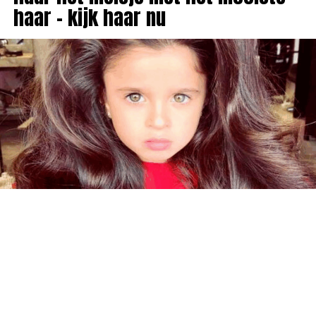
haar – kijk haar nu