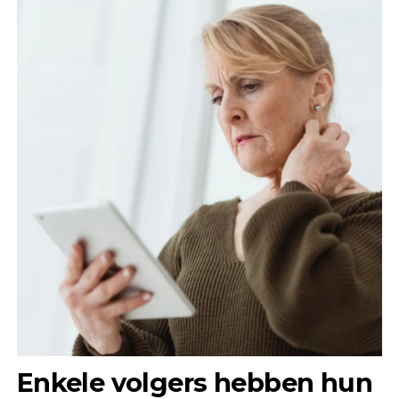
Enkele volgers hebben hun