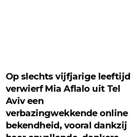
Op slechts vijfjarige leeftijd
verwierf Mia Aflalo uit Tel
Aviv een
verbazingwekkende online
bekendheid, vooral dankzij