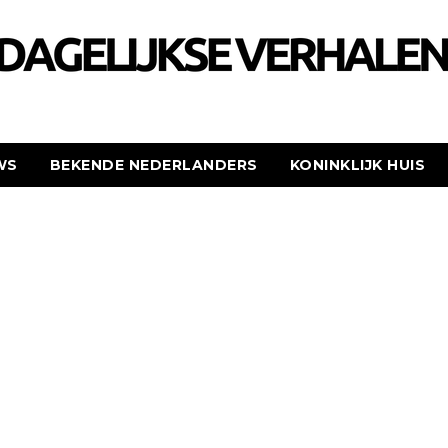
WS
BEKENDE NEDERLANDERS
KONINKLIJK HUIS