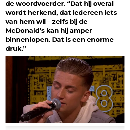
de woordvoerder. “Dat hij overal
wordt herkend, dat iedereen iets
van hem wil – zelfs bij de
McDonald’s kan hij amper
binnenlopen. Dat is een enorme
druk.”