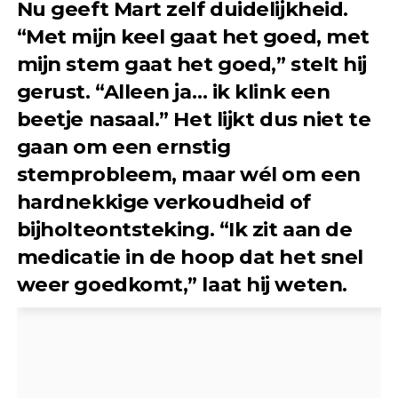
Nu geeft Mart zelf duidelijkheid.
“Met mijn keel gaat het goed, met
mijn stem gaat het goed,” stelt hij
gerust. “Alleen ja… ik klink een
beetje nasaal.” Het lijkt dus niet te
gaan om een ernstig
stemprobleem, maar wél om een
hardnekkige verkoudheid of
bijholteontsteking. “Ik zit aan de
medicatie in de hoop dat het snel
weer goedkomt,” laat hij weten.