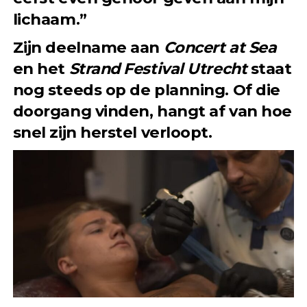
lichaam.”
Zijn deelname aan
Concert at Sea
en het
Strand Festival Utrecht
staat
nog steeds op de planning. Of die
doorgang vinden, hangt af van hoe
snel zijn herstel verloopt.