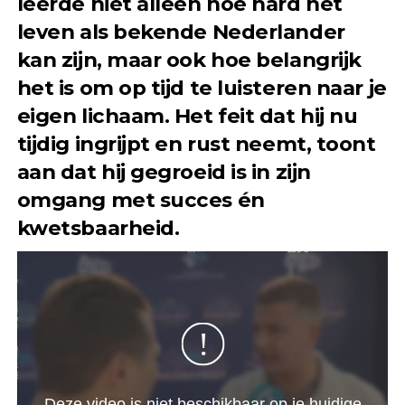
leerde niet alleen hoe hard het
leven als bekende Nederlander
kan zijn, maar ook hoe belangrijk
het is om op tijd te luisteren naar je
eigen lichaam. Het feit dat hij nu
tijdig ingrijpt en rust neemt, toont
aan dat hij gegroeid is in zijn
omgang met succes én
kwetsbaarheid.