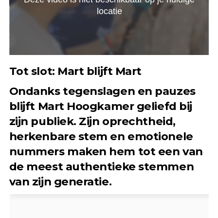
Tot slot: Mart blijft Mart
Ondanks tegenslagen en pauzes
blijft Mart Hoogkamer geliefd bij
zijn publiek. Zijn oprechtheid,
herkenbare stem en emotionele
nummers maken hem tot een van
de meest authentieke stemmen
van zijn generatie.