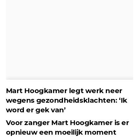
Mart Hoogkamer legt werk neer
wegens gezondheidsklachten: ‘Ik
word er gek van’
Voor zanger Mart Hoogkamer is er
opnieuw een moeilijk moment