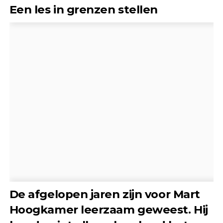
Een les in grenzen stellen
De afgelopen jaren zijn voor Mart
Hoogkamer leerzaam geweest. Hij