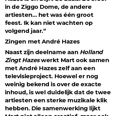
in de Ziggo Dome, de andere
artiesten… het was één groot
feest. Ik kan niet wachten op
volgend jaar.”
Zingen met André Hazes
Naast zijn deelname aan
Holland
Zingt Hazes
werkt Mart ook samen
met André Hazes zelf aan een
televisieproject. Hoewel er nog
weinig bekend is over de exacte
inhoud, is wel duidelijk dat de twee
artiesten een sterke muzikale klik
hebben. Die samenwerking lijkt