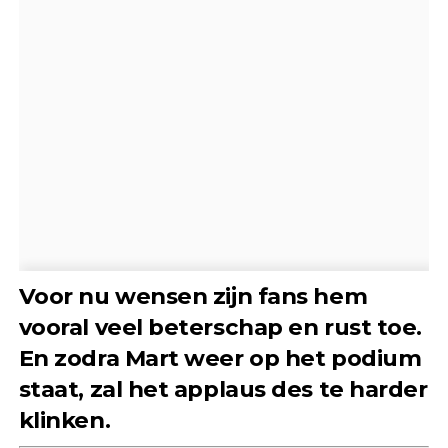
Voor nu wensen zijn fans hem
vooral veel beterschap en rust toe.
En zodra Mart weer op het podium
staat, zal het applaus des te harder
klinken.