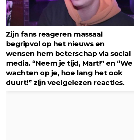
Zijn fans reageren massaal
begripvol op het nieuws en
wensen hem beterschap via social
media. “Neem je tijd, Mart!” en “We
wachten op je, hoe lang het ook
duurt!” zijn veelgelezen reacties.