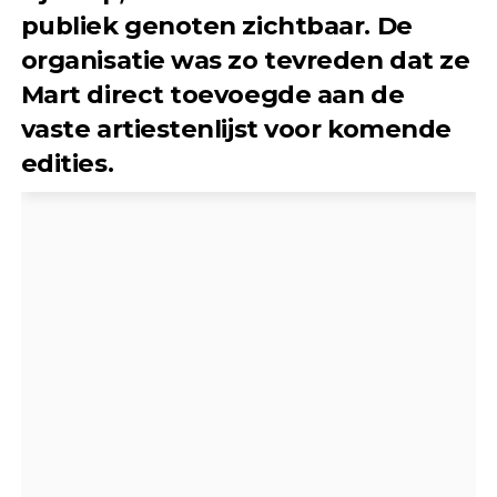
publiek genoten zichtbaar. De
organisatie was zo tevreden dat ze
Mart direct toevoegde aan de
vaste artiestenlijst voor komende
edities.