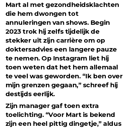
Mart al met gezondheidsklachten
die hem dwongen tot
annuleringen van shows. Begin
2023 trok hij zelfs tijdelijk de
stekker uit zijn carrière om op
doktersadvies een langere pauze
te nemen. Op Instagram liet hij
toen weten dat het hem allemaal
te veel was geworden. “Ik ben over
mijn grenzen gegaan,” schreef hij
destijds eerlijk.
Zijn manager gaf toen extra
toelichting. “Voor Mart is bekend
zijn een heel pittig dingetje,” aldus