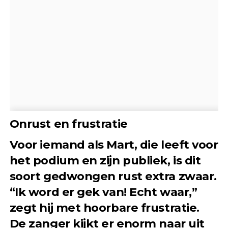
Onrust en frustratie
Voor iemand als Mart, die leeft voor
het podium en zijn publiek, is dit
soort gedwongen rust extra zwaar.
“Ik word er gek van! Echt waar,”
zegt hij met hoorbare frustratie.
De zanger kijkt er enorm naar uit