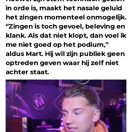
in orde is, maakt het nasale geluid
het zingen momenteel onmogelijk.
“Zingen is toch gevoel, beleving en
klank. Als dat niet klopt, dan voel ik
me niet goed op het podium,”
aldus Mart. Hij wil zijn publiek geen
optreden geven waar hij zelf niet
achter staat.