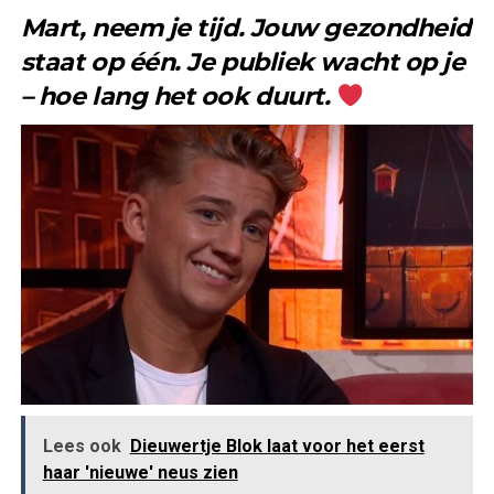
Mart, neem je tijd. Jouw gezondheid
staat op één. Je publiek wacht op je
– hoe lang het ook duurt.
Lees ook
Dieuwertje Blok laat voor het eerst
haar 'nieuwe' neus zien