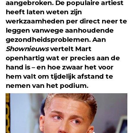
aangebroken. De populaire artiest
heeft laten weten zijn
werkzaamheden per direct neer te
leggen vanwege aanhoudende
gezondheidsproblemen. Aan
Shownieuws
vertelt Mart
openhartig wat er precies aan de
hand is – en hoe zwaar het voor
hem valt om tijdelijk afstand te
nemen van het podium.