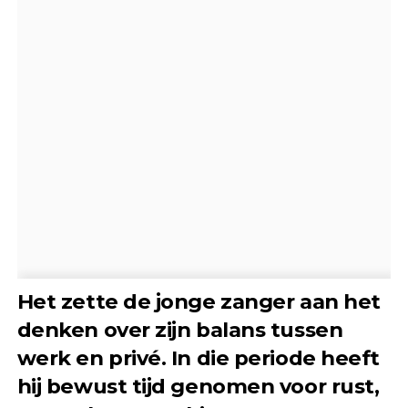
Het zette de jonge zanger aan het
denken over zijn balans tussen
werk en privé. In die periode heeft
hij bewust tijd genomen voor rust,