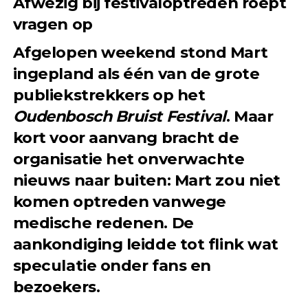
Afwezig bij festivaloptreden roept
vragen op
Afgelopen weekend stond Mart
ingepland als één van de grote
publiekstrekkers op het
Oudenbosch Bruist Festival
. Maar
kort voor aanvang bracht de
organisatie het onverwachte
nieuws naar buiten: Mart zou niet
komen optreden vanwege
medische redenen. De
aankondiging leidde tot flink wat
speculatie onder fans en
bezoekers.