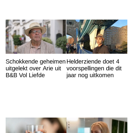
Schokkende geheimen
Helderziende doet 4
uitgelekt over Arie uit
voorspellingen die dit
B&B Vol Liefde
jaar nog uitkomen