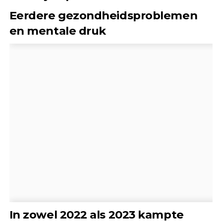
Eerdere gezondheidsproblemen
en mentale druk
In zowel 2022 als 2023 kampte