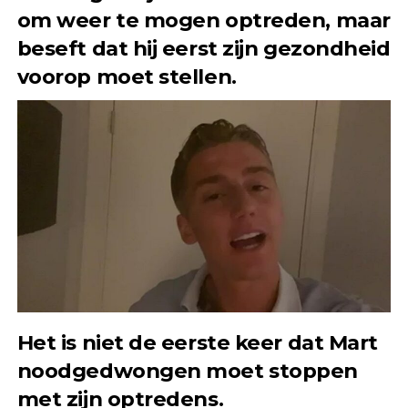
om weer te mogen optreden, maar
beseft dat hij eerst zijn gezondheid
voorop moet stellen.
Het is niet de eerste keer dat Mart
noodgedwongen moet stoppen
met zijn optredens.