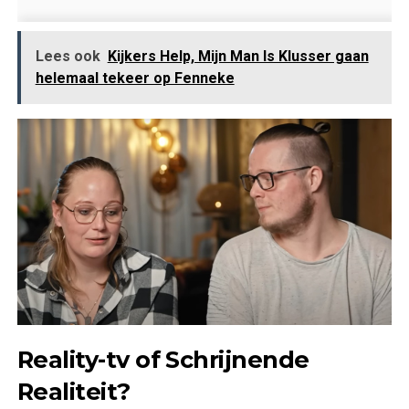
Lees ook
Kijkers Help, Mijn Man Is Klusser gaan
helemaal tekeer op Fenneke
Reality-tv of Schrijnende
Realiteit?