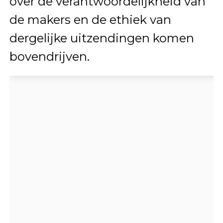
over de verantwoordelijkheid van
de makers en de ethiek van
dergelijke uitzendingen komen
bovendrijven.