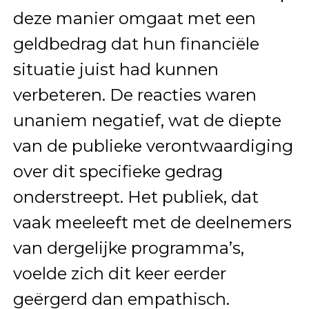
deze manier omgaat met een
geldbedrag dat hun financiële
situatie juist had kunnen
verbeteren. De reacties waren
unaniem negatief, wat de diepte
van de publieke verontwaardiging
over dit specifieke gedrag
onderstreept. Het publiek, dat
vaak meeleeft met de deelnemers
van dergelijke programma’s,
voelde zich dit keer eerder
geërgerd dan empathisch.