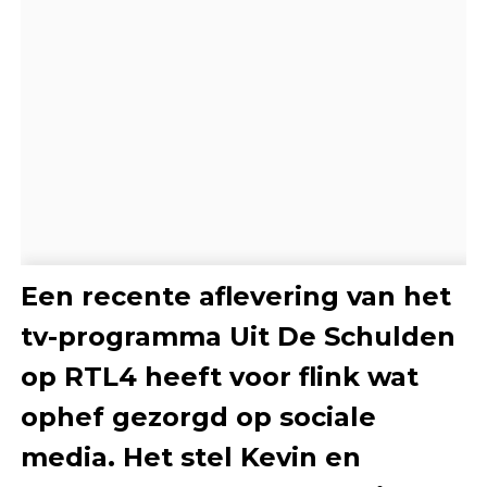
Een recente aflevering van het
tv-programma Uit De Schulden
op RTL4 heeft voor flink wat
ophef gezorgd op sociale
media. Het stel Kevin en