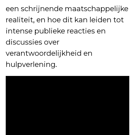
een schrijnende maatschappelijke
realiteit, en hoe dit kan leiden tot
intense publieke reacties en
discussies over
verantwoordelijkheid en
hulpverlening.