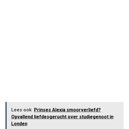
Lees ook
Prinses Alexia smoorverliefd?
Opvallend liefdesgerucht over studiegenoot in
Londen