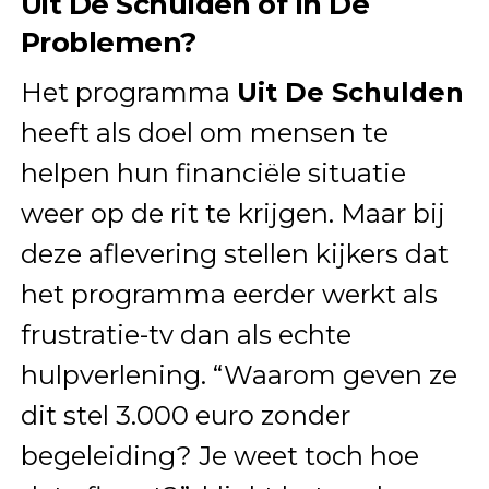
Uit De Schulden of In De
Problemen?
Het programma
Uit De Schulden
heeft als doel om mensen te
helpen hun financiële situatie
weer op de rit te krijgen. Maar bij
deze aflevering stellen kijkers dat
het programma eerder werkt als
frustratie-tv dan als echte
hulpverlening. “Waarom geven ze
dit stel 3.000 euro zonder
begeleiding? Je weet toch hoe