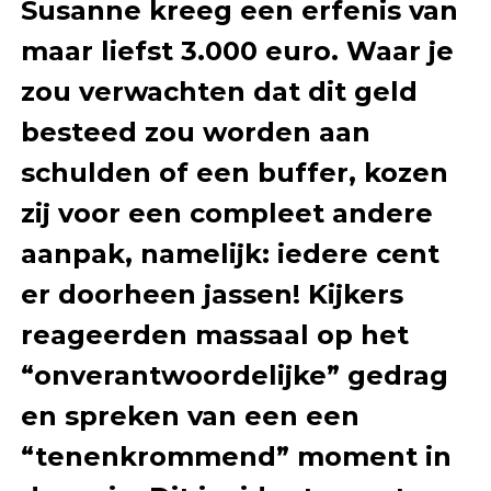
Susanne kreeg een erfenis van
maar liefst 3.000 euro. Waar je
zou verwachten dat dit geld
besteed zou worden aan
schulden of een buffer, kozen
zij voor een compleet andere
aanpak, namelijk: iedere cent
er doorheen jassen! Kijkers
reageerden massaal op het
“onverantwoordelijke” gedrag
en spreken van een een
“tenenkrommend” moment in