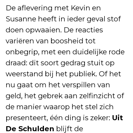
De aflevering met Kevin en
Susanne heeft in ieder geval stof
doen opwaaien. De reacties
variëren van boosheid tot
onbegrip, met een duidelijke rode
draad: dit soort gedrag stuit op
weerstand bij het publiek. Of het
nu gaat om het verspillen van
geld, het gebrek aan zelfinzicht of
de manier waarop het stel zich
presenteert, één ding is zeker:
Uit
De Schulden
blijft de