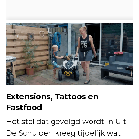
Extensions, Tattoos en
Fastfood
Het stel dat gevolgd wordt in Uit
De Schulden kreeg tijdelijk wat