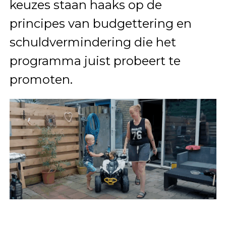
keuzes staan haaks op de
principes van budgettering en
schuldvermindering die het
programma juist probeert te
promoten.