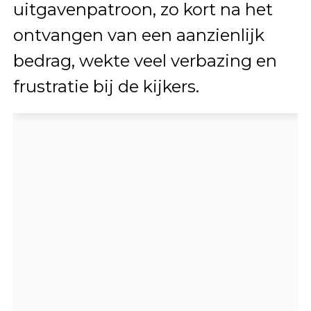
uitgavenpatroon, zo kort na het
ontvangen van een aanzienlijk
bedrag, wekte veel verbazing en
frustratie bij de kijkers.