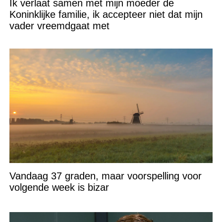
Ik verlaat samen met mijn moeder de
Koninklijke familie, ik accepteer niet dat mijn
vader vreemdgaat met
Vandaag 37 graden, maar voorspelling voor
volgende week is bizar