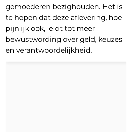
gemoederen bezighouden. Het is
te hopen dat deze aflevering, hoe
pijnlijk ook, leidt tot meer
bewustwording over geld, keuzes
en verantwoordelijkheid.