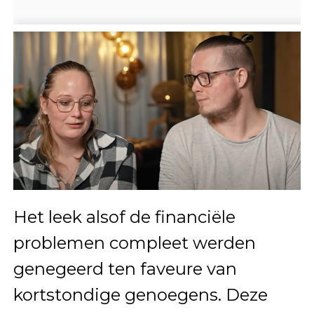
Het leek alsof de financiële
problemen compleet werden
genegeerd ten faveure van
kortstondige genoegens. Deze