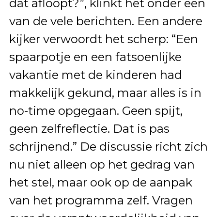
dat afloopt?”, klinkt het onder een
van de vele berichten. Een andere
kijker verwoordt het scherp: “Een
spaarpotje en een fatsoenlijke
vakantie met de kinderen had
makkelijk gekund, maar alles is in
no-time opgegaan. Geen spijt,
geen zelfreflectie. Dat is pas
schrijnend.” De discussie richt zich
nu niet alleen op het gedrag van
het stel, maar ook op de aanpak
van het programma zelf. Vragen