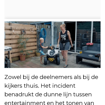
Zowel bij de deelnemers als bij de
kijkers thuis. Het incident
benadrukt de dunne lijn tussen
entertainment en het tonen van