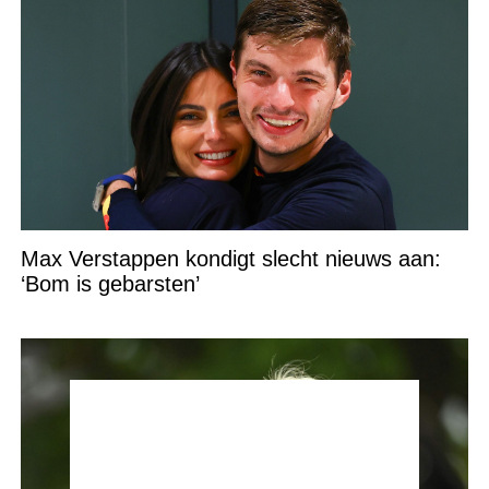
Max Verstappen kondigt slecht nieuws aan:
‘Bom is gebarsten’