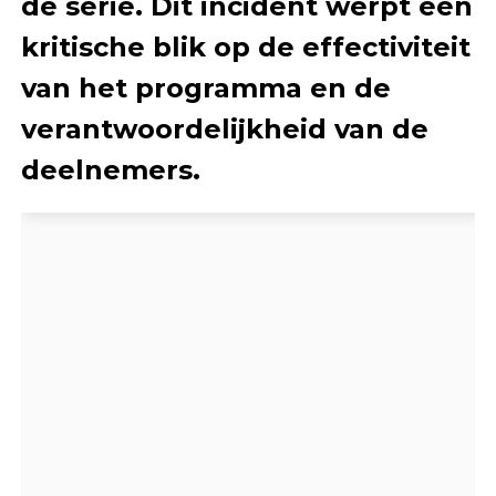
de serie. Dit incident werpt een
kritische blik op de effectiviteit
van het programma en de
verantwoordelijkheid van de
deelnemers.