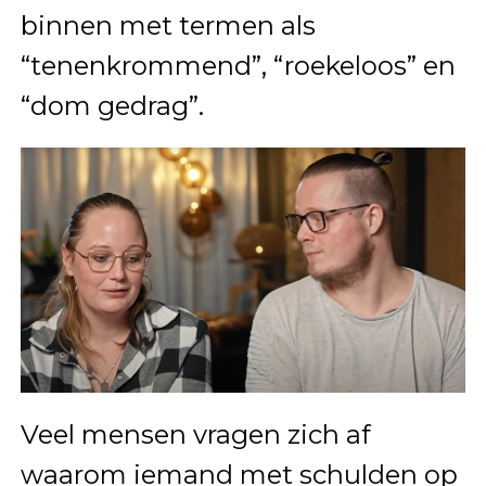
binnen met termen als
“tenenkrommend”, “roekeloos” en
“dom gedrag”.
Veel mensen vragen zich af
waarom iemand met schulden op