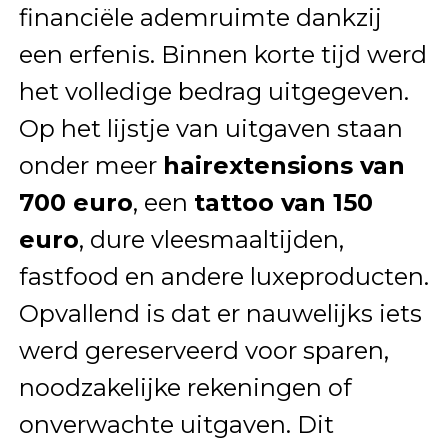
financiële ademruimte dankzij
een erfenis. Binnen korte tijd werd
het volledige bedrag uitgegeven.
Op het lijstje van uitgaven staan
onder meer
hairextensions van
700 euro
, een
tattoo van 150
euro
, dure vleesmaaltijden,
fastfood en andere luxeproducten.
Opvallend is dat er nauwelijks iets
werd gereserveerd voor sparen,
noodzakelijke rekeningen of
onverwachte uitgaven. Dit