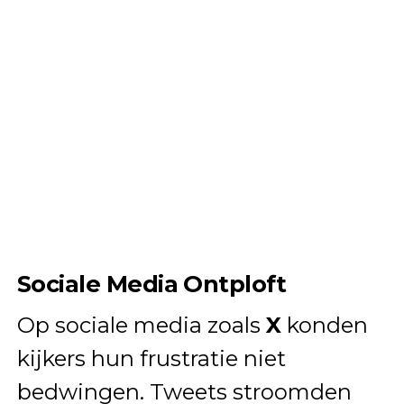
Sociale Media Ontploft
Op sociale media zoals
X
konden
kijkers hun frustratie niet
bedwingen. Tweets stroomden