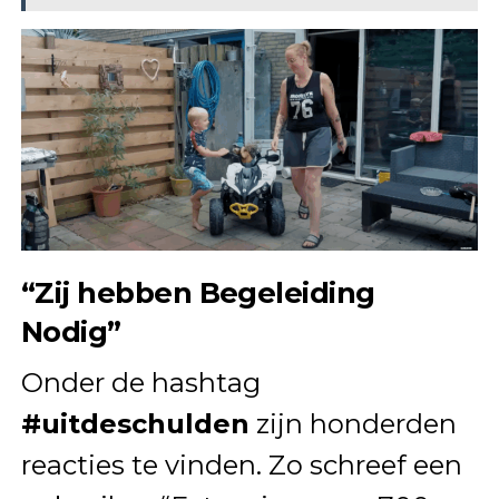
“Zij hebben Begeleiding
Nodig”
Onder de hashtag
#uitdeschulden
zijn honderden
reacties te vinden. Zo schreef een