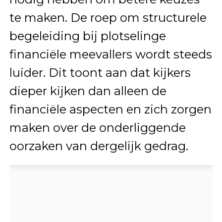
te maken. De roep om structurele
begeleiding bij plotselinge
financiële meevallers wordt steeds
luider. Dit toont aan dat kijkers
dieper kijken dan alleen de
financiële aspecten en zich zorgen
maken over de onderliggende
oorzaken van dergelijk gedrag.