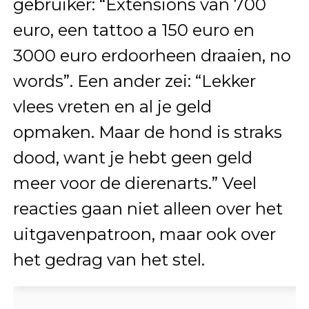
gebruiker: “Extensions van 700
euro, een tattoo a 150 euro en
3000 euro erdoorheen draaien, no
words”. Een ander zei: “Lekker
vlees vreten en al je geld
opmaken. Maar de hond is straks
dood, want je hebt geen geld
meer voor de dierenarts.” Veel
reacties gaan niet alleen over het
uitgavenpatroon, maar ook over
het gedrag van het stel.