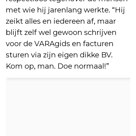
met wie hij jarenlang werkte. “Hij
zeikt alles en iedereen af, maar
blijft zelf wel gewoon schrijven
voor de VARAgids en facturen
sturen via zijn eigen dikke BV.
Kom op, man. Doe normaal!”