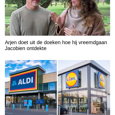
Arjen doet uit de doeken hoe hij vreemdgaan
Jacobien ontdekte