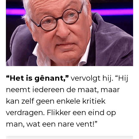
“Het is gênant,”
vervolgt hij. “Hij
neemt iedereen de maat, maar
kan zelf geen enkele kritiek
verdragen. Flikker een eind op
man, wat een nare vent!”