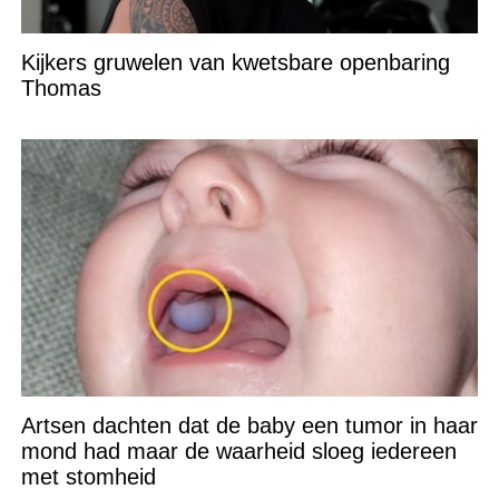
Kijkers gruwelen van kwetsbare openbaring
Thomas
Artsen dachten dat de baby een tumor in haar
mond had maar de waarheid sloeg iedereen
met stomheid