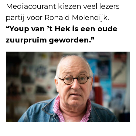
Mediacourant kiezen veel lezers
partij voor Ronald Molendijk.
“Youp van ’t Hek is een oude
zuurpruim geworden.”