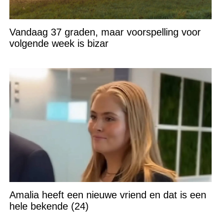
Vandaag 37 graden, maar voorspelling voor
volgende week is bizar
Amalia heeft een nieuwe vriend en dat is een
hele bekende (24)