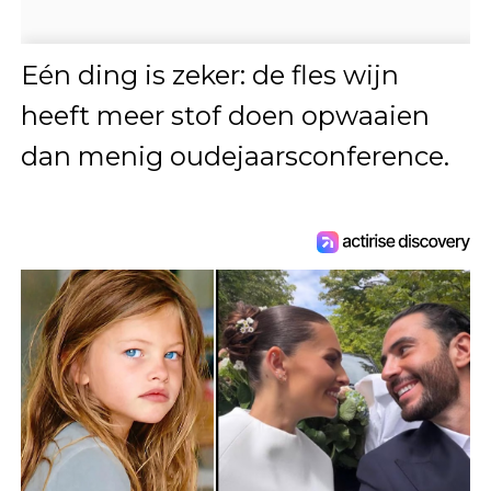
Eén ding is zeker: de fles wijn
heeft meer stof doen opwaaien
dan menig oudejaarsconference.