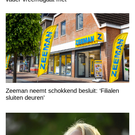
Zeeman neemt schokkend besluit: ‘Filialen
sluiten deuren’