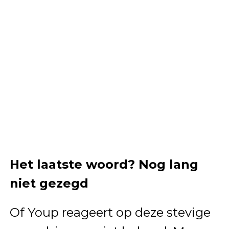
Het laatste woord? Nog lang
niet gezegd
Of Youp reageert op deze stevige