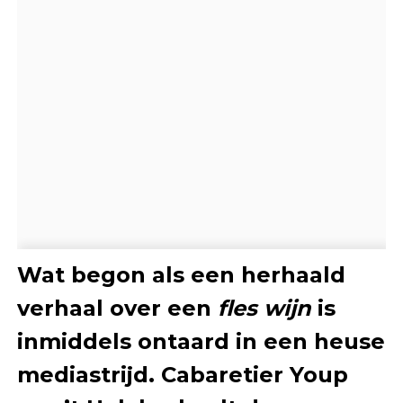
Wat begon als een herhaald
verhaal over een
fles wijn
is
inmiddels ontaard in een heuse
mediastrijd. Cabaretier Youp