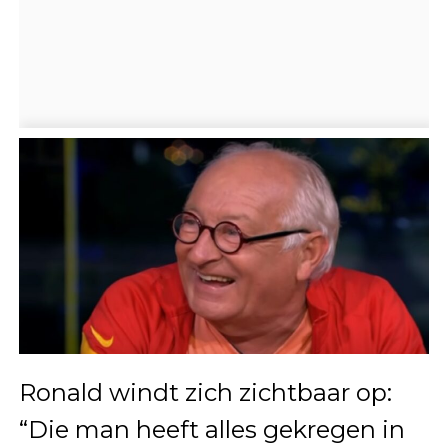
Ronald windt zich zichtbaar op:
“Die man heeft alles gekregen in