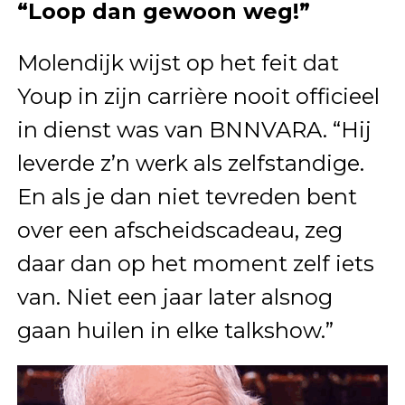
“Loop dan gewoon weg!”
Molendijk wijst op het feit dat
Youp in zijn carrière nooit officieel
in dienst was van BNNVARA. “Hij
leverde z’n werk als zelfstandige.
En als je dan niet tevreden bent
over een afscheidscadeau, zeg
daar dan op het moment zelf iets
van. Niet een jaar later alsnog
gaan huilen in elke talkshow.”