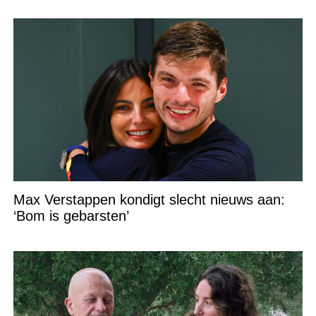
Max Verstappen kondigt slecht nieuws aan:
‘Bom is gebarsten’