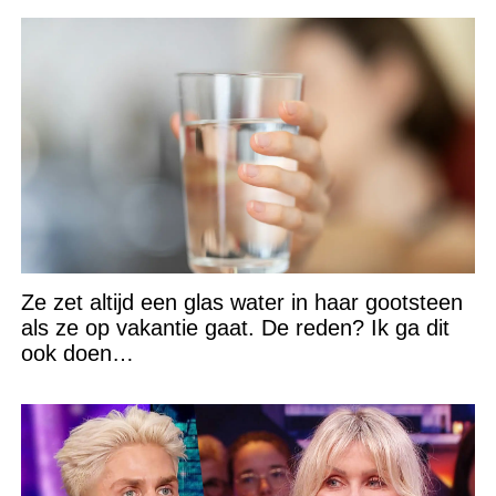
Ze zet altijd een glas water in haar gootsteen
als ze op vakantie gaat. De reden? Ik ga dit
ook doen…