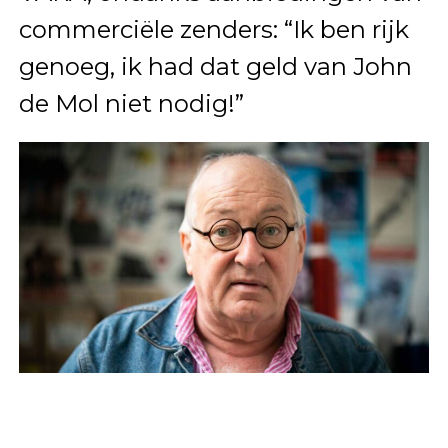
commerciële zenders: “Ik ben rijk
genoeg, ik had dat geld van John
de Mol niet nodig!”