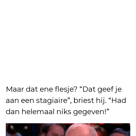
Maar dat ene flesje? “Dat geef je
aan een stagiaire”, briest hij. “Had
dan helemaal niks gegeven!”