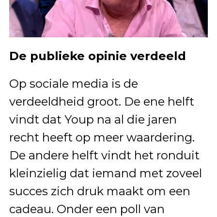
De publieke opinie verdeeld
Op sociale media is de
verdeeldheid groot. De ene helft
vindt dat Youp na al die jaren
recht heeft op meer waardering.
De andere helft vindt het ronduit
kleinzielig dat iemand met zoveel
succes zich druk maakt om een
cadeau. Onder een poll van