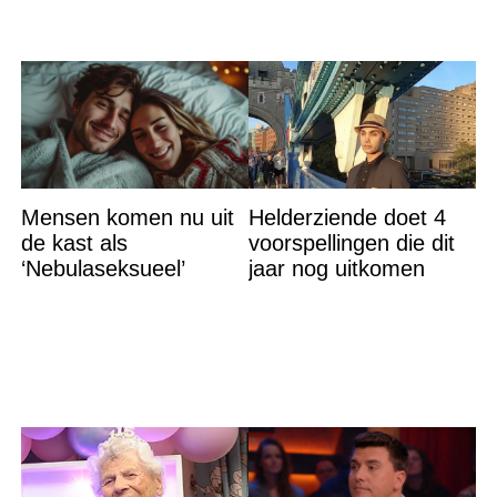
Mensen komen nu uit
Helderziende doet 4
de kast als
voorspellingen die dit
‘Nebulaseksueel’
jaar nog uitkomen