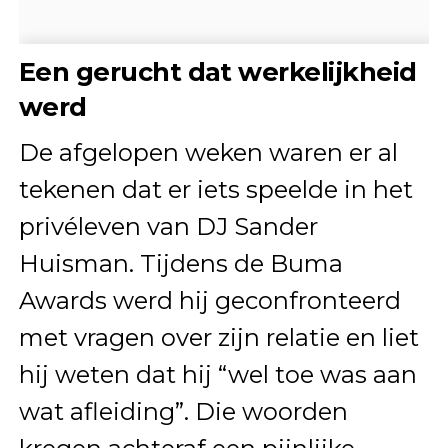
Een gerucht dat werkelijkheid
werd
De afgelopen weken waren er al
tekenen dat er iets speelde in het
privéleven van DJ Sander
Huisman. Tijdens de Buma
Awards werd hij geconfronteerd
met vragen over zijn relatie en liet
hij weten dat hij “wel toe was aan
wat afleiding”. Die woorden