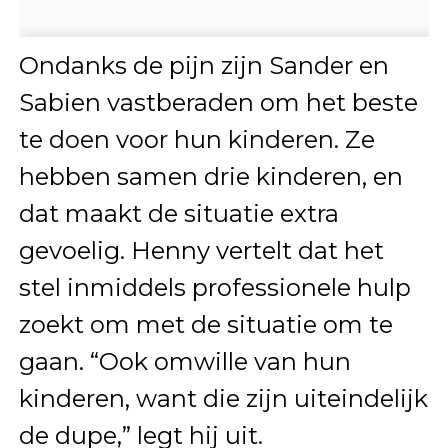
Ondanks de pijn zijn Sander en
Sabien vastberaden om het beste
te doen voor hun kinderen. Ze
hebben samen drie kinderen, en
dat maakt de situatie extra
gevoelig. Henny vertelt dat het
stel inmiddels professionele hulp
zoekt om met de situatie om te
gaan. “Ook omwille van hun
kinderen, want die zijn uiteindelijk
de dupe,” legt hij uit.