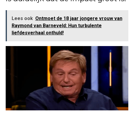
Lees ook
Ontmoet de 18 jaar jongere vrouw van
Raymond van Barneveld: Hun turbulente
liefdesverhaal onthuld!