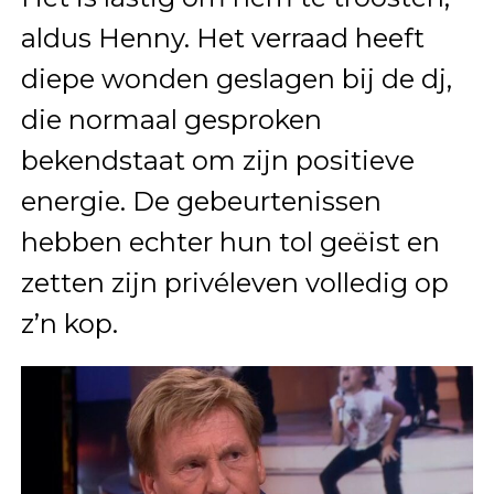
aldus Henny. Het verraad heeft
diepe wonden geslagen bij de dj,
die normaal gesproken
bekendstaat om zijn positieve
energie. De gebeurtenissen
hebben echter hun tol geëist en
zetten zijn privéleven volledig op
z’n kop.