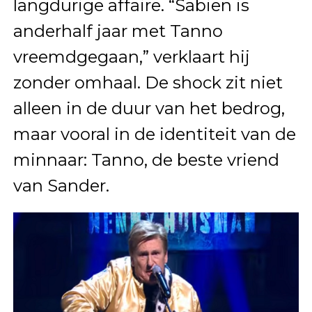
langdurige affaire. “Sabien is
anderhalf jaar met Tanno
vreemdgegaan,” verklaart hij
zonder omhaal. De shock zit niet
alleen in de duur van het bedrog,
maar vooral in de identiteit van de
minnaar: Tanno, de beste vriend
van Sander.