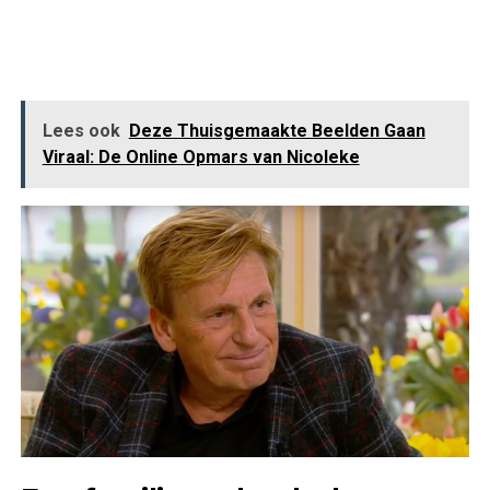
Lees ook
Deze Thuisgemaakte Beelden Gaan
Viraal: De Online Opmars van Nicoleke