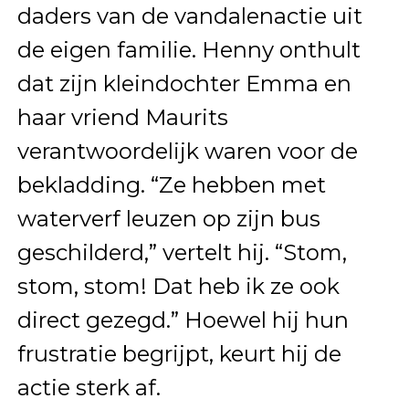
daders van de vandalenactie uit
de eigen familie. Henny onthult
dat zijn kleindochter Emma en
haar vriend Maurits
verantwoordelijk waren voor de
bekladding. “Ze hebben met
waterverf leuzen op zijn bus
geschilderd,” vertelt hij. “Stom,
stom, stom! Dat heb ik ze ook
direct gezegd.” Hoewel hij hun
frustratie begrijpt, keurt hij de
actie sterk af.