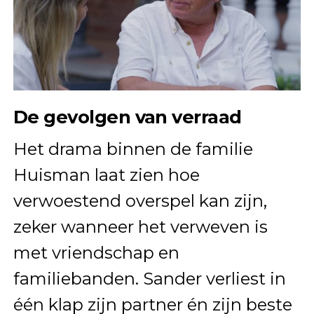
De gevolgen van verraad
Het drama binnen de familie
Huisman laat zien hoe
verwoestend overspel kan zijn,
zeker wanneer het verweven is
met vriendschap en
familiebanden. Sander verliest in
één klap zijn partner én zijn beste