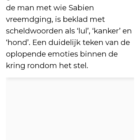
de man met wie Sabien
vreemdging, is beklad met
scheldwoorden als ‘lul’, ‘kanker’ en
‘hond’. Een duidelijk teken van de
oplopende emoties binnen de
kring rondom het stel.