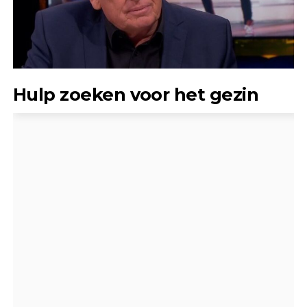
Hulp zoeken voor het gezin