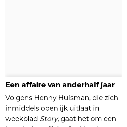
Een affaire van anderhalf jaar
Volgens Henny Huisman, die zich
inmiddels openlijk uitlaat in
weekblad
Story
, gaat het om een