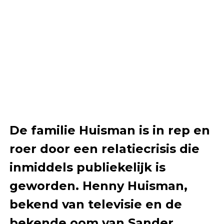
De familie Huisman is in rep en
roer door een relatiecrisis die
inmiddels publiekelijk is
geworden. Henny Huisman,
bekend van televisie en de
bekende oom van Sander