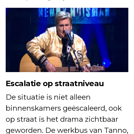
Escalatie op straatniveau
De situatie is niet alleen
binnenskamers geëscaleerd, ook
op straat is het drama zichtbaar
geworden. De werkbus van Tanno,