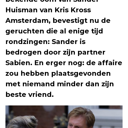
Huisman van Kris Kross
Amsterdam, bevestigt nu de
geruchten die al enige tijd
rondzingen: Sander is
bedrogen door zijn partner
Sabien. En erger nog: de affaire
zou hebben plaatsgevonden
met niemand minder dan zijn
beste vriend.