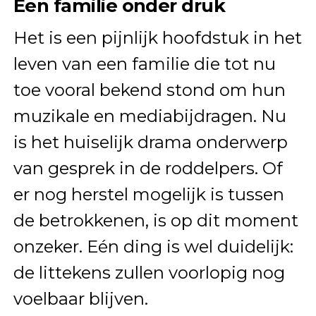
Een familie onder druk
Het is een pijnlijk hoofdstuk in het
leven van een familie die tot nu
toe vooral bekend stond om hun
muzikale en mediabijdragen. Nu
is het huiselijk drama onderwerp
van gesprek in de roddelpers. Of
er nog herstel mogelijk is tussen
de betrokkenen, is op dit moment
onzeker. Eén ding is wel duidelijk:
de littekens zullen voorlopig nog
voelbaar blijven.