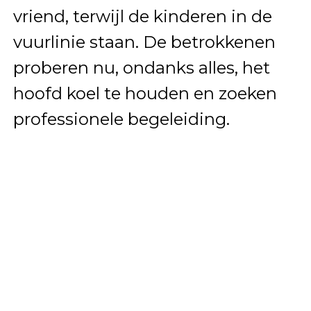
vriend, terwijl de kinderen in de
vuurlinie staan. De betrokkenen
proberen nu, ondanks alles, het
hoofd koel te houden en zoeken
professionele begeleiding.