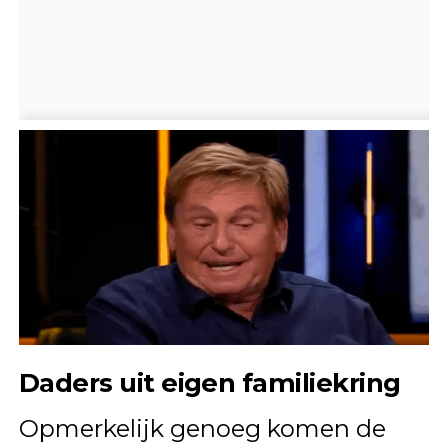
Daders uit eigen familiekring
Opmerkelijk genoeg komen de