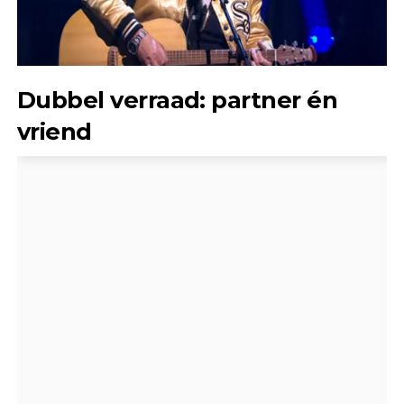
Dubbel verraad: partner én
vriend