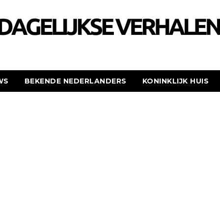
WS
BEKENDE NEDERLANDERS
KONINKLIJK HUIS