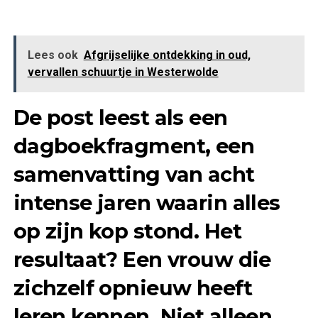
Lees ook
Afgrijselijke ontdekking in oud,
vervallen schuurtje in Westerwolde
De post leest als een
dagboekfragment, een
samenvatting van acht
intense jaren waarin alles
op zijn kop stond. Het
resultaat? Een vrouw die
zichzelf opnieuw heeft
leren kennen. Niet alleen