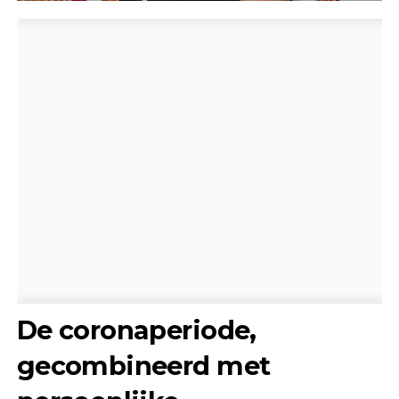
De coronaperiode,
gecombineerd met