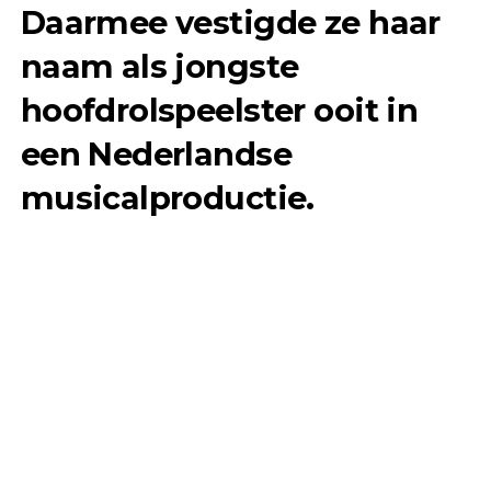
Daarmee vestigde ze haar
naam als jongste
hoofdrolspeelster ooit in
een Nederlandse
musicalproductie.