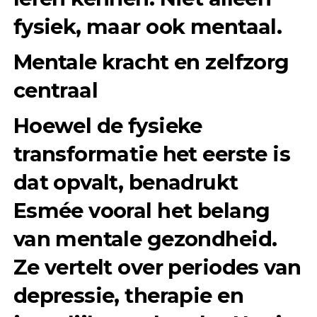
fysiek, maar ook mentaal.
Mentale kracht en zelfzorg
centraal
Hoewel de fysieke
transformatie het eerste is
dat opvalt, benadrukt
Esmée vooral het belang
van mentale gezondheid.
Ze vertelt over periodes van
depressie, therapie en