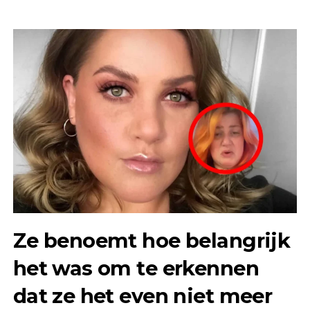
Ze benoemt hoe belangrijk
het was om te erkennen
dat ze het even niet meer