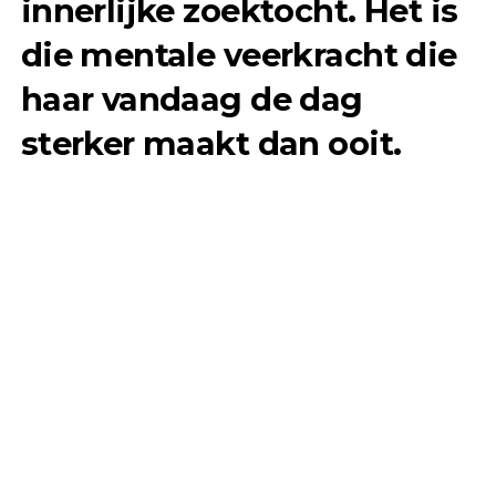
innerlijke zoektocht. Het is
die mentale veerkracht die
haar vandaag de dag
sterker maakt dan ooit.