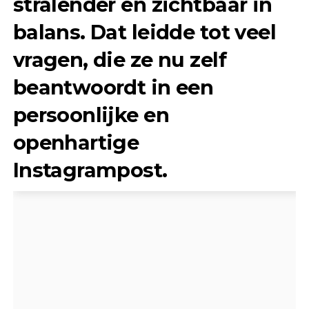
stralender en zichtbaar in
balans. Dat leidde tot veel
vragen, die ze nu zelf
beantwoordt in een
persoonlijke en
openhartige
Instagrampost.