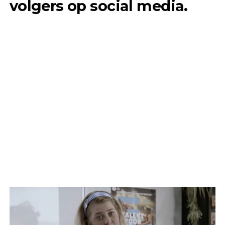
volgers op social media.