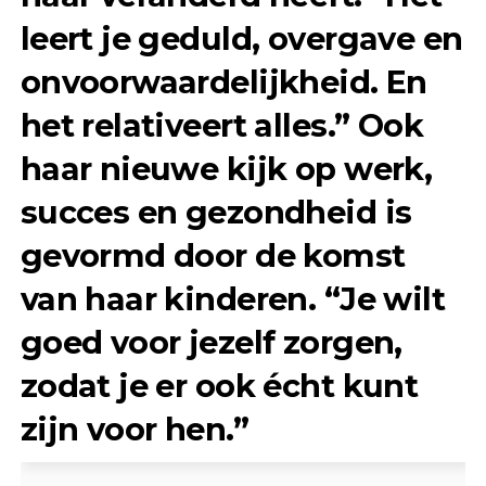
leert je geduld, overgave en
onvoorwaardelijkheid. En
het relativeert alles.” Ook
haar nieuwe kijk op werk,
succes en gezondheid is
gevormd door de komst
van haar kinderen. “Je wilt
goed voor jezelf zorgen,
zodat je er ook écht kunt
zijn voor hen.”