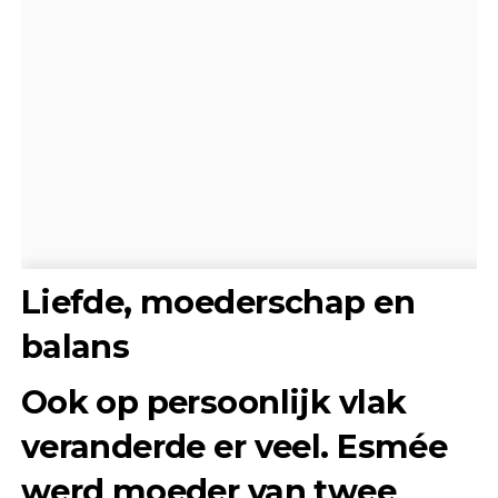
Liefde, moederschap en
balans
Ook op persoonlijk vlak
veranderde er veel. Esmée
werd moeder van twee