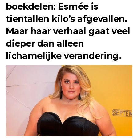
boekdelen: Esmée is
tientallen kilo’s afgevallen.
Maar haar verhaal gaat veel
dieper dan alleen
lichamelijke verandering.