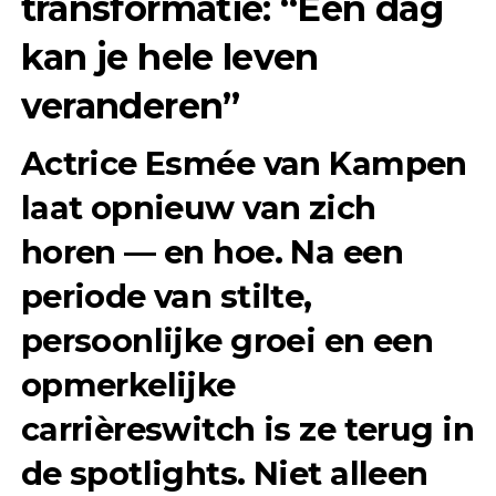
transformatie: “Een dag
kan je hele leven
veranderen”
Actrice Esmée van Kampen
laat opnieuw van zich
horen — en hoe. Na een
periode van stilte,
persoonlijke groei en een
opmerkelijke
carrièreswitch is ze terug in
de spotlights. Niet alleen