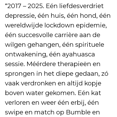
“2017 – 2025. Eén liefdesverdriet
depressie, één huis, één hond, één
wereldwijde lockdown epidemie,
één succesvolle carrière aan de
wilgen gehangen, één spirituele
ontwakening, één ayahuasca
sessie. Méérdere therapieën en
sprongen in het diepe gedaan, zó
vaak verdronken en altijd kopje
boven water gekomen. Eén kat
verloren en weer één erbij, één
swipe en match op Bumble en