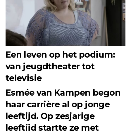
Een leven op het podium:
van jeugdtheater tot
televisie
Esmée van Kampen begon
haar carrière al op jonge
leeftijd. Op zesjarige
leeftijd startte ze met