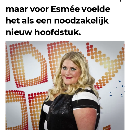
maar voor Esmée voelde
het als een noodzakelijk
nieuw hoofdstuk.