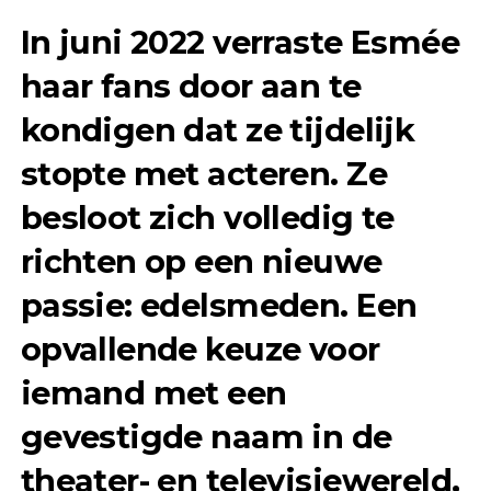
In juni 2022 verraste Esmée
haar fans door aan te
kondigen dat ze tijdelijk
stopte met acteren. Ze
besloot zich volledig te
richten op een nieuwe
passie: edelsmeden. Een
opvallende keuze voor
iemand met een
gevestigde naam in de
theater- en televisiewereld,