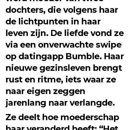
dochters, die volgens haar
de lichtpunten in haar
leven zijn. De liefde vond ze
via een onverwachte swipe
op datingapp Bumble. Haar
nieuwe gezinsleven brengt
rust en ritme, iets waar ze
naar eigen zeggen
jarenlang naar verlangde.
Ze deelt hoe moederschap
haar veranderd heeft: “Het