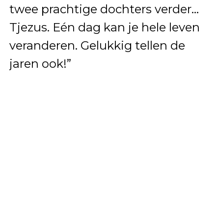
twee prachtige dochters verder…
Tjezus. Eén dag kan je hele leven
veranderen. Gelukkig tellen de
jaren ook!”