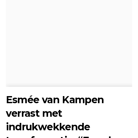
Esmée van Kampen
verrast met
indrukwekkende