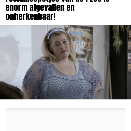
enorm afgevallen en
onherkenbaar!