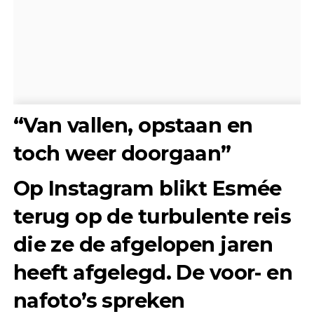
“Van vallen, opstaan en
toch weer doorgaan”
Op Instagram blikt Esmée
terug op de turbulente reis
die ze de afgelopen jaren
heeft afgelegd. De voor- en
nafoto’s spreken