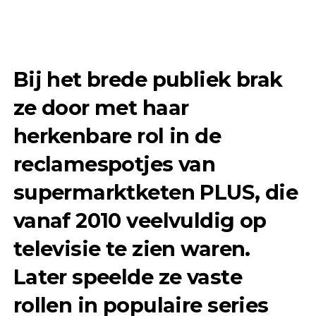
Bij het brede publiek brak
ze door met haar
herkenbare rol in de
reclamespotjes van
supermarktketen PLUS, die
vanaf 2010 veelvuldig op
televisie te zien waren.
Later speelde ze vaste
rollen in populaire series