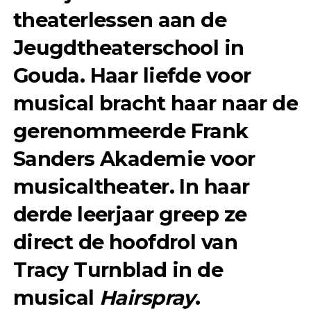
theaterlessen aan de
Jeugdtheaterschool in
Gouda. Haar liefde voor
musical bracht haar naar de
gerenommeerde Frank
Sanders Akademie voor
musicaltheater. In haar
derde leerjaar greep ze
direct de hoofdrol van
Tracy Turnblad in de
musical
Hairspray
.