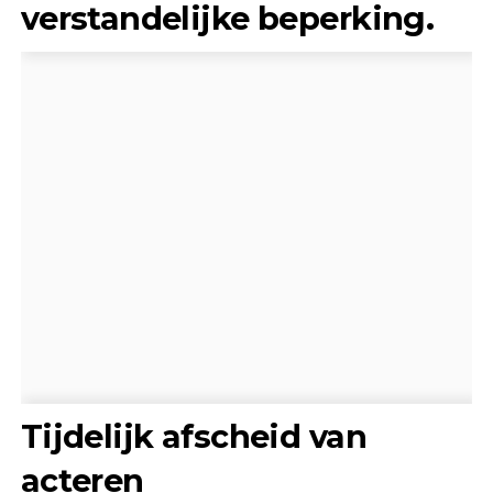
verstandelijke beperking.
Tijdelijk afscheid van
acteren