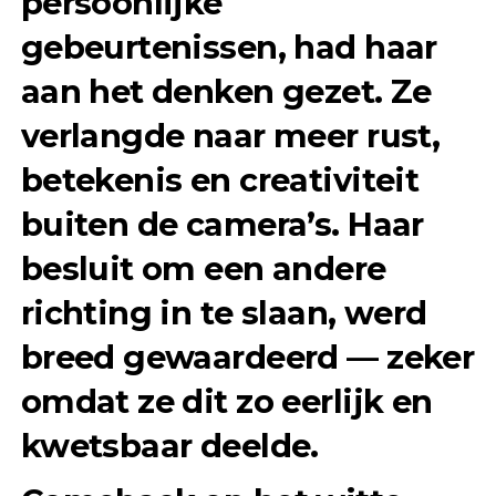
persoonlijke
gebeurtenissen, had haar
aan het denken gezet. Ze
verlangde naar meer rust,
betekenis en creativiteit
buiten de camera’s. Haar
besluit om een andere
richting in te slaan, werd
breed gewaardeerd — zeker
omdat ze dit zo eerlijk en
kwetsbaar deelde.