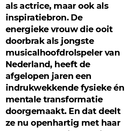
als actrice, maar ook als
inspiratiebron. De
energieke vrouw die ooit
doorbrak als jongste
musicalhoofdrolspeler van
Nederland, heeft de
afgelopen jaren een
indrukwekkende fysieke én
mentale transformatie
doorgemaakt. En dat deelt
ze nu openhartig met haar