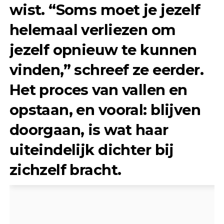
wist. “Soms moet je jezelf
helemaal verliezen om
jezelf opnieuw te kunnen
vinden,” schreef ze eerder.
Het proces van vallen en
opstaan, en vooral: blijven
doorgaan, is wat haar
uiteindelijk dichter bij
zichzelf bracht.