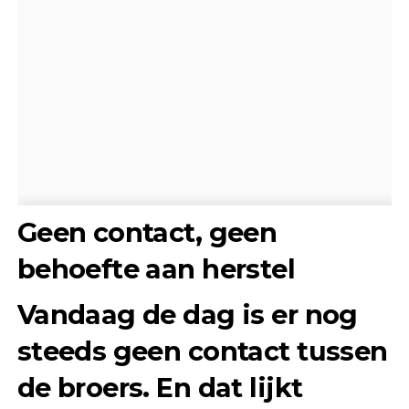
Geen contact, geen
behoefte aan herstel
Vandaag de dag is er nog
steeds geen contact tussen
de broers. En dat lijkt