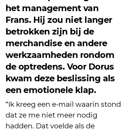
het management van
Frans. Hij zou niet langer
betrokken zijn bij de
merchandise en andere
werkzaamheden rondom
de optredens. Voor Dorus
kwam deze beslissing als
een emotionele klap.
“Ik kreeg een e-mail waarin stond
dat ze me niet meer nodig
hadden. Dat voelde als de