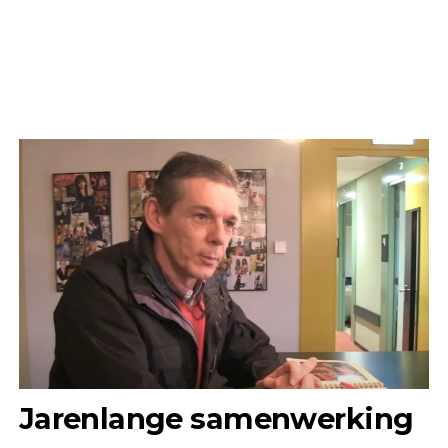
Jarenlange samenwerking