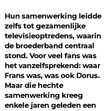
Hun samenwerking leidde
zelfs tot gezamenlijke
televisieoptredens, waarin
de broederband centraal
stond. Voor veel fans was
het vanzelfsprekend: waar
Frans was, was ook Dorus.
Maar die hechte
samenwerking kreeg
enkele jaren geleden een