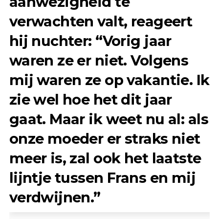
aanwezigheid te
verwachten valt, reageert
hij nuchter: “Vorig jaar
waren ze er niet. Volgens
mij waren ze op vakantie. Ik
zie wel hoe het dit jaar
gaat. Maar ik weet nu al: als
onze moeder er straks niet
meer is, zal ook het laatste
lijntje tussen Frans en mij
verdwijnen.”