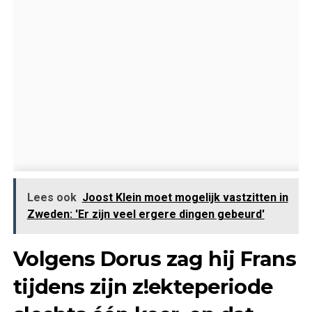
Lees ook
Joost Klein moet mogelijk vastzitten in
Zweden: 'Er zijn veel ergere dingen gebeurd'
Volgens Dorus zag hij Frans
tijdens zijn z!ekteperiode