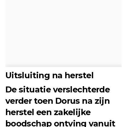
Uitsluiting na herstel
De situatie verslechterde
verder toen Dorus na zijn
herstel een zakelijke
boodschap ontving vanuit