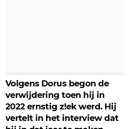
Volgens Dorus begon de
verwijdering toen hij in
2022 ernstig z!ek werd. Hij
vertelt in het interview dat