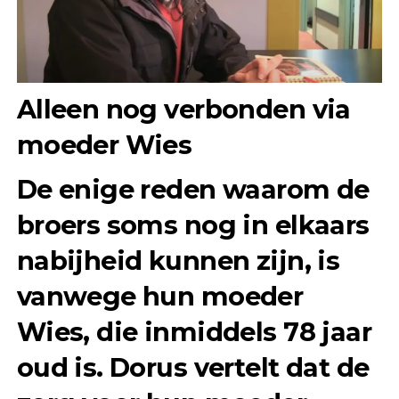
Alleen nog verbonden via
moeder Wies
De enige reden waarom de
broers soms nog in elkaars
nabijheid kunnen zijn, is
vanwege hun moeder
Wies, die inmiddels 78 jaar
oud is. Dorus vertelt dat de