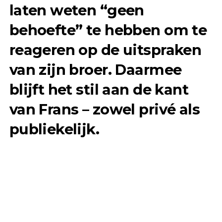
laten weten “geen
behoefte” te hebben om te
reageren op de uitspraken
van zijn broer. Daarmee
blijft het stil aan de kant
van Frans – zowel privé als
publiekelijk.