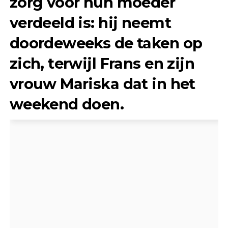
zorg voor hun moeder
verdeeld is: hij neemt
doordeweeks de taken op
zich, terwijl Frans en zijn
vrouw Mariska dat in het
weekend doen.