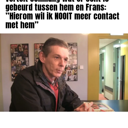
gebeurd tussen hem en Frans:
”Hierom wil ik NOOIT meer contact
met hem”