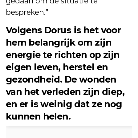
gedaan om de situatie te
bespreken.”
Volgens Dorus is het voor
hem belangrijk om zijn
energie te richten op zijn
eigen leven, herstel en
gezondheid. De wonden
van het verleden zijn diep,
en er is weinig dat ze nog
kunnen helen.