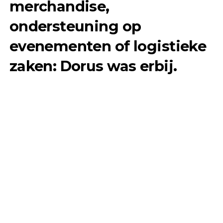
merchandise,
ondersteuning op
evenementen of logistieke
zaken: Dorus was erbij.