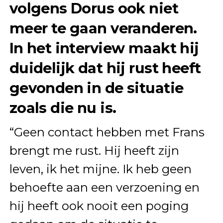
volgens Dorus ook niet
meer te gaan veranderen.
In het interview maakt hij
duidelijk dat hij rust heeft
gevonden in de situatie
zoals die nu is.
“Geen contact hebben met Frans
brengt me rust. Hij heeft zijn
leven, ik het mijne. Ik heb geen
behoefte aan een verzoening en
hij heeft ook nooit een poging