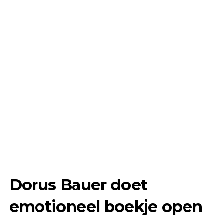
Dorus Bauer doet
emotioneel boekje open