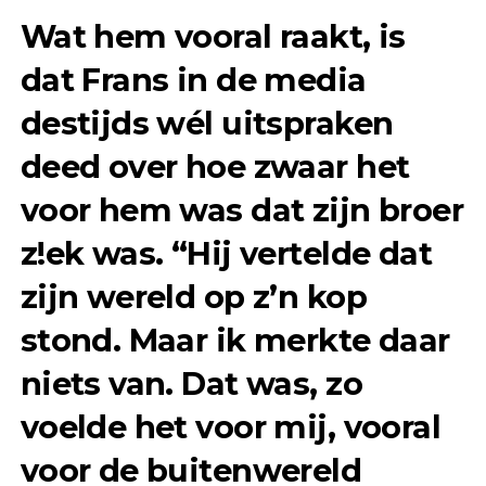
Wat hem vooral raakt, is
dat Frans in de media
destijds wél uitspraken
deed over hoe zwaar het
voor hem was dat zijn broer
z!ek was. “Hij vertelde dat
zijn wereld op z’n kop
stond. Maar ik merkte daar
niets van. Dat was, zo
voelde het voor mij, vooral
voor de buitenwereld