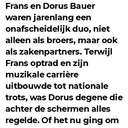
Frans en Dorus Bauer
waren jarenlang een
onafscheidelijk duo, niet
alleen als broers, maar ook
als zakenpartners. Terwijl
Frans optrad en zijn
muzikale carrière
uitbouwde tot nationale
trots, was Dorus degene die
achter de schermen alles
regelde. Of het nu ging om