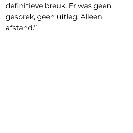
definitieve breuk. Er was geen
gesprek, geen uitleg. Alleen
afstand.”