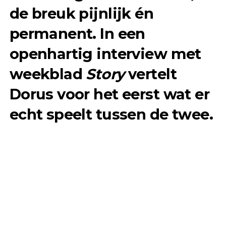
de breuk pijnlijk én
permanent. In een
openhartig interview met
weekblad
Story
vertelt
Dorus voor het eerst wat er
echt speelt tussen de twee.