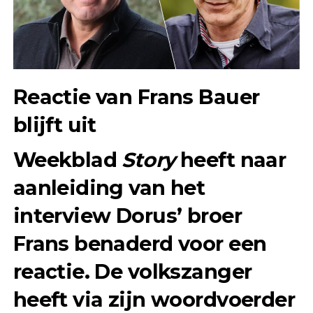
Reactie van Frans Bauer
blijft uit
Weekblad
Story
heeft naar
aanleiding van het
interview Dorus’ broer
Frans benaderd voor een
reactie. De volkszanger
heeft via zijn woordvoerder