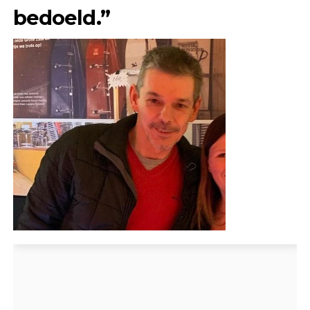
bedoeld.”