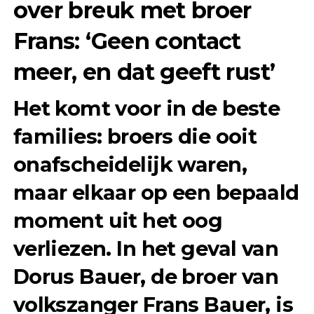
over breuk met broer
Frans: ‘Geen contact
meer, en dat geeft rust’
Het komt voor in de beste
families: broers die ooit
onafscheidelijk waren,
maar elkaar op een bepaald
moment uit het oog
verliezen. In het geval van
Dorus Bauer, de broer van
volkszanger
Frans Bauer
, is