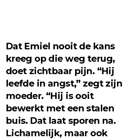
Dat Emiel nooit de kans
kreeg op die weg terug,
doet zichtbaar pijn. “Hij
leefde in angst,” zegt zijn
moeder. “Hij is ooit
bewerkt met een stalen
buis. Dat laat sporen na.
Lichamelijk, maar ook