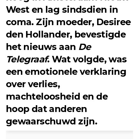
West en lag sindsdien in
coma. Zijn moeder, Desiree
den Hollander, bevestigde
het nieuws aan
De
Telegraaf
. Wat volgde, was
een emotionele verklaring
over verlies,
machteloosheid en de
hoop dat anderen
gewaarschuwd zijn.