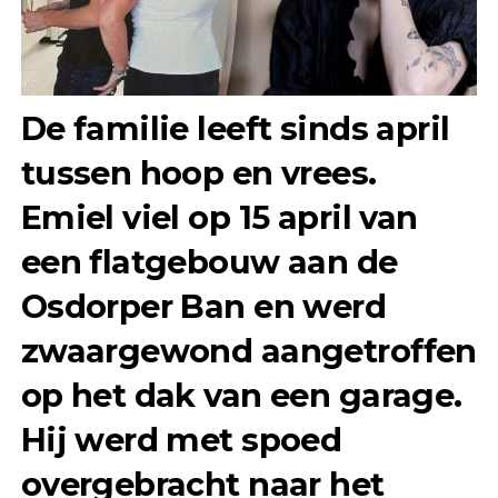
De familie leeft sinds april
tussen hoop en vrees.
Emiel viel op 15 april van
een flatgebouw aan de
Osdorper Ban en werd
zwaargewond aangetroffen
op het dak van een garage.
Hij werd met spoed
overgebracht naar het