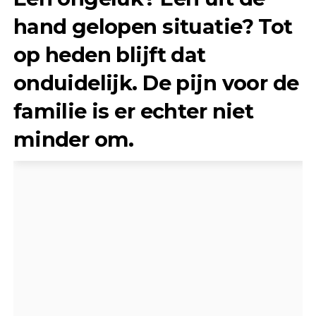
hand gelopen situatie? Tot
op heden blijft dat
onduidelijk. De pijn voor de
familie is er echter niet
minder om.