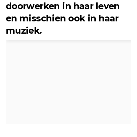
doorwerken in haar leven
en misschien ook in haar
muziek.