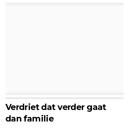
Verdriet dat verder gaat
dan familie