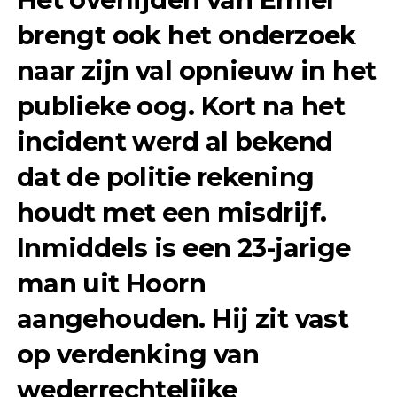
brengt ook het onderzoek
naar zijn val opnieuw in het
publieke oog. Kort na het
incident werd al bekend
dat de politie rekening
houdt met een misdrijf.
Inmiddels is een 23-jarige
man uit Hoorn
aangehouden. Hij zit vast
op verdenking van
wederrechtelijke