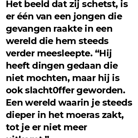
Het beeld dat zij schetst, is
er één van een jongen die
gevangen raakte in een
wereld die hem steeds
verder meesleepte. “Hij
heeft dingen gedaan die
niet mochten, maar hij is
ook slacht0ffer geworden.
Een wereld waarin je steeds
dieper in het moeras zakt,
tot je er niet meer