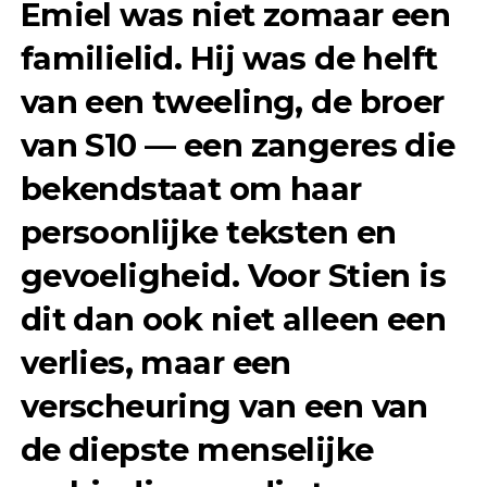
Emiel was niet zomaar een
familielid. Hij was de helft
van een tweeling, de broer
van S10 — een zangeres die
bekendstaat om haar
persoonlijke teksten en
gevoeligheid. Voor Stien is
dit dan ook niet alleen een
verlies, maar een
verscheuring van een van
de diepste menselijke