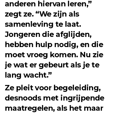
anderen hiervan leren,”
zegt ze. “We zijn als
samenleving te laat.
Jongeren die afglijden,
hebben hulp nodig, en die
moet vroeg komen. Nu zie
je wat er gebeurt als je te
lang wacht.”
Ze pleit voor begeleiding,
desnoods met ingrijpende
maatregelen, als het maar