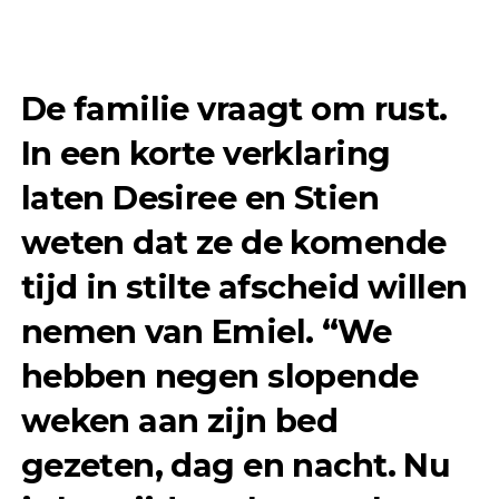
De familie vraagt om rust.
In een korte verklaring
laten Desiree en Stien
weten dat ze de komende
tijd in stilte afscheid willen
nemen van Emiel. “We
hebben negen slopende
weken aan zijn bed
gezeten, dag en nacht. Nu