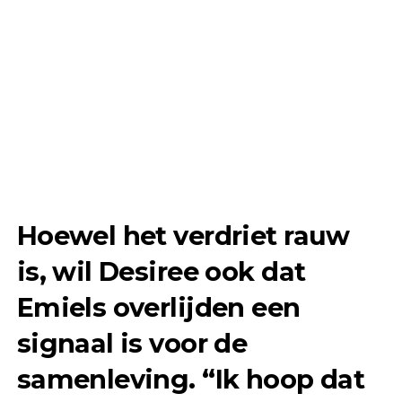
Hoewel het verdriet rauw
is, wil Desiree ook dat
Emiels overlijden een
signaal is voor de
samenleving. “Ik hoop dat