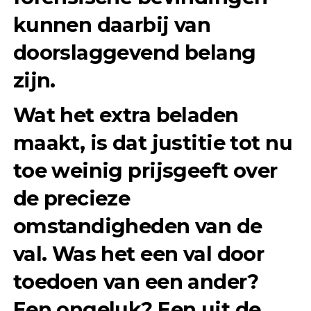
kunnen daarbij van
doorslaggevend belang
zijn.
Wat het extra beladen
maakt, is dat justitie tot nu
toe weinig prijsgeeft over
de precieze
omstandigheden van de
val. Was het een val door
toedoen van een ander?
Een ongeluk? Een uit de