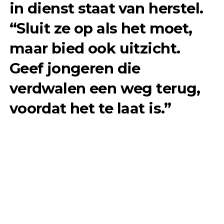
in dienst staat van herstel.
“Sluit ze op als het moet,
maar bied ook uitzicht.
Geef jongeren die
verdwalen een weg terug,
voordat het te laat is.”