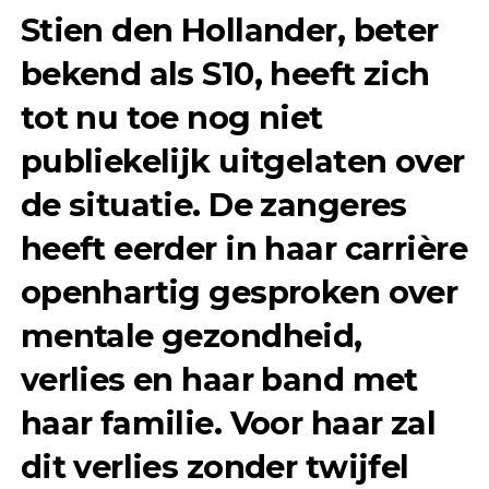
Stien den Hollander, beter
bekend als S10, heeft zich
tot nu toe nog niet
publiekelijk uitgelaten over
de situatie. De zangeres
heeft eerder in haar carrière
openhartig gesproken over
mentale gezondheid,
verlies en haar band met
haar familie. Voor haar zal
dit verlies zonder twijfel