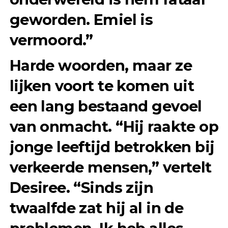
geworden. Emiel is
vermoord.”
Harde woorden, maar ze
lijken voort te komen uit
een lang bestaand gevoel
van onmacht. “Hij raakte op
jonge leeftijd betrokken bij
verkeerde mensen,” vertelt
Desiree. “Sinds zijn
twaalfde zat hij al in de