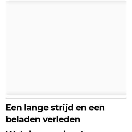
Een lange strijd en een
beladen verleden