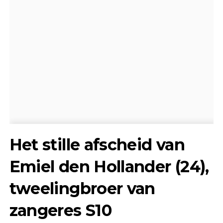
Het stille afscheid van
Emiel den Hollander (24),
tweelingbroer van
zangeres S10