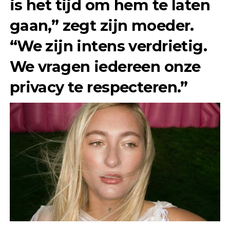
is het tijd om hem te laten
gaan,” zegt zijn moeder.
“We zijn intens verdrietig.
We vragen iedereen onze
privacy te respecteren.”