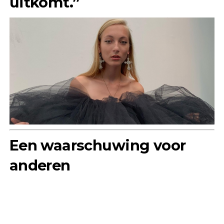
uitkomt.”
Een waarschuwing voor
anderen