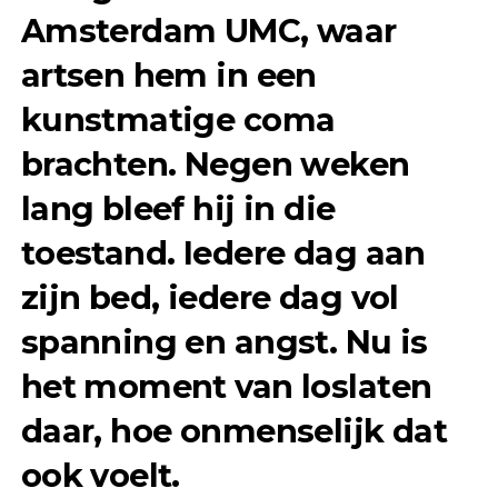
Amsterdam UMC, waar
artsen hem in een
kunstmatige coma
brachten. Negen weken
lang bleef hij in die
toestand. Iedere dag aan
zijn bed, iedere dag vol
spanning en angst. Nu is
het moment van loslaten
daar, hoe onmenselijk dat
ook voelt.