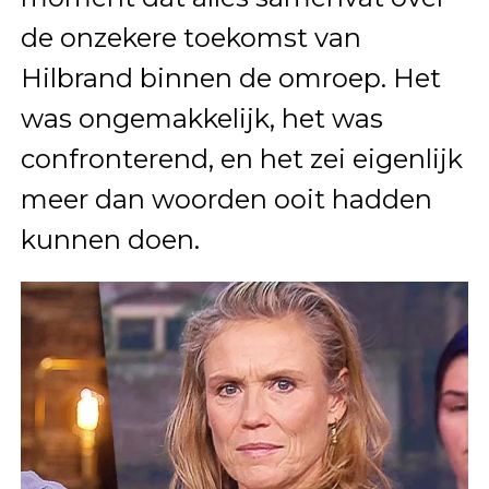
de onzekere toekomst van
Hilbrand binnen de omroep. Het
was ongemakkelijk, het was
confronterend, en het zei eigenlijk
meer dan woorden ooit hadden
kunnen doen.