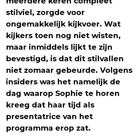
meerdere keren compleet
stilviel, zorgde voor
ongemakkelijk kijkvoer. Wat
kijkers toen nog niet wisten,
maar inmiddels lijkt te zijn
bevestigd, is dat dit stilvallen
niet zomaar gebeurde. Volgens
insiders was het namelijk de
dag waarop Sophie te horen
kreeg dat haar tijd als
presentatrice van het
programma erop zat.