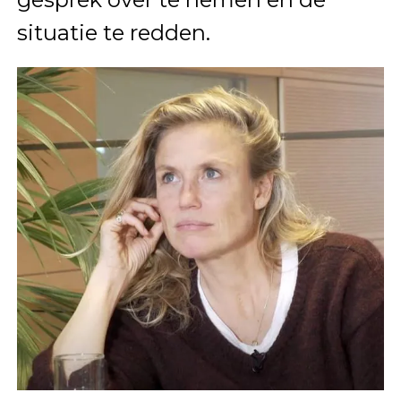
situatie te redden.