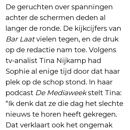
De geruchten over spanningen
achter de schermen deden al
langer de ronde. De kijkcijfers van
Bar Laat
vielen tegen, en de druk
op de redactie nam toe. Volgens
tv-analist Tina Nijkamp had
Sophie al enige tijd door dat haar
plek op de schop stond. In haar
podcast
De Mediaweek
stelt Tina:
“Ik denk dat ze die dag het slechte
nieuws te horen heeft gekregen.
Dat verklaart ook het ongemak