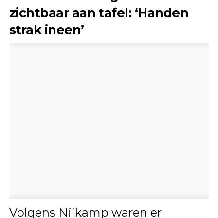
zichtbaar aan tafel: ‘Handen
strak ineen’
Volgens Nijkamp waren er