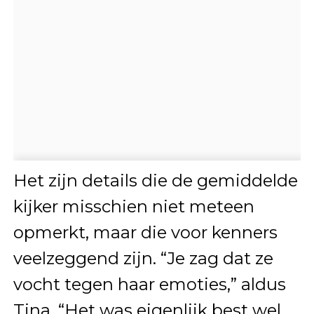
Het zijn details die de gemiddelde
kijker misschien niet meteen
opmerkt, maar die voor kenners
veelzeggend zijn. “Je zag dat ze
vocht tegen haar emoties,” aldus
Tina. “Het was eigenlijk best wel