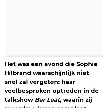
Het was een avond die Sophie
Hilbrand waarschijnlijk niet
snel zal vergeten: haar
veelbesproken optreden in de
talkshow
Bar Laat
, waarin zij