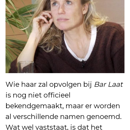
Wie haar zal opvolgen bij
Bar Laat
is nog niet officieel
bekendgemaakt, maar er worden
al verschillende namen genoemd.
Wat wel vaststaat, is dat het