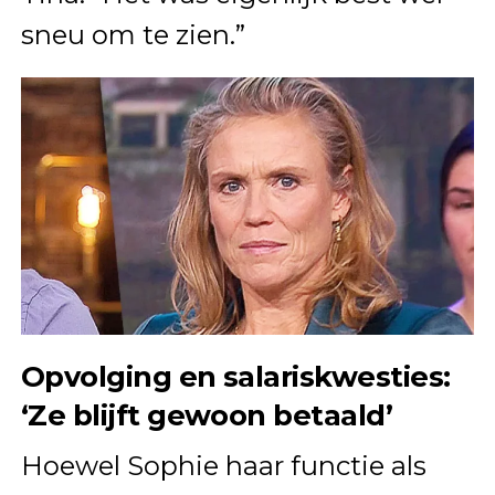
sneu om te zien.”
Opvolging en salariskwesties:
‘Ze blijft gewoon betaald’
Hoewel Sophie haar functie als