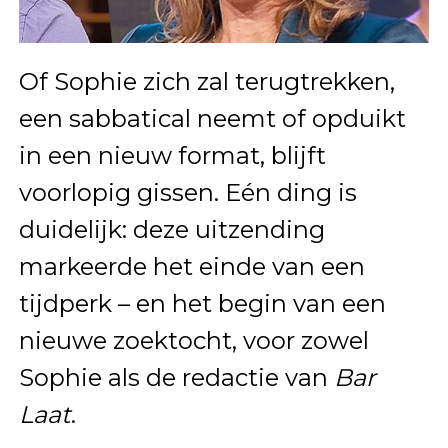
Of Sophie zich zal terugtrekken,
een sabbatical neemt of opduikt
in een nieuw format, blijft
voorlopig gissen. Eén ding is
duidelijk: deze uitzending
markeerde het einde van een
tijdperk – en het begin van een
nieuwe zoektocht, voor zowel
Sophie als de redactie van
Bar
Laat
.