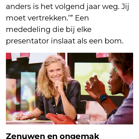
anders is het volgend jaar weg. Jij
moet vertrekken.’” Een
mededeling die bij elke
presentator inslaat als een bom.
Zenuwen en ongemak