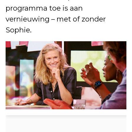
programma toe is aan
vernieuwing – met of zonder
Sophie.