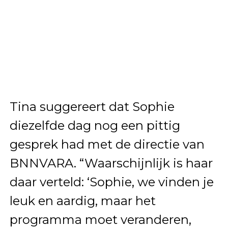
Tina suggereert dat Sophie
diezelfde dag nog een pittig
gesprek had met de directie van
BNNVARA. “Waarschijnlijk is haar
daar verteld: ‘Sophie, we vinden je
leuk en aardig, maar het
programma moet veranderen,