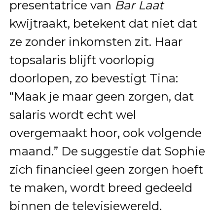
presentatrice van
Bar Laat
kwijtraakt, betekent dat niet dat
ze zonder inkomsten zit. Haar
topsalaris blijft voorlopig
doorlopen, zo bevestigt Tina:
“Maak je maar geen zorgen, dat
salaris wordt echt wel
overgemaakt hoor, ook volgende
maand.” De suggestie dat Sophie
zich financieel geen zorgen hoeft
te maken, wordt breed gedeeld
binnen de televisiewereld.