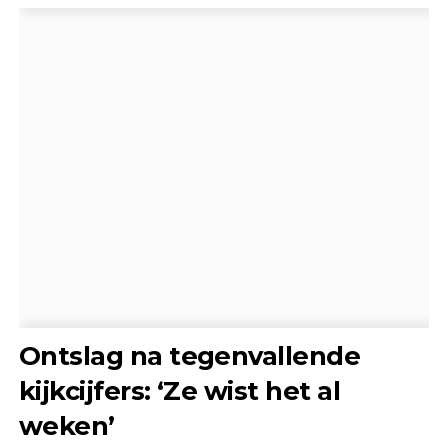
Ontslag na tegenvallende
kijkcijfers: ‘Ze wist het al
weken’