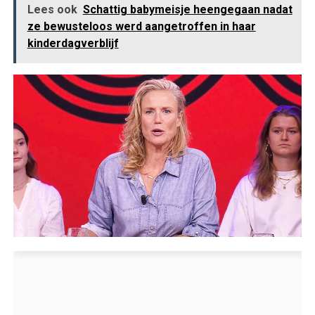
Lees ook
Schattig babymeisje heengegaan nadat
ze bewusteloos werd aangetroffen in haar
kinderdagverblijf