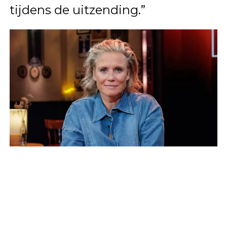
tijdens de uitzending.”