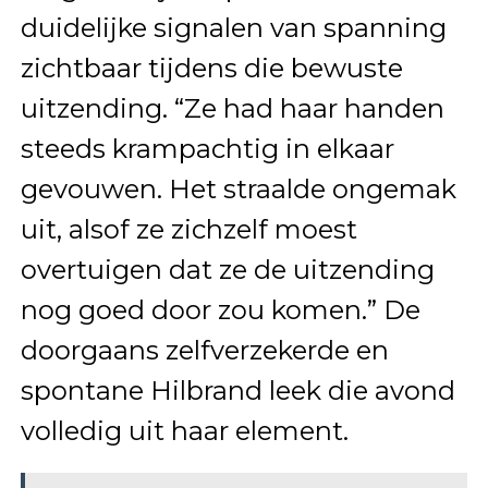
duidelijke signalen van spanning
zichtbaar tijdens die bewuste
uitzending. “Ze had haar handen
steeds krampachtig in elkaar
gevouwen. Het straalde ongemak
uit, alsof ze zichzelf moest
overtuigen dat ze de uitzending
nog goed door zou komen.” De
doorgaans zelfverzekerde en
spontane Hilbrand leek die avond
volledig uit haar element.